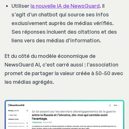
Utiliser
la nouvelle IA de NewsGuard
. Il
s'agit d'un chatbot qui source ses infos
exclusivement auprès de médias vérifiés.
Ses réponses incluent des citations et des
liens vers des médias d’information.
Et du côté du modèle économique de
NewsGuard AI, c'est carré aussi : l'association
promet de partager la valeur créée à 50-50 avec
les médias agrégés.