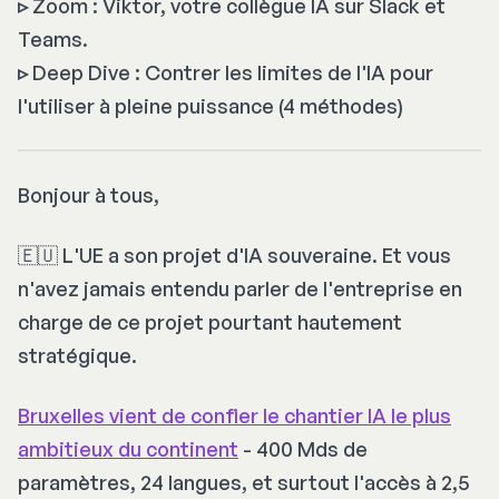
▹
Zoom : Viktor, votre collègue IA sur Slack et
Teams.
▹
Deep Dive : Contrer les limites de l'IA pour
l'utiliser à pleine puissance (4 méthodes)
Bonjour à tous,
🇪🇺 L'UE a son projet d'IA souveraine. Et vous
n'avez jamais entendu parler de l'entreprise en
charge de ce projet pourtant hautement
stratégique.
Bruxelles vient de confier le chantier IA le plus
ambitieux du continent
- 400 Mds de
paramètres, 24 langues, et surtout l'accès à 2,5