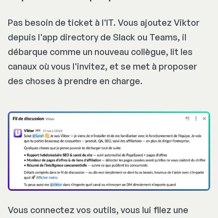
Pas besoin de ticket à l'IT. Vous ajoutez Viktor
depuis l'
app directory
de Slack ou Teams, il
débarque comme un nouveau collègue, lit les
canaux où vous l'invitez, et se met à proposer
des choses à prendre en charge.
Vous connectez vos outils, vous lui filez une