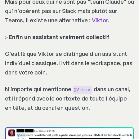
Mais pour ceux qui ne sont pas "team Claude" ou
qui n'opèrent pas sur Slack mais plutôt sur
Teams, il existe une alternative :
Viktor
.
▹
Enfin un assistant vraiment collectif
C'est là que Viktor se distingue d'un assistant
individuel classique. Il vit dans le workspace, pas
dans votre coin.
N'importe qui mentionne
dans un canal,
@Viktor
et il répond avec le contexte de toute l'équipe
en tête, et du canal en question.