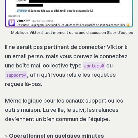
Mobilisez Viktor à tout moment dans une discussion Slack d'équipe
Il ne serait pas pertinent de connecter Viktor à
un email perso, mais vous pouvez le connectez
une boîte mail collective type
ou
contact@
, afin qu'il vous relaie les requêtes
support@
reçues là-bas.
Même logique pour les canaux support ou les
outils maison. La veille, le suivi, les relances
deviennent un bien commun de l'équipe.
▹
Opérationnel en quelques minutes