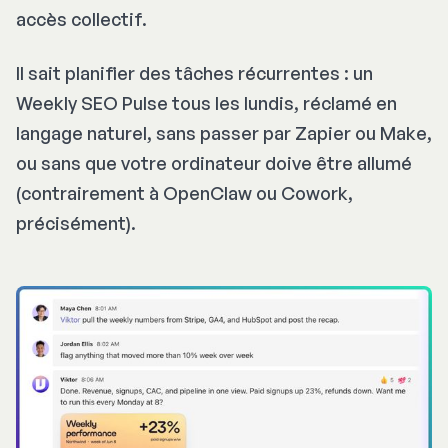
accès collectif.
Il sait planifier des tâches récurrentes : un
Weekly SEO Pulse
tous les lundis, réclamé en
langage naturel, sans passer par Zapier ou Make,
ou sans que votre ordinateur doive être allumé
(contrairement à OpenClaw ou Cowork,
précisément).