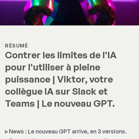
RÉSUMÉ
Contrer les limites de l'IA
pour l'utiliser à pleine
puissance | Viktor, votre
collègue IA sur Slack et
Teams | Le nouveau GPT.
▹
News : Le nouveau GPT arrive, en 3 versions.