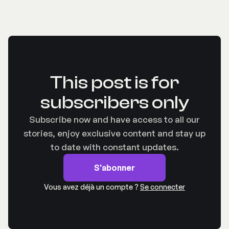
This post is for
subscribers only
Subscribe now and have access to all our
stories, enjoy exclusive content and stay up
to date with constant updates.
S'abonner
Vous avez déjà un compte ?
Se connecter