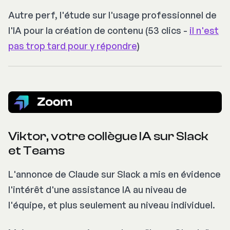
Autre perf, l'étude sur l'usage professionnel de
l'IA pour la création de contenu (53 clics -
il n'est
pas trop tard pour y répondre
)
Viktor, votre collègue IA sur Slack
et Teams
L'annonce de Claude sur Slack a mis en évidence
l'intérêt d'une assistance IA au niveau de
l'équipe, et plus seulement au niveau individuel.