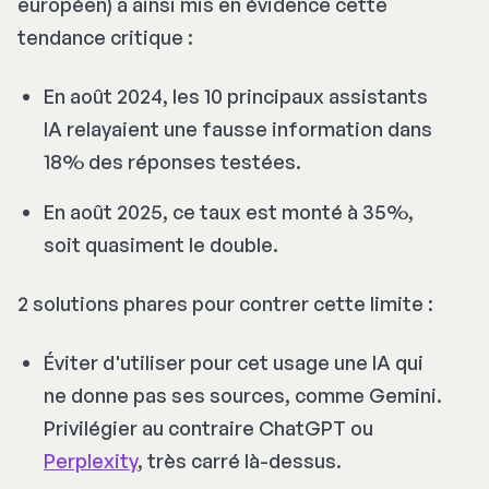
européen) a ainsi mis en évidence cette
tendance critique :
En août 2024, les 10 principaux assistants
IA relayaient une fausse information dans
18% des réponses testées.
En août 2025, ce taux est monté à 35%,
soit quasiment le double.
2 solutions phares pour contrer cette limite :
Éviter d'utiliser pour cet usage une IA qui
ne donne pas ses sources, comme Gemini.
Privilégier au contraire ChatGPT ou
Perplexity
, très carré là-dessus.