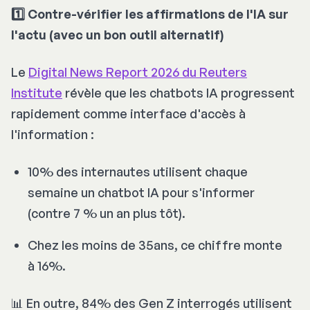
1️⃣ Contre-vérifier les affirmations de l'IA sur
l'actu (avec un bon outil alternatif)
Le
Digital News Report 2026 du Reuters
Institute
révèle que les chatbots IA progressent
rapidement comme interface d'accès à
l'information :
10% des internautes utilisent chaque
semaine un chatbot IA pour s'informer
(contre 7 % un an plus tôt).
Chez les moins de 35ans, ce chiffre monte
à 16%.
📊 En outre, 84% des Gen Z interrogés utilisent