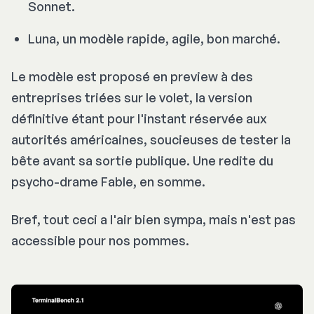
Sonnet.
Luna, un modèle rapide, agile, bon marché.
Le modèle est proposé en preview à des
entreprises triées sur le volet, la version
définitive étant pour l'instant réservée aux
autorités américaines, soucieuses de tester la
bête avant sa sortie publique. Une redite du
psycho-drame Fable, en somme.
Bref, tout ceci a l'air bien sympa, mais n'est pas
accessible pour nos pommes.