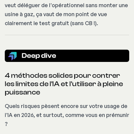
veut déléguer de l'opérationnel sans monter une
usine à gaz, ça vaut de mon point de vue
clairement le test gratuit (sans CB !).
4 méthodes solides pour contrer
les limites de l'IA et l'utiliser à pleine
puissance
Quels risques pèsent encore sur votre usage de
l'IA en 2026, et surtout, comme vous en prémunir
?