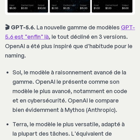
🎬 GPT-5.6
. La nouvelle gamme de modèles
GPT-
5.6 est "enfin" là
, le tout décliné en 3 versions.
OpenAI a été plus inspiré que d'habitude pour le
naming
.
Sol, le modèle à raisonnement avancé de la
gamme. OpenAI le présente comme son
modèle le plus avancé, notamment en code
et en cybersécurité. OpenAI le compare
bien évidemment à Mythos (Anthropic).
Terra, le modèle le plus versatile, adapté à
la plupart des tâches. L'équivalent de