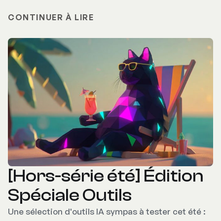
CONTINUER À LIRE
[Hors-série été] Édition
Spéciale Outils
Une sélection d'outils IA sympas à tester cet été :