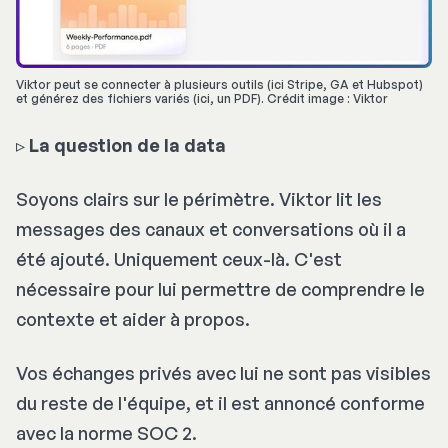
Viktor peut se connecter à plusieurs outils (ici Stripe, GA et Hubspot) 
et générez des fichiers variés (ici, un PDF). Crédit image : Viktor
▹
La question de la data
Soyons clairs sur le périmètre. Viktor lit les
messages des canaux et conversations où il a
été ajouté. Uniquement ceux-là. C'est
nécessaire pour lui permettre de comprendre le
contexte et aider à propos.
Vos échanges privés avec lui ne sont pas visibles
du reste de l'équipe, et il est annoncé conforme
avec la norme SOC 2.