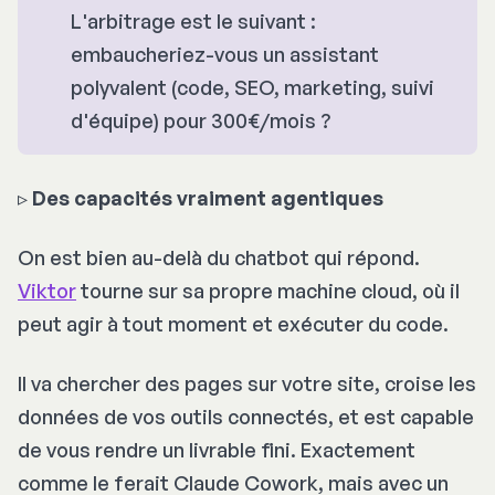
L'arbitrage est le suivant :
embaucheriez-vous un assistant
polyvalent (code, SEO, marketing, suivi
d'équipe) pour 300€/mois ?
▹
Des capacités vraiment agentiques
On est bien au-delà du chatbot qui répond.
Viktor
tourne sur sa propre machine cloud, où il
peut agir à tout moment et exécuter du code.
Il va chercher des pages sur votre site, croise les
données de vos outils connectés, et est capable
de vous rendre un livrable fini. Exactement
comme le ferait Claude Cowork, mais avec un