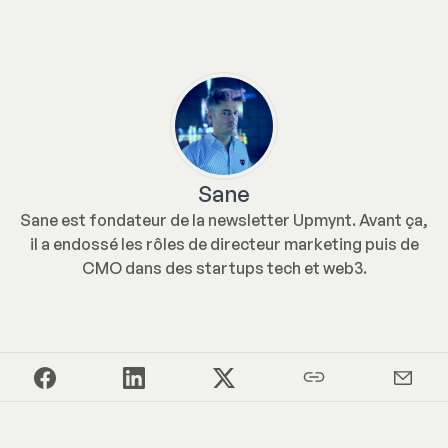
Sane
Sane est fondateur de la newsletter Upmynt. Avant ça,
il a endossé les rôles de directeur marketing puis de
CMO dans des startups tech et web3.