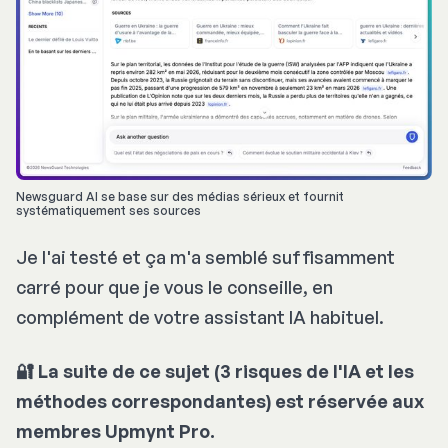
Newsguard AI se base sur des médias sérieux et fournit 
systématiquement ses sources
Je l'ai testé et ça m'a semblé suffisamment
carré pour que je vous le conseille, en
complément de votre assistant IA habituel.
🔐 La suite de ce sujet (3 risques de l'IA et les
méthodes correspondantes) est réservée aux
membres Upmynt Pro.