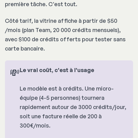
première tâche. C'est tout.
Côté tarif, la vitrine affiche à partir de $50
/mois (plan Team, 20 000 crédits mensuels),
avec $100 de crédits offerts pour tester sans
carte bancaire.
💸
Le vrai coût, c'est à l'usage
Le modèle est à crédits. Une micro-
équipe (4-5 personnes) tournera
rapidement autour de 3000 crédits/jour,
soit une facture réelle de 200 à
300€/mois.