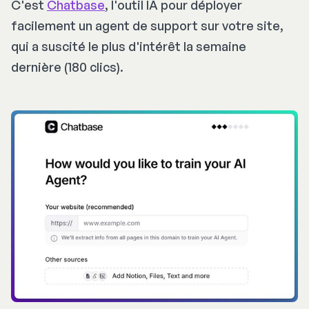
C'est
Chatbase
, l'outil IA pour déployer
facilement un agent de support sur votre site,
qui a suscité le plus d'intérêt la semaine
dernière (180 clics).