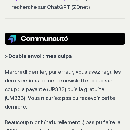
recherche sur ChatGPT (ZDnet)
▹
Double envoi : mea culpa
Mercredi dernier, par erreur, vous avez reçu les
deux versions de cette newsletter coup sur
coup : la payante (UP333) puis la gratuite
(UM333). Vous n'auriez pas du recevoir cette
dernière.
Beaucoup n'ont (naturellement !) pas pu faire la