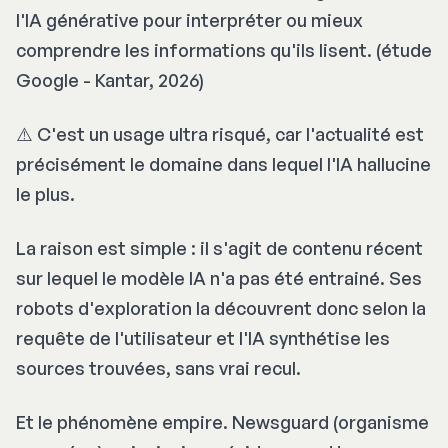
l'IA générative pour interpréter ou mieux
comprendre les informations qu'ils lisent. (étude
Google - Kantar, 2026)
⚠️ C'est un usage ultra risqué, car l'actualité est
précisément le domaine dans lequel l'IA hallucine
le plus.
La raison est simple : il s'agit de contenu récent
sur lequel le modèle IA n'a pas été entrainé. Ses
robots d'exploration la découvrent donc selon la
requête de l'utilisateur et l'IA synthétise les
sources trouvées, sans vrai recul.
Et le phénomène empire. Newsguard (organisme