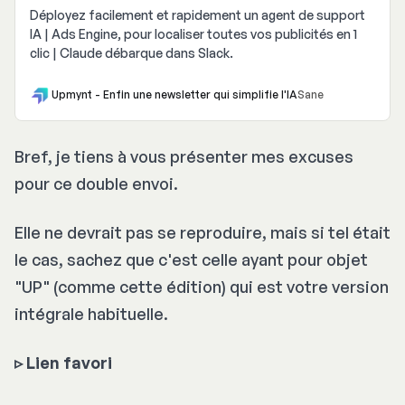
Déployez facilement et rapidement un agent de support
IA | Ads Engine, pour localiser toutes vos publicités en 1
clic | Claude débarque dans Slack.
Upmynt - Enfin une newsletter qui simplifie l'IA
Sane
Bref, je tiens à vous présenter mes excuses
pour ce double envoi.
Elle ne devrait pas se reproduire, mais si tel était
le cas, sachez que c'est celle ayant pour objet
"UP" (comme cette édition) qui est votre version
intégrale habituelle.
▹
Lien favori