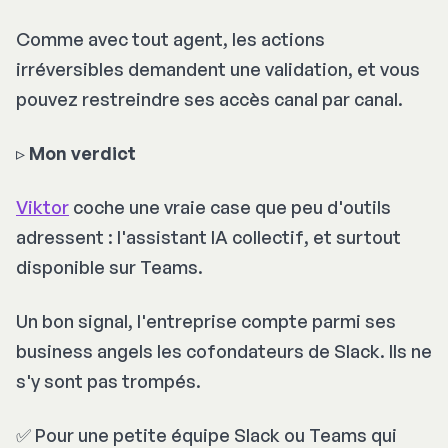
Comme avec tout agent, les actions
irréversibles demandent une validation, et vous
pouvez restreindre ses accès canal par canal.
▹
Mon verdict
Viktor
coche une vraie case que peu d'outils
adressent : l'assistant IA
collectif
, et surtout
disponible sur Teams.
Un bon signal, l'entreprise compte parmi ses
business angels les cofondateurs de Slack. Ils ne
s'y sont pas trompés.
✅ Pour une petite équipe Slack ou Teams qui