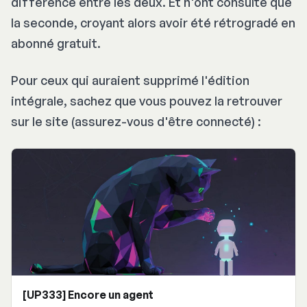
différence entre les deux. Et n'ont consulté que
la seconde, croyant alors avoir été rétrogradé en
abonné gratuit.
Pour ceux qui auraient supprimé l'édition
intégrale, sachez que vous pouvez la retrouver
sur le site (assurez-vous d'être connecté) :
[UP333] Encore un agent