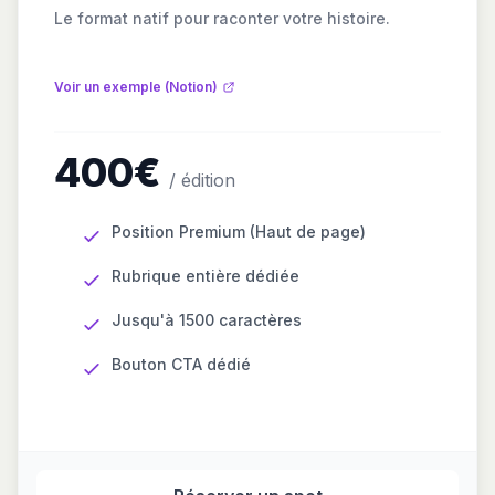
Le format natif pour raconter votre histoire.
Voir un exemple (Notion)
400€
/ édition
Position Premium (Haut de page)
Rubrique entière dédiée
Jusqu'à 1500 caractères
Bouton CTA dédié