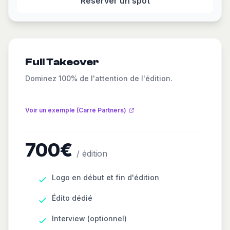
Réserver un spot
Full Takeover
Dominez 100% de l'attention de l'édition.
Voir un exemple (Carré Partners)
700€
/ édition
Logo en début et fin d'édition
Édito dédié
Interview (optionnel)