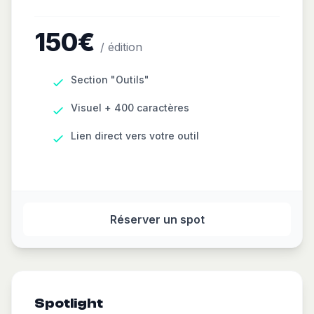
150€
/ édition
Section "Outils"
Visuel + 400 caractères
Lien direct vers votre outil
Réserver un spot
Spotlight