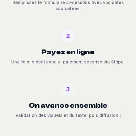
Remplissez le formulaire ci-dessous avec vos dates
souhaitées.
2
Payez en ligne
Une fois le deal conclu, paiement sécurisé via Stripe.
3
On avance ensemble
Validation des visuels et du texte, puis diffusion !