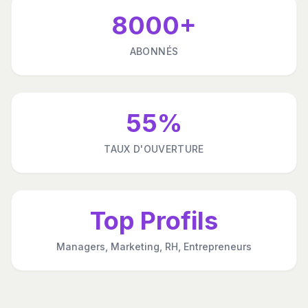
8000+
ABONNÉS
55%
TAUX D'OUVERTURE
Top Profils
Managers, Marketing, RH, Entrepreneurs