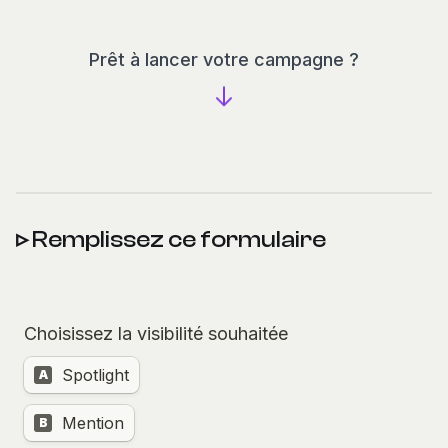
Prêt à lancer votre campagne ?
▹
Remplissez ce formulaire