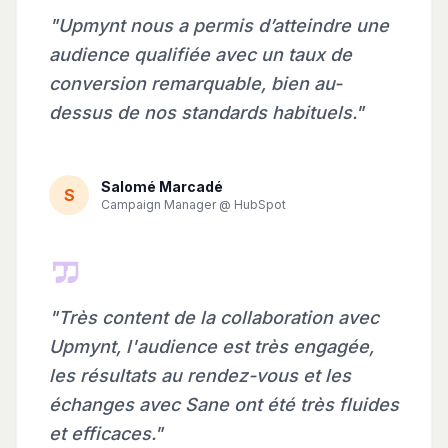
"Upmynt nous a permis d’atteindre une
audience qualifiée avec un taux de
conversion remarquable, bien au-
dessus de nos standards habituels."
Salomé Marcadé
S
Campaign Manager @ HubSpot
"Très content de la collaboration avec
Upmynt, l'audience est très engagée,
les résultats au rendez-vous et les
échanges avec Sane ont été très fluides
et efficaces."