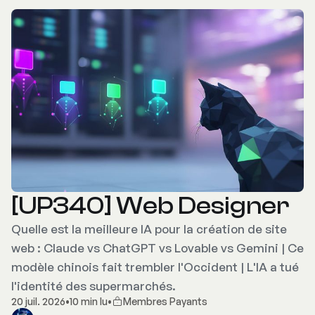
[UP340] Web Designer
Quelle est la meilleure IA pour la création de site
web : Claude vs ChatGPT vs Lovable vs Gemini | Ce
modèle chinois fait trembler l'Occident | L'IA a tué
l'identité des supermarchés.
20 juil. 2026
•
10 min lu
•
Membres Payants