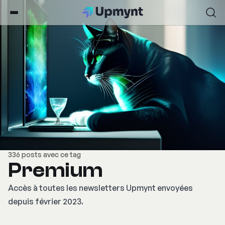
336 posts avec ce tag
Premium
Accès à toutes les newsletters Upmynt envoyées
depuis février 2023.