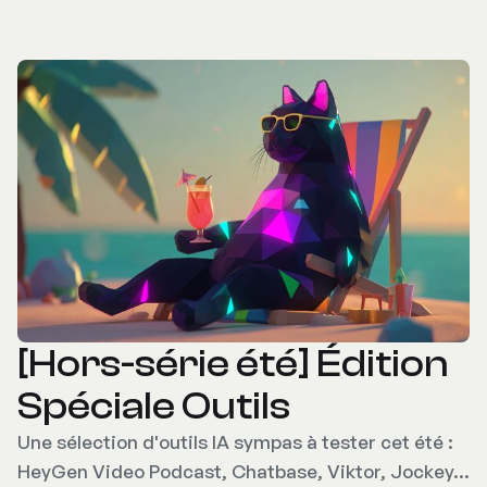
[Hors-série été] Édition
Spéciale Outils
Une sélection d'outils IA sympas à tester cet été :
HeyGen Video Podcast, Chatbase, Viktor, Jockey…