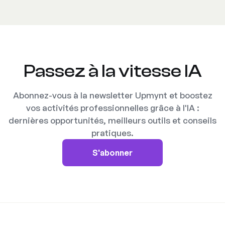
Passez à la vitesse IA
Abonnez-vous à la newsletter Upmynt et boostez
vos activités professionnelles grâce à l'IA :
dernières opportunités, meilleurs outils et conseils
pratiques.
S'abonner