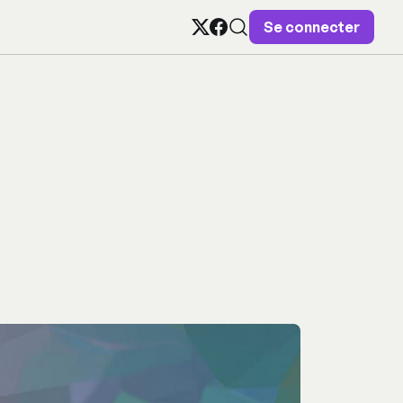
Se connecter