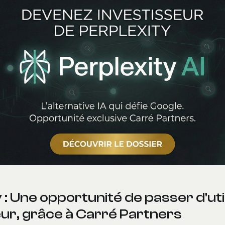
 : Une opportunité de passer d'uti
eur, grâce à Carré Partners