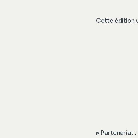
Cette édition 
▹
Partenariat :