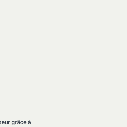
seur grâce à