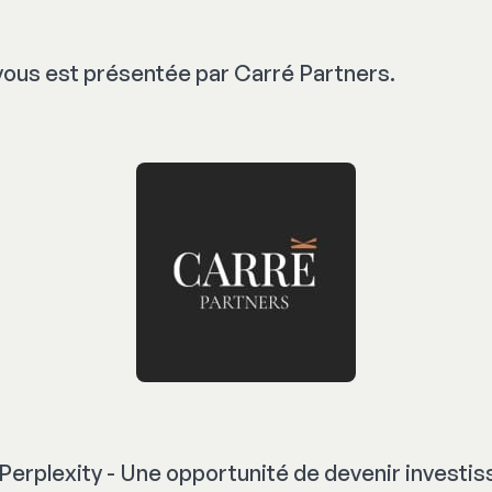
vous est présentée par Carré Partners.
 Perplexity - Une opportunité de devenir investis