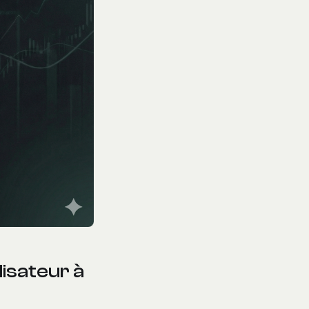
lisateur à