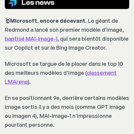
🥇Microsoft, encore décevant
. Le géant de
Redmond a lancé son premier modèle d'image,
baptisé MAI-Image-1
, qui sera bientôt disponible
sur Copilot et sur le Bing Image Creator.
Microsoft se targue de le placer dans le top 10
des meilleurs modèles d'image (
classement
LMArena
).
En se positionnant 9e, derrière certains modèles
image sortis il y a des mois (comme GPT Image
ou Imagen 4), MAI-Image-1 n'impressionne
pourtant personne.