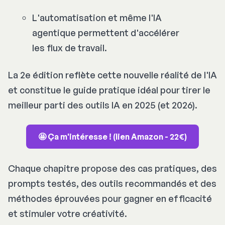
L'automatisation et même l'IA
agentique permettent d'accélérer
les flux de travail.
La 2e édition reflète cette nouvelle réalité de l'IA
et constitue le guide pratique idéal pour tirer le
meilleur parti des outils IA en 2025 (et 2026).
🤩 Ça m'intéresse ! (lien Amazon - 22€)
Chaque chapitre propose des cas pratiques, des
prompts testés, des outils recommandés et des
méthodes éprouvées pour gagner en efficacité
et stimuler votre créativité.