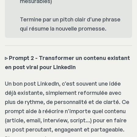
mesurables)
Termine par un pitch clair d’une phrase
qui résume la nouvelle promesse.
▹
Prompt 2 - Transformer un contenu existant
en post viral pour Linkedin
Un bon post LinkedIn, c’est souvent une idée
déjà existante, simplement reformulée avec
plus de rythme, de personnalité et de clarté. Ce
prompt aide à réécrire n’importe quel contenu
(article, email, interview, script…) pour en faire
un post percutant, engageant et partageable.