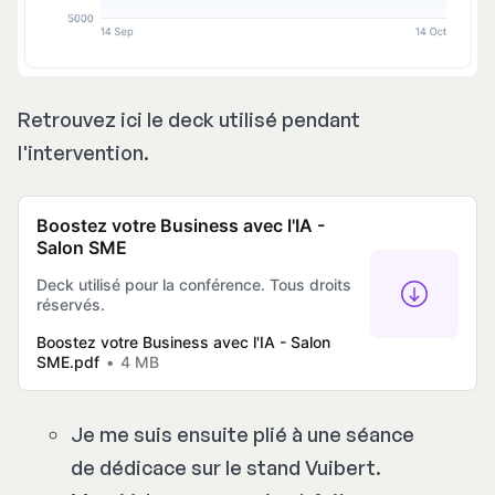
Retrouvez ici le deck utilisé pendant
l'intervention.
Boostez votre Business avec l'IA -
Salon SME
Deck utilisé pour la conférence. Tous droits
réservés.
Boostez votre Business avec l'IA - Salon
SME.pdf
4 MB
Je me suis ensuite plié à une séance
de dédicace sur le stand Vuibert.