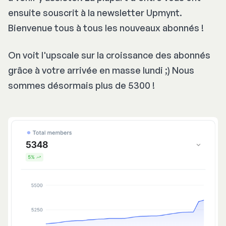
ensuite souscrit à la newsletter Upmynt.
Bienvenue tous à tous les nouveaux abonnés !
On voit l'upscale sur la croissance des abonnés
grâce à votre arrivée en masse lundi ;) Nous
sommes désormais plus de 5300 !