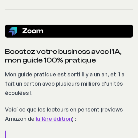
Boostez votre business avec l'IA,
mon guide 100% pratique
Mon guide pratique est sorti il y a un an, et il a
fait un carton avec plusieurs milliers d'unités
écoulées !
Voici ce que les lecteurs en pensent (reviews
Amazon de
la 1ère édition
) :