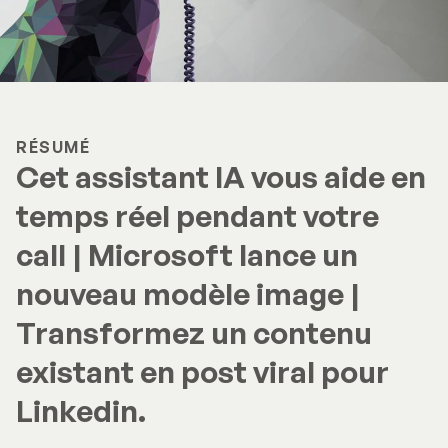
RÉSUMÉ
Cet assistant IA vous aide en
temps réel pendant votre
call | Microsoft lance un
nouveau modèle image |
Transformez un contenu
existant en post viral pour
Linkedin.