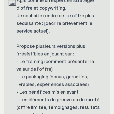
⌨️
Agis comme un expert en stratégie
d’offre et copywriting.
Je souhaite rendre cette offre plus
séduisante : [décrire brièvement le
service actuel].
Propose plusieurs versions plus
irrésistibles en jouant sur :
- Le framing (comment présenter la
valeur de l’offre)
- Le packaging (bonus, garanties,
livrables, expériences associées)
- Les bénéfices mis en avant
- Les éléments de preuve ou de rareté
(offre limitée, témoignages, résultats