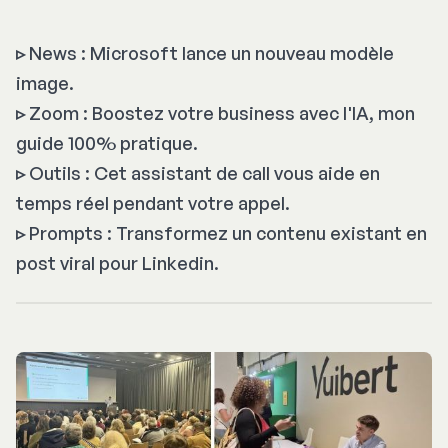
▹
News : Microsoft lance un nouveau modèle
image.
▹
Zoom : Boostez votre business avec l'IA, mon
guide 100% pratique.
▹
Outils : Cet assistant de call vous aide en
temps réel pendant votre appel.
▹
Prompts : Transformez un contenu existant en
post viral pour Linkedin.