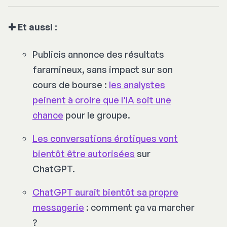
✚ Et aussi :
Publicis annonce des résultats
faramineux, sans impact sur son
cours de bourse :
les analystes
peinent à croire que l'IA soit une
chance
pour le groupe.
Les conversations érotiques vont
bientôt être autorisées
sur
ChatGPT.
ChatGPT aurait bientôt sa propre
messagerie
: comment ça va marcher
?