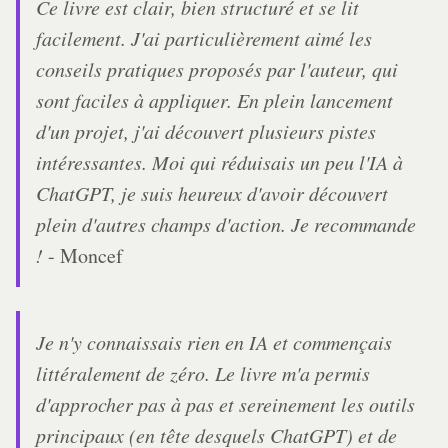
Ce livre est clair, bien structuré et se lit
facilement. J'ai particulièrement aimé les
conseils pratiques proposés par l'auteur, qui
sont faciles à appliquer. En plein lancement
d'un projet, j'ai découvert plusieurs pistes
intéressantes. Moi qui réduisais un peu l'IA à
ChatGPT, je suis heureux d'avoir découvert
plein d'autres champs d'action. Je recommande
!
- Moncef
Je n'y connaissais rien en IA et commençais
littéralement de zéro. Le livre m'a permis
d'approcher pas à pas et sereinement les outils
principaux (en tête desquels ChatGPT) et de