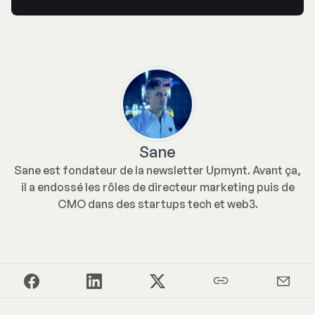
Sane
Sane est fondateur de la newsletter Upmynt. Avant ça,
il a endossé les rôles de directeur marketing puis de
CMO dans des startups tech et web3.