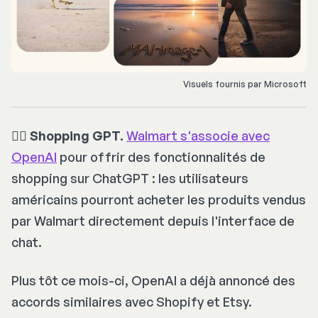
Visuels fournis par Microsoft
👩‍⚕️ Shopping GPT.
Walmart s'associe avec
OpenAI
pour offrir des fonctionnalités de
shopping sur ChatGPT : les utilisateurs
américains pourront acheter les produits vendus
par Walmart directement depuis l'interface de
chat.
Plus tôt ce mois-ci, OpenAI a déjà annoncé des
accords similaires avec Shopify et Etsy.