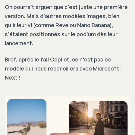
On pourrait arguer que c'est juste une première
version. Mais d'autres modèles images, bien
qu'à leur v1 (comme Reve ou Nano Banana),
s'étaient positionnés sur le podium dès leur
lancement.
Bref, après le fail Copilot, ce n'est pas ce
modèle qui nous réconciliera avec Microsoft.
Next !