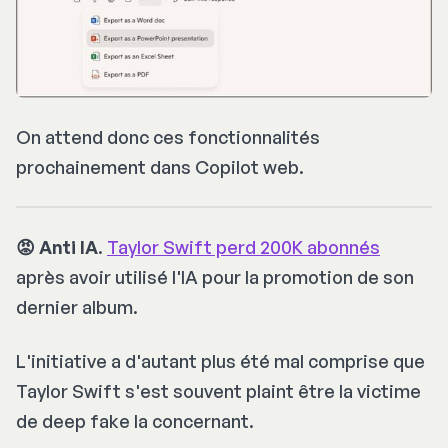
On attend donc ces fonctionnalités
prochainement dans Copilot web.
😡 Anti IA
.
Taylor Swift perd 200K abonnés
après avoir utilisé l'IA pour la promotion de son
dernier album.
L'initiative a d'autant plus été mal comprise que
Taylor Swift s'est souvent plaint être la victime
de deep fake la concernant.