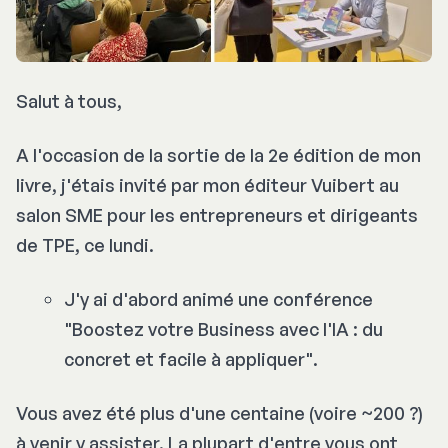
Salut à tous,
A l'occasion de la sortie de la 2e édition de mon
livre, j'étais invité par mon éditeur Vuibert au
salon SME pour les entrepreneurs et dirigeants
de TPE, ce lundi.
J'y ai d'abord animé une conférence
"Boostez votre Business avec l'IA : du
concret et facile à appliquer".
Vous avez été plus d'une centaine (voire ~200 ?)
à venir y assister. La plupart d'entre vous ont