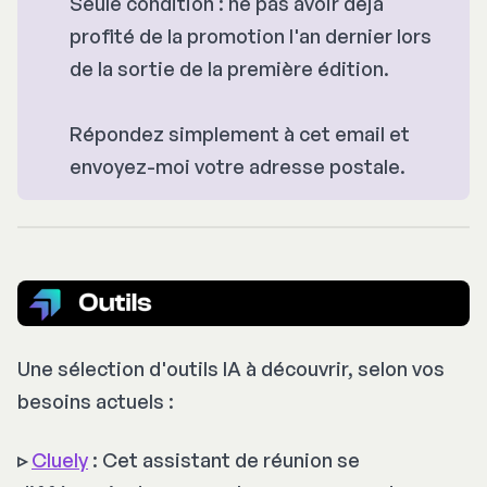
Seule condition : ne pas avoir déjà
profité de la promotion l'an dernier lors
de la sortie de la première édition.
Répondez simplement à cet email et
envoyez-moi votre adresse postale.
Une sélection d'outils IA à découvrir, selon vos
besoins actuels :
▹
Cluely
: Cet assistant de réunion se