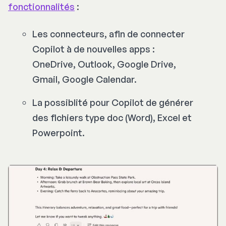
fonctionnalités
:
Les connecteurs, afin de connecter
Copilot à de nouvelles apps :
OneDrive, Outlook, Google Drive,
Gmail, Google Calendar.
La possiblité pour Copilot de générer
des fichiers type doc (Word), Excel et
Powerpoint.