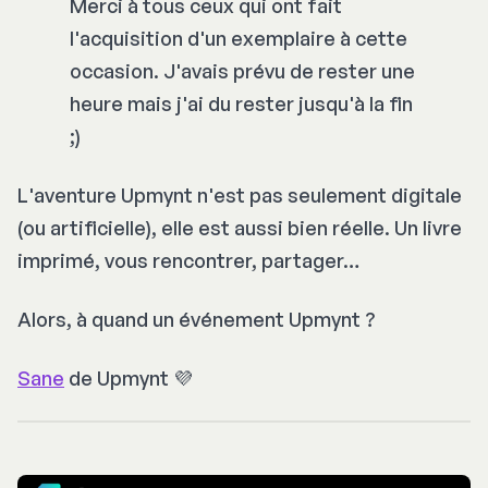
Merci à tous ceux qui ont fait
l'acquisition d'un exemplaire à cette
occasion. J'avais prévu de rester une
heure mais j'ai du rester jusqu'à la fin
;)
L'aventure Upmynt n'est pas seulement digitale
(ou artificielle), elle est aussi bien réelle. Un livre
imprimé, vous rencontrer, partager…
Alors, à quand un événement Upmynt ?
Sane
de Upmynt 💜