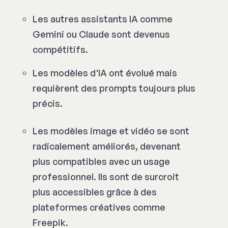
Les autres assistants IA comme
Gemini ou Claude sont devenus
compétitifs.
Les modèles d'IA ont évolué mais
requièrent des prompts toujours plus
précis.
Les modèles image et vidéo se sont
radicalement améliorés, devenant
plus compatibles avec un usage
professionnel. Ils sont de surcroit
plus accessibles grâce à des
plateformes créatives comme
Freepik.