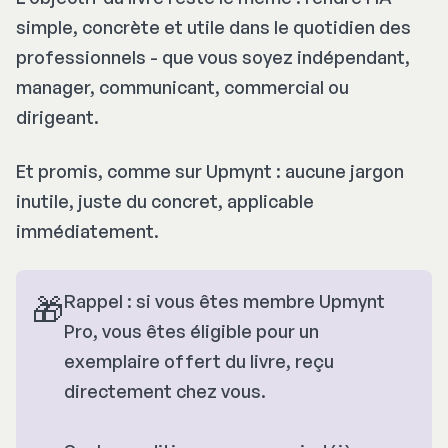
simple, concrète et utile dans le quotidien des
professionnels - que vous soyez indépendant,
manager, communicant, commercial ou
dirigeant.
Et promis, comme sur Upmynt : aucune jargon
inutile, juste du concret, applicable
immédiatement.
🎁
Rappel : si vous êtes membre Upmynt
Pro, vous êtes éligible pour un
exemplaire offert du livre, reçu
directement chez vous.