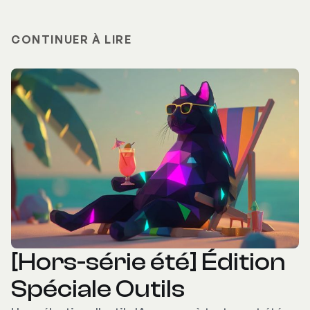
CONTINUER À LIRE
[Hors-série été] Édition
Spéciale Outils