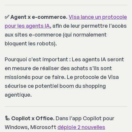
✅ Agent x e-commerce.
Visa lance un protocole
pour les agents IA
, afin de leur permettre l'accès
aux sites e-commerce (qui normalement
bloquent les robots).
Pourquoi c'est important : Les agents IA seront
en mesure de réaliser des achats s'ils sont
missionés pour ce faire. Le protocole de Visa
sécurise ce potentiel boom du shopping
agentique.
🦾 Copilot x Office.
Dans l'app Copilot pour
Windows, Microsoft
déploie 2 nouvelles