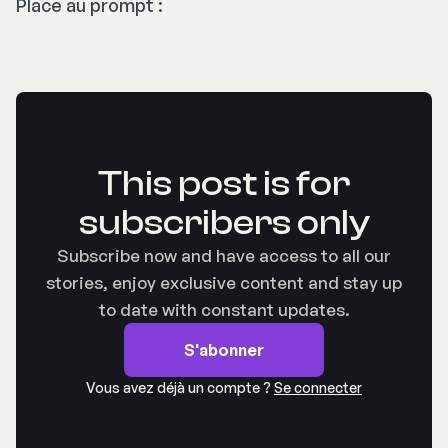
Place au prompt :
This post is for
subscribers only
Subscribe now and have access to all our
stories, enjoy exclusive content and stay up
to date with constant updates.
S'abonner
Vous avez déjà un compte ?
Se connecter