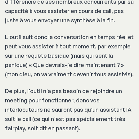
différencie de ses nombreux concurrents par sa
capacité à vous assister en cours de call, pas
juste à vous envoyer une synthèse à la fin.
L'outil suit donc la conversation en temps réel et
peut vous assister à tout moment, par exemple
sur une requête basique (mais qui sent la
panique) «
Que devrais-je dire maintenant ?
»
(mon dieu, on va vraiment devenir tous assistés).
De plus, l'outil n'a pas besoin de rejoindre un
meeting pour fonctionner, donc vos
interlocuteurs ne sauront pas qu'un assistant IA
suit le call (ce qui n'est pas spécialement très
fairplay,
soit dit en passant).