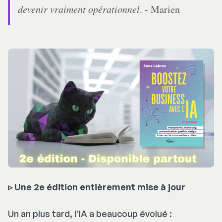
devenir vraiment opérationnel
. - Marien
▹ Une 2e édition entièrement mise à jour
Un an plus tard, l'IA a beaucoup évolué :