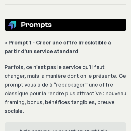
▹
Prompt 1 - Créer une offre irrésistible à
partir d’un service standard
Parfois, ce n’est pas le service qu’il faut
changer, mais la manière dont on le présente. Ce
prompt vous aide à “repackager” une offre
classique pour la rendre plus attractive : nouveau
framing, bonus, bénéfices tangibles, preuve
sociale.