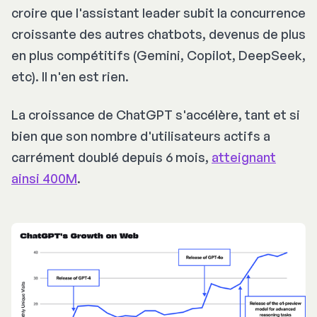
croire que l'assistant leader subit la concurrence
croissante des autres chatbots, devenus de plus
en plus compétitifs (Gemini, Copilot, DeepSeek,
etc). Il n'en est rien.
La croissance de ChatGPT s'accélère, tant et si
bien que son nombre d'utilisateurs actifs a
carrément doublé depuis 6 mois,
atteignant
ainsi 400M
.