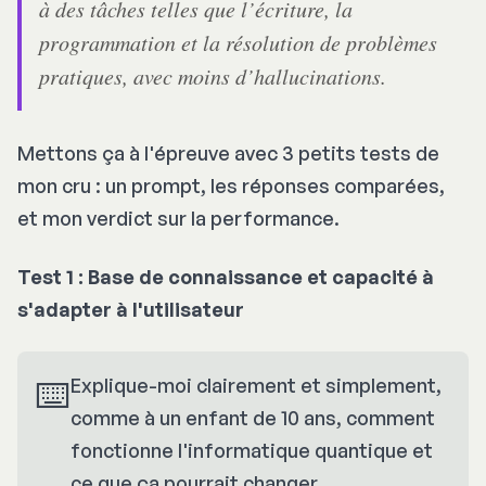
à des tâches telles que l’écriture, la
programmation et la résolution de problèmes
pratiques, avec moins d’hallucinations.
Mettons ça à l'épreuve avec 3 petits tests de
mon cru : un prompt, les réponses comparées,
et mon verdict sur la performance.
Test 1 : Base de connaissance et capacité à
s'adapter à l'utilisateur
⌨️
Explique-moi clairement et simplement,
comme à un enfant de 10 ans, comment
fonctionne l'informatique quantique et
ce que ça pourrait changer