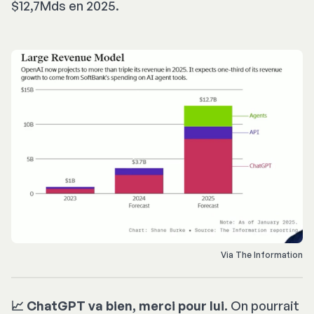
$12,7Mds en 2025.
Via The Information
📈 ChatGPT va bien, merci pour lui.
On pourrait