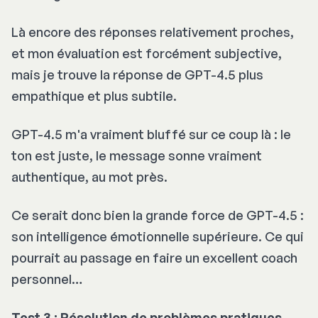
Là encore des réponses relativement proches,
et mon évaluation est forcément subjective,
mais je trouve la réponse de GPT-4.5 plus
empathique et plus subtile.
GPT-4.5 m'a vraiment bluffé sur ce coup là : le
ton est juste, le message sonne vraiment
authentique, au mot près.
Ce serait donc bien la grande force de GPT-4.5 :
son intelligence émotionnelle supérieure. Ce qui
pourrait au passage en faire un excellent coach
personnel…
Test 3 : Résolution de problèmes pratiques