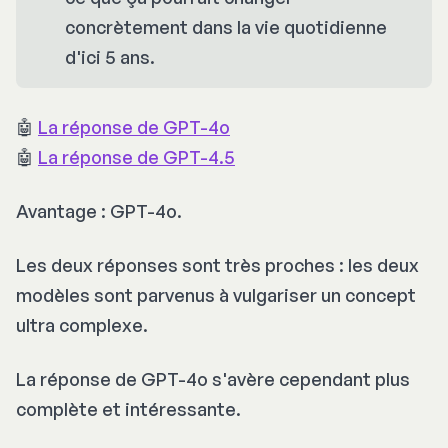
concrètement dans la vie quotidienne
d'ici 5 ans.
🤖
La réponse de GPT-4o
🤖
La réponse de GPT-4.5
Avantage : GPT-4o.
Les deux réponses sont très proches : les deux
modèles sont parvenus à vulgariser un concept
ultra complexe.
La réponse de GPT-4o s'avère cependant plus
complète et intéressante.