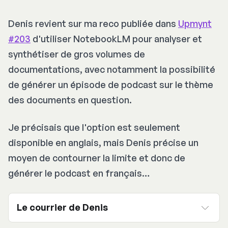
Denis revient sur ma reco publiée dans
Upmynt
#203
d'utiliser NotebookLM pour analyser et
synthétiser de gros volumes de
documentations, avec notamment la possibilité
de générer un épisode de podcast sur le thème
des documents en question.
Je précisais que l'option est seulement
disponible en anglais, mais Denis précise un
moyen de contourner la limite et donc de
générer le podcast en français…
Le courrier de Denis