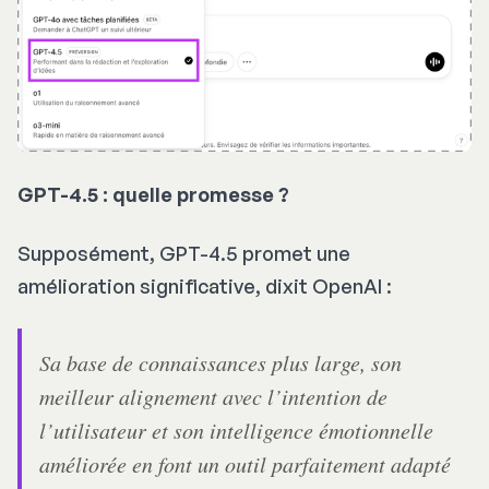
GPT-4.5 : quelle promesse ?
Supposément, GPT-4.5 promet une
amélioration significative, dixit OpenAI :
Sa base de connaissances plus large, son
meilleur alignement avec l’intention de
l’utilisateur et son intelligence émotionnelle
améliorée en font un outil parfaitement adapté