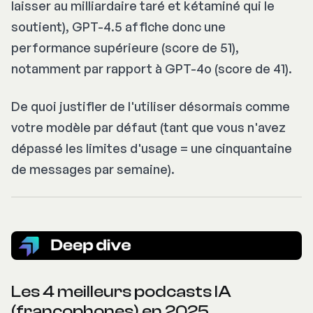
laisser au milliardaire taré et kétaminé qui le
soutient), GPT-4.5 affiche donc une
performance supérieure (score de 51),
notamment par rapport à GPT-4o (score de 41).
De quoi justifier de l'utiliser désormais comme
votre modèle par défaut (tant que vous n'avez
dépassé les limites d'usage = une cinquantaine
de messages par semaine).
Les 4 meilleurs podcasts IA
(francophones) en 2025