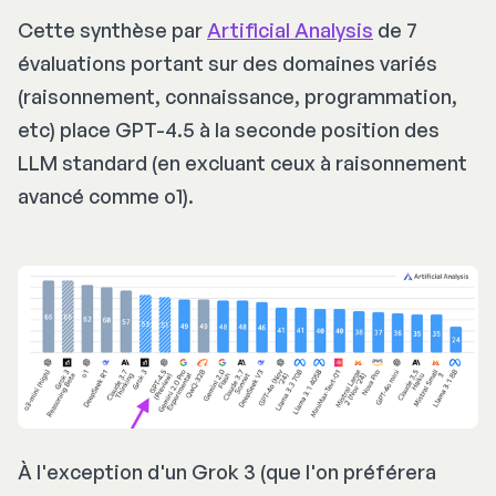
Cette synthèse par
Artificial Analysis
de 7
évaluations portant sur des domaines variés
(raisonnement, connaissance, programmation,
etc) place GPT-4.5 à la seconde position des
LLM standard (en excluant ceux à raisonnement
avancé comme o1).
À l'exception d'un Grok 3 (que l'on préférera