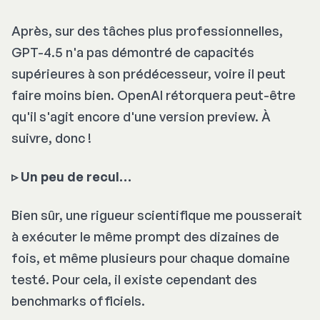
Après, sur des tâches plus professionnelles,
GPT-4.5 n'a pas démontré de capacités
supérieures à son prédécesseur, voire il peut
faire moins bien. OpenAI rétorquera peut-être
qu'il s'agit encore d'une version preview. À
suivre, donc !
▹ Un peu de recul…
Bien sûr, une rigueur scientifique me pousserait
à exécuter le même prompt des dizaines de
fois, et même plusieurs pour chaque domaine
testé. Pour cela, il existe cependant des
benchmarks officiels.