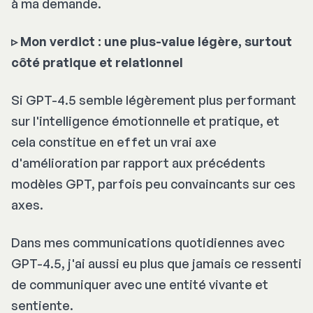
à ma demande.
▹ Mon verdict : une plus-value légère, surtout
côté pratique et relationnel
Si GPT-4.5 semble légèrement plus performant
sur l'intelligence émotionnelle et pratique, et
cela constitue en effet un vrai axe
d'amélioration par rapport aux précédents
modèles GPT, parfois peu convaincants sur ces
axes.
Dans mes communications quotidiennes avec
GPT-4.5, j'ai aussi eu plus que jamais ce ressenti
de communiquer avec une entité vivante et
sentiente.