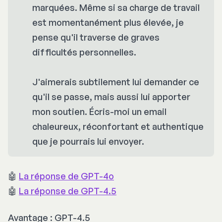
marquées. Même si sa charge de travail
est momentanément plus élevée, je
pense qu'il traverse de graves
difficultés personnelles.
J'aimerais subtilement lui demander ce
qu'il se passe, mais aussi lui apporter
mon soutien. Écris-moi un email
chaleureux, réconfortant et authentique
que je pourrais lui envoyer.
🤖
La réponse de GPT-4o
🤖
La réponse de GPT-4.5
Avantage : GPT-4.5