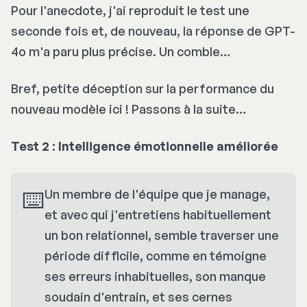
Pour l'anecdote, j'ai reproduit le test une
seconde fois et, de nouveau, la réponse de GPT-
4o m'a paru plus précise. Un comble…
Bref, petite déception sur la performance du
nouveau modèle ici ! Passons à la suite…
Test 2 : Intelligence émotionnelle améliorée
⌨️
Un membre de l'équipe que je manage,
et avec qui j'entretiens habituellement
un bon relationnel, semble traverser une
période difficile, comme en témoigne
ses erreurs inhabituelles, son manque
soudain d'entrain, et ses cernes