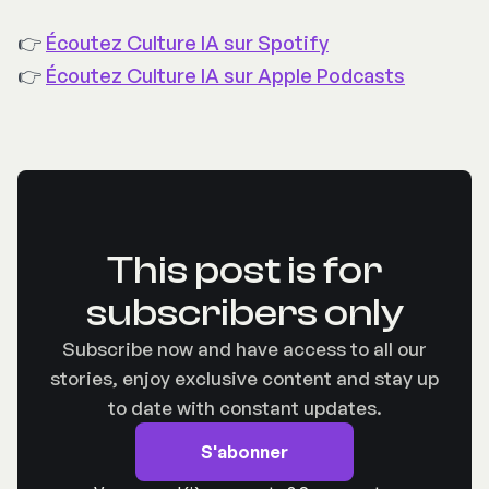
👉
Écoutez Culture IA sur Spotify
👉
Écoutez Culture IA sur Apple Podcasts
This post is for
subscribers only
Subscribe now and have access to all our
stories, enjoy exclusive content and stay up
to date with constant updates.
S'abonner