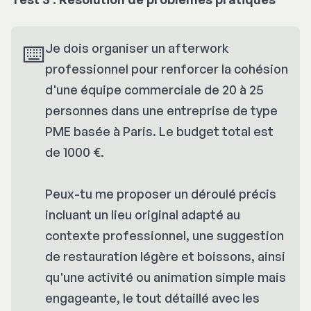
⌨️
Je dois organiser un afterwork
professionnel pour renforcer la cohésion
d'une équipe commerciale de 20 à 25
personnes dans une entreprise de type
PME basée à Paris. Le budget total est
de 1000 €.
Peux-tu me proposer un déroulé précis
incluant un lieu original adapté au
contexte professionnel, une suggestion
de restauration légère et boissons, ainsi
qu'une activité ou animation simple mais
engageante, le tout détaillé avec les