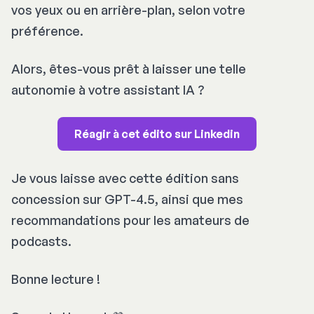
vos yeux ou en arrière-plan, selon votre
préférence.
Alors, êtes-vous prêt à laisser une telle
autonomie à votre assistant IA ?
Réagir à cet édito sur Linkedin
Je vous laisse avec cette édition sans
concession sur GPT-4.5, ainsi que mes
recommandations pour les amateurs de
podcasts.
Bonne lecture !