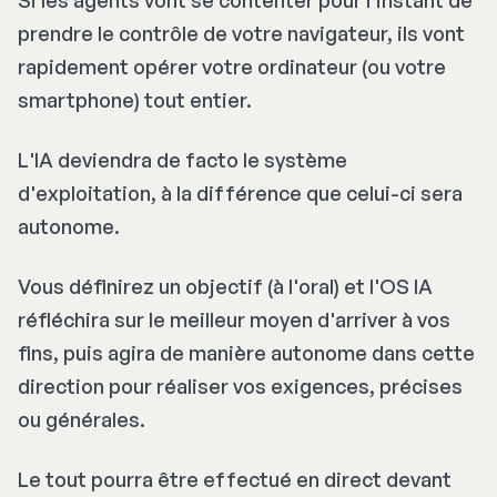
prendre le contrôle de votre navigateur, ils vont
rapidement opérer votre ordinateur (ou votre
smartphone) tout entier.
L'IA deviendra de facto le système
d'exploitation, à la différence que celui-ci sera
autonome.
Vous définirez un objectif (à l'oral) et l'OS IA
réfléchira sur le meilleur moyen d'arriver à vos
fins, puis agira de manière autonome dans cette
direction pour réaliser vos exigences, précises
ou générales.
Le tout pourra être effectué en direct devant