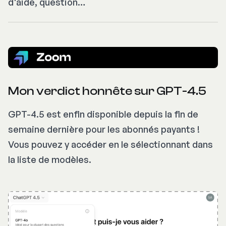
d'aide, question…
Mon verdict honnête sur GPT-4.5
GPT-4.5 est enfin disponible depuis la fin de
semaine dernière pour les abonnés payants !
Vous pouvez y accéder en le sélectionnant dans
la liste de modèles.