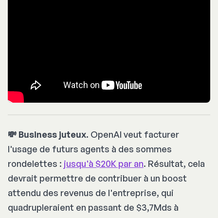
💸 Business juteux.
OpenAI veut facturer
l'usage de futurs agents à des sommes
rondelettes :
jusqu'à $20K par an
. Résultat, cela
devrait permettre de contribuer à un boost
attendu des revenus de l'entreprise, qui
quadrupleraient en passant de $3,7Mds à