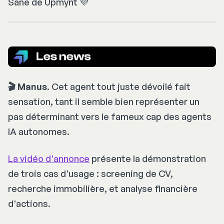
Sane de Upmynt 💜
🎬 Manus
. Cet agent tout juste dévoilé fait
sensation, tant il semble bien représenter un
pas déterminant vers le fameux cap des agents
IA autonomes.
La vidéo d'annonce
présente la démonstration
de trois cas d'usage : screening de CV,
recherche immobilière, et analyse financière
d'actions.