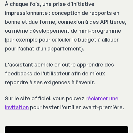
À chaque fois, une prise d'initiative
impressionnante : conception de rapports en
bonne et due forme, connexion à des API tierce,
ou même développement de mini-programme
(par exemple pour calculer le budget à allouer
pour l'achat d'un appartement).
L'assistant semble en outre apprendre des
feedbacks de l'utilisateur afin de mieux
répondre à ses exigences à l'avenir.
Sur le site officiel, vous pouvez
réclamer une
invitation
pour tester l'outil en avant-première.