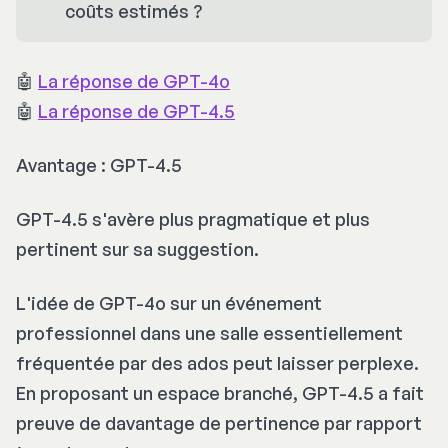
coûts estimés ?
🤖
La réponse de GPT-4o
🤖
La réponse de GPT-4.5
Avantage : GPT-4.5
GPT-4.5 s'avère plus pragmatique et plus
pertinent sur sa suggestion.
L'idée de GPT-4o sur un événement
professionnel dans une salle essentiellement
fréquentée par des ados peut laisser perplexe.
En proposant un espace branché, GPT-4.5 a fait
preuve de davantage de pertinence par rapport