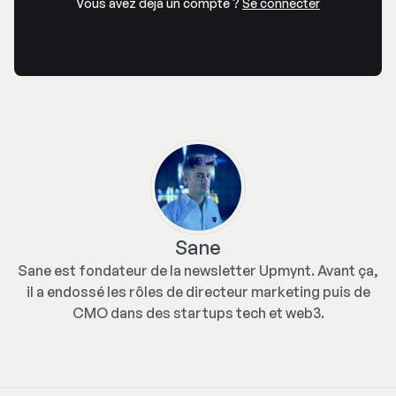
Vous avez déjà un compte ?
Se connecter
Sane
Sane est fondateur de la newsletter Upmynt. Avant ça,
il a endossé les rôles de directeur marketing puis de
CMO dans des startups tech et web3.