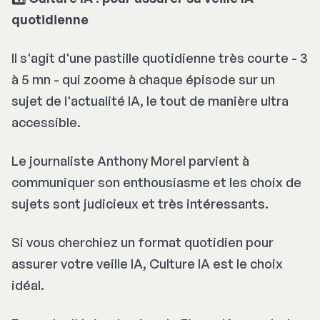
quotidienne
Il s'agit d'une pastille quotidienne très courte - 3
à 5 mn - qui zoome à chaque épisode sur un
sujet de l'actualité IA, le tout de manière ultra
accessible.
Le journaliste Anthony Morel parvient à
communiquer son enthousiasme et les choix de
sujets sont judicieux et très intéressants.
Si vous cherchiez un format quotidien pour
assurer votre veille IA, Culture IA est le choix
idéal.