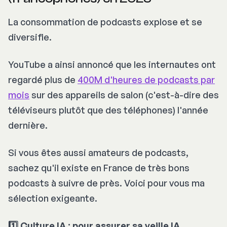
La consommation de podcasts explose et se
diversifie.
YouTube a ainsi annoncé que les internautes ont
regardé plus de
400M d'heures de podcasts par
mois
sur des appareils de salon (c'est-à-dire des
téléviseurs plutôt que des téléphones) l'année
dernière.
Si vous êtes aussi amateurs de podcasts,
sachez qu'il existe en France de très bons
podcasts à suivre de près. Voici pour vous ma
sélection exigeante.
1️⃣ Culture IA : pour assurer sa veille IA