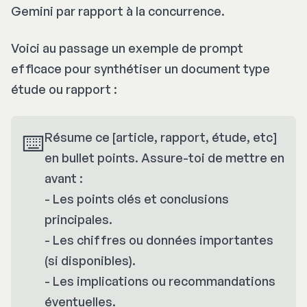
Gemini par rapport à la concurrence.
Voici au passage un exemple de prompt
efficace pour synthétiser un document type
étude ou rapport :
⌨️
Résume ce [article, rapport, étude, etc]
en bullet points. Assure-toi de mettre en
avant :
- Les points clés et conclusions
principales.
- Les chiffres ou données importantes
(si disponibles).
- Les implications ou recommandations
éventuelles.