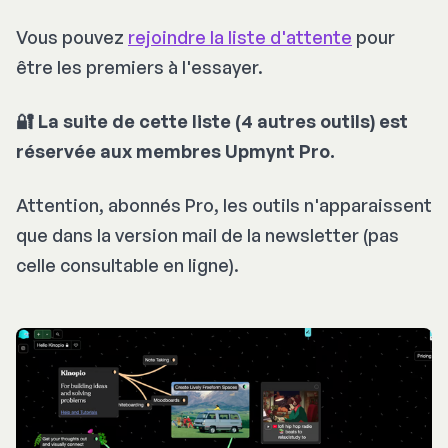
Vous pouvez
rejoindre la liste d'attente
pour
être les premiers à l'essayer.
🔐 La suite de cette liste (4 autres outils) est
réservée aux membres Upmynt Pro.
Attention, abonnés Pro, les outils n'apparaissent
que dans la version mail de la newsletter (pas
celle consultable en ligne).