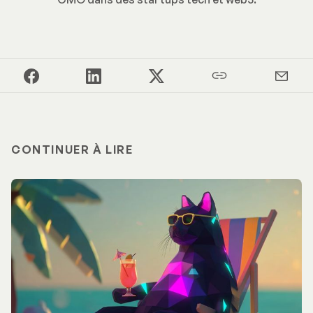
CONTINUER À LIRE