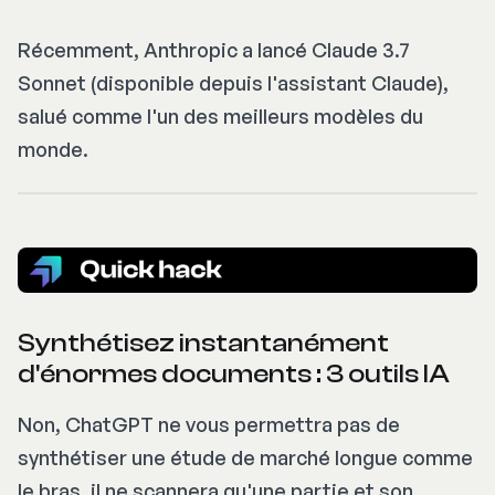
Récemment, Anthropic a lancé Claude 3.7
Sonnet (disponible depuis l'assistant Claude),
salué comme l'un des meilleurs modèles du
monde.
Synthétisez instantanément
d'énormes documents : 3 outils IA
Non, ChatGPT ne vous permettra pas de
synthétiser une étude de marché longue comme
le bras, il ne scannera qu'une partie et son