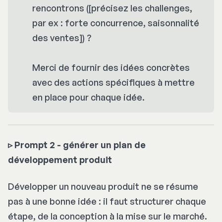
rencontrons ([précisez les challenges,
par ex : forte concurrence, saisonnalité
des ventes]) ?
Merci de fournir des idées concrètes
avec des actions spécifiques à mettre
en place pour chaque idée.
▹
Prompt 2 - générer un plan de
développement produit
Développer un nouveau produit ne se résume
pas à une bonne idée : il faut structurer chaque
étape, de la conception à la mise sur le marché.