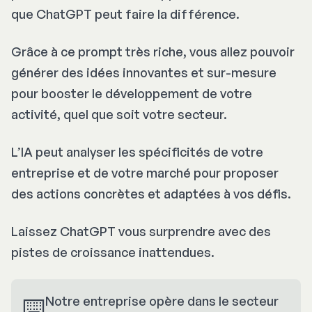
que ChatGPT peut faire la différence.
Grâce à ce prompt très riche, vous allez pouvoir
générer des idées innovantes et sur-mesure
pour booster le développement de votre
activité, quel que soit votre secteur.
L’IA peut analyser les spécificités de votre
entreprise et de votre marché pour proposer
des actions concrètes et adaptées à vos défis.
Laissez ChatGPT vous surprendre avec des
pistes de croissance inattendues.
⌨️
Notre entreprise opère dans le secteur