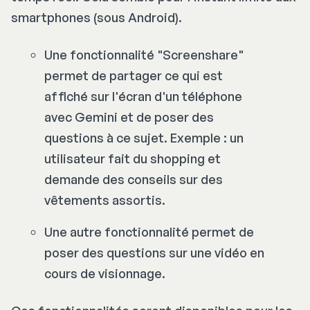
smartphones (sous Android).
Une fonctionnalité "
Screenshare
"
permet de partager ce qui est
affiché sur l'écran d'un téléphone
avec Gemini et de poser des
questions à ce sujet. Exemple : un
utilisateur fait du shopping et
demande des conseils sur des
vêtements assortis.
Une autre fonctionnalité permet de
poser des questions sur une vidéo en
cours de visionnage.