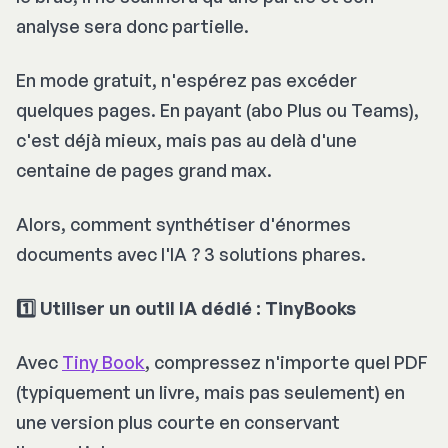
analyse sera donc partielle.
En mode gratuit, n'espérez pas excéder
quelques pages. En payant (abo Plus ou Teams),
c'est déjà mieux, mais pas au delà d'une
centaine de pages grand max.
Alors, comment synthétiser d'énormes
documents avec l'IA ? 3 solutions phares.
1️⃣ Utiliser un outil IA dédié : TinyBooks
Avec
Tiny Book
, compressez n'importe quel PDF
(typiquement un livre, mais pas seulement) en
une version plus courte en conservant