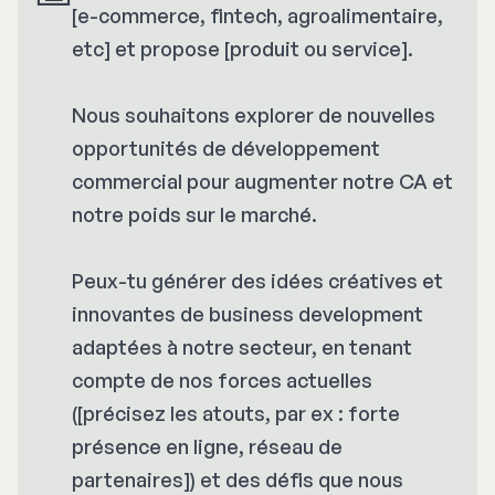
[e-commerce, fintech, agroalimentaire,
etc] et propose [produit ou service].
Nous souhaitons explorer de nouvelles
opportunités de développement
commercial pour augmenter notre CA et
notre poids sur le marché.
Peux-tu générer des idées créatives et
innovantes de business development
adaptées à notre secteur, en tenant
compte de nos forces actuelles
([précisez les atouts, par ex : forte
présence en ligne, réseau de
partenaires]) et des défis que nous