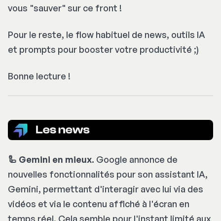
vous "sauver" sur ce front !
Pour le reste, le
flow
habituel de news, outils IA
et prompts pour booster votre productivité ;)
Bonne lecture !
🦾 Gemini en mieux.
Google annonce de
nouvelles fonctionnalités pour son assistant IA,
Gemini, permettant d'interagir avec lui via des
vidéos et via le contenu affiché à l'écran en
temps réel. Cela semble pour l'instant limité aux