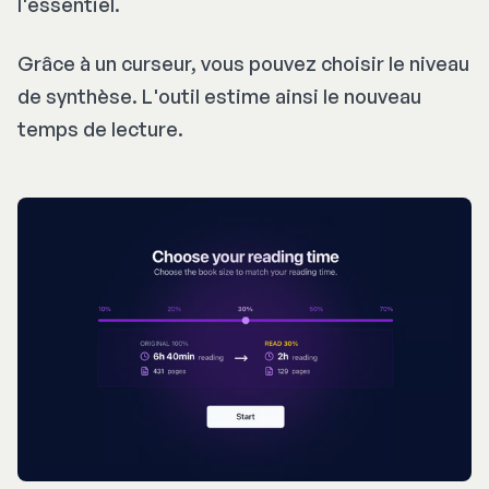
l'essentiel.
Grâce à un curseur, vous pouvez choisir le niveau
de synthèse. L'outil estime ainsi le nouveau
temps de lecture.