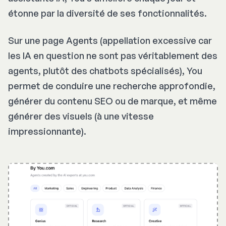
étonne par la diversité de ses fonctionnalités.
Sur une page Agents (appellation excessive car
les IA en question ne sont pas véritablement des
agents, plutôt des chatbots spécialisés), You
permet de conduire une recherche approfondie,
générer du contenu SEO ou de marque, et même
générer des visuels (à une vitesse
impressionnante).