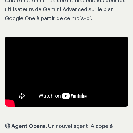
Ces fonctionnalités seront disponibles pour les
utilisateurs de Gemini Advanced sur le plan
Google One à partir de ce mois-ci.
🧐 Agent Opera.
Un nouvel agent IA appelé