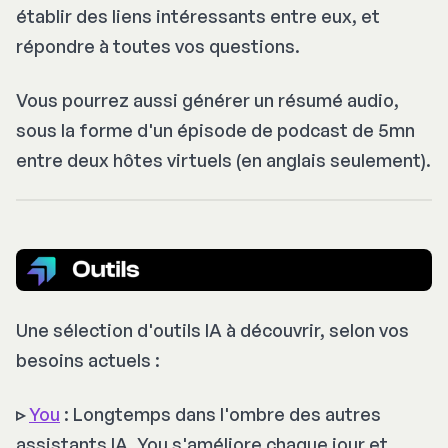
établir des liens intéressants entre eux, et
répondre à toutes vos questions.
Vous pourrez aussi générer un résumé audio,
sous la forme d'un épisode de podcast de 5mn
entre deux hôtes virtuels (en anglais seulement).
Une sélection d'outils IA à découvrir, selon vos
besoins actuels :
▹
You
: Longtemps dans l'ombre des autres
assistants IA, You s'améliore chaque jour et