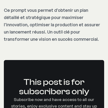
Ce prompt vous permet d’obtenir un plan
détaillé et stratégique pour maximiser
l’innovation, optimiser la production et assurer
un lancement réussi. Un outil clé pour
transformer une vision en succès commercial.
This post is for
subscribers only
Subscribe now and have access to all our
stories, enjoy exclusive content and stay up