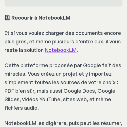
3️⃣ Recourir à NotebookLM
Et si vous voulez charger des documents encore
plus gros, et même plusieurs d'entre eux, il vous
reste la solution
NotebookLM
.
Cette plateforme proposée par Google fait des
miracles. Vous créez un projet et y importez
simplement toutes les sources de votre choix :
PDF bien sûr, mais aussi Google Docs, Google
Slides, vidéos YouTube, sites web, et même
fichiers audio.
NotebookLM les digèrera, puis peut les résumer,