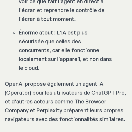
voir ce que fait l'agent en direct à
l'écran et reprendre le contrôle de
l'écran à tout moment.
Énorme atout : L'IA est plus
sécurisée que celles des
concurrents, car elle fonctionne
localement sur l'appareil, et non dans
le cloud.
OpenAI propose également un agent IA
(Operator) pour les utilisateurs de ChatGPT Pro,
et d'autres acteurs comme The Browser
Company et Perplexity préparent leurs propres
navigateurs avec des fonctionnalités similaires.