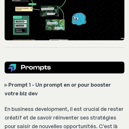
▹
Prompt 1 - Un prompt en or pour booster
votre biz dev
En business development, il est crucial de rester
créatif et de savoir réinventer ses stratégies
pour saisir de nouvelles opportunités. C’est là