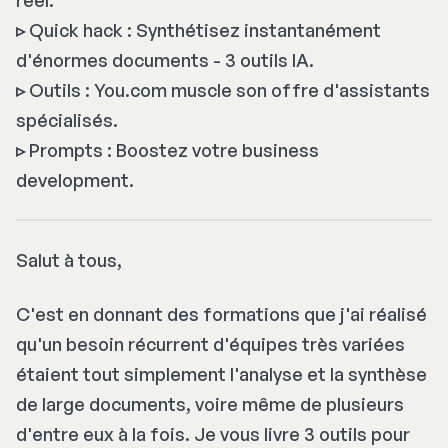
▹
Quick hack : Synthétisez instantanément
d'énormes documents - 3 outils IA.
▹
Outils : You.com muscle son offre d'assistants
spécialisés.
▹
Prompts : Boostez votre business
development.
Salut à tous,
C'est en donnant des formations que j'ai réalisé
qu'un besoin récurrent d'équipes très variées
étaient tout simplement l'analyse et la synthèse
de large documents, voire même de plusieurs
d'entre eux à la fois. Je vous livre 3 outils pour