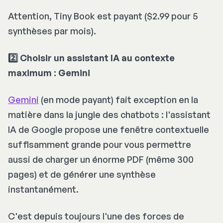
Attention, Tiny Book est payant ($2.99 pour 5
synthèses par mois).
2️⃣ Choisir un assistant IA au contexte
maximum : Gemini
Gemini
(en mode payant) fait exception en la
matière dans la jungle des chatbots : l'assistant
IA de Google propose une fenêtre contextuelle
suffisamment grande pour vous permettre
aussi de charger un énorme PDF (même 300
pages) et de générer une synthèse
instantanément.
C'est depuis toujours l'une des forces de