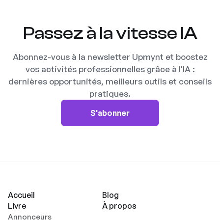
Passez à la vitesse IA
Abonnez-vous à la newsletter Upmynt et boostez
vos activités professionnelles grâce à l'IA :
dernières opportunités, meilleurs outils et conseils
pratiques.
S'abonner
Accueil
Blog
Livre
À propos
Annonceurs