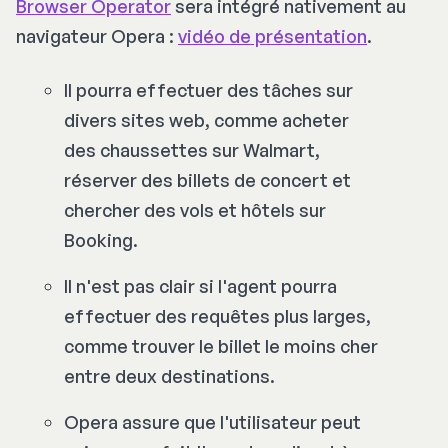
Browser Operator
sera intégré nativement au
navigateur Opera :
vidéo de présentation
.
Il pourra effectuer des tâches sur
divers sites web, comme acheter
des chaussettes sur Walmart,
réserver des billets de concert et
chercher des vols et hôtels sur
Booking.
Il n'est pas clair si l'agent pourra
effectuer des requêtes plus larges,
comme trouver le billet le moins cher
entre deux destinations.
Opera assure que l'utilisateur peut