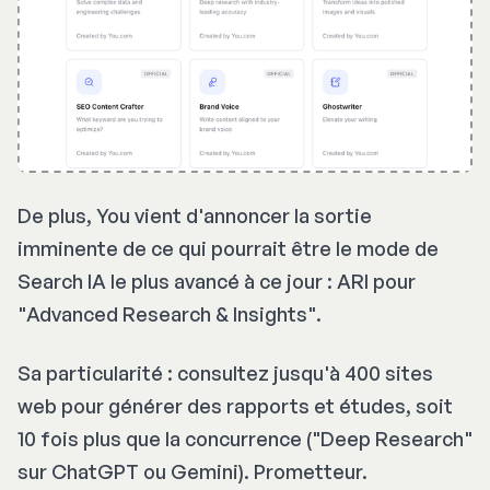
De plus, You vient d'annoncer la sortie
imminente de ce qui pourrait être le mode de
Search IA le plus avancé à ce jour : ARI pour
"
Advanced Research & Insights"
.
Sa particularité : consultez jusqu'à 400 sites
web pour générer des rapports et études, soit
10 fois plus que la concurrence ("
Deep Research
"
sur ChatGPT ou Gemini). Prometteur.