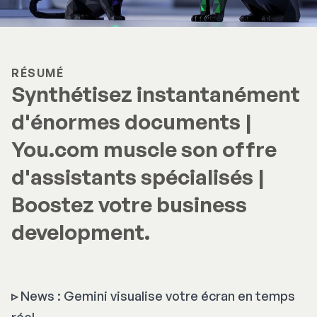
RÉSUMÉ
Synthétisez instantanément
d'énormes documents |
You.com muscle son offre
d'assistants spécialisés |
Boostez votre business
development.
▹
News : Gemini visualise votre écran en temps
réel.