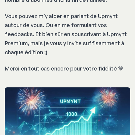
Vous pouvez m'y aider en parlant de Upmynt
autour de vous. Ou en me formulant vos
feedbacks. Et bien sûr en souscrivant à Upmynt
Premium, mais je vous y invite suffisamment à
chaque édition ;)
Merci en tout cas encore pour votre fidélité 💙