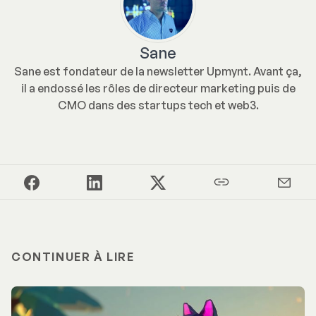
Sane
Sane est fondateur de la newsletter Upmynt. Avant ça,
il a endossé les rôles de directeur marketing puis de
CMO dans des startups tech et web3.
CONTINUER À LIRE