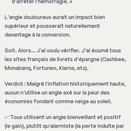
d'arrêter l'hémorragie
. »
L'angle douloureux aurait un impact bien
supérieur et pousserait naturellement
davantage à la conversion.
Soit. Alors… J'ai voulu vérifier. J'ai écumé tous
les sites français de livrets d'épargne (Cashbee,
Monabanq, Fortuneo, Klarna, etc).
Verdict : Malgré l'inflation historiquement haute,
aucun n'utilise un angle axé sur la peur des
économies fondant comme neige au soleil.
✅ Tous utilisent un angle bienveillant et positif
(le gain), plutôt qu'alarmiste (la perte induite par