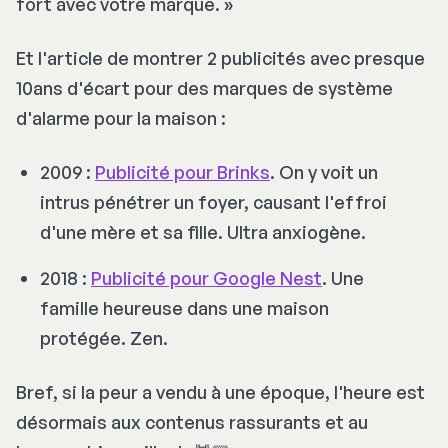
fort avec votre marque.
»
Et l'article de montrer 2 publicités avec presque
10ans d'écart pour des marques de système
d'alarme pour la maison :
2009 :
Publicité pour Brinks
. On y voit un
intrus pénétrer un foyer, causant l'effroi
d'une mère et sa fille. Ultra anxiogène.
2018 :
Publicité pour Google Nest
. Une
famille heureuse dans une maison
protégée. Zen.
Bref, si la peur a vendu à une époque, l'heure est
désormais aux contenus rassurants et au