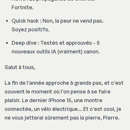
Fortnite.
Quick hack : Non, la peur ne vend pas.
Soyez positifs.
Deep dive : Testés et approuvés - 5
nouveaux outils IA (vraiment) canon.
Salut à tous,
La fin de l'année approche à grands pas, et c'est
souvent le moment où l'on pense à se faire
plaisir. Le dernier iPhone 15, une montre
connectée, un vélo électrique… Et c'est cool, je
ne vous jetterai sûrement pas la pierre, Pierre.