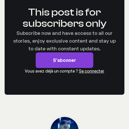
This post is for
subscribers only
Subscribe now and have access to all our
stories, enjoy exclusive content and stay up
to date with constant updates.
S'abonner
Vous avez déjà un compte ?
Se connecter