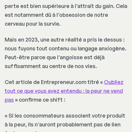
perte est bien supérieure à l'attrait du gain. Cela
est notamment dû à l'obsession de notre
cerveau pour la survie.
Mais en 2023, une autre réalité a pris le dessus :
nous fuyons tout contenu ou langage anxiogène.
Peut-être parce que l'angoisse est déjà
suffisamment au centre de nos vies.
Cet article de Entrepreneur.com titré «
Oubliez
tout ce que vous avez entendu : la peur ne vend
pas
» confirme ce
shift
:
«
Si les consommateurs associent votre produit
à la peur, ils n'auront probablement pas de lien