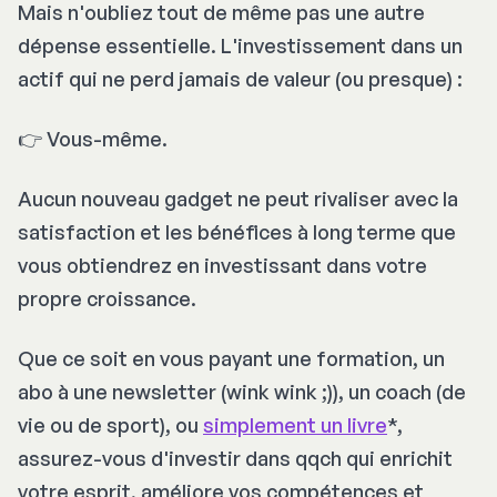
Mais n'oubliez tout de même pas une autre
dépense essentielle. L'investissement dans un
actif qui ne perd jamais de valeur (ou presque) :
👉 Vous-même.
Aucun nouveau gadget ne peut rivaliser avec la
satisfaction et les bénéfices à long terme que
vous obtiendrez en investissant dans votre
propre croissance.
Que ce soit en vous payant une formation, un
abo à une newsletter (
wink wink
;)), un coach (de
vie ou de sport), ou
simplement un livre
*,
assurez-vous d'investir dans qqch qui enrichit
votre esprit, améliore vos compétences et