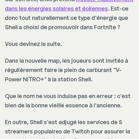
dans les énergies solaires et éoliennes
. Est-ce
donc tout naturellement ce type d'énergie que
Shell a choisi de promouvoir dans Fortnite ?
Vous devinez la suite.
Dans la nouvelle map, les joueurs sont invités à
régulièrement faire le plein de carburant "V-
Power NiTRO+" à la station Shell.
Que le nom ne vous induise pas en erreur : c'est
bien de la bonne vieille essence à l'ancienne.
En outre, Shell s'est adjugé les services de 5
streamers populaires de Twitch pour assurer la