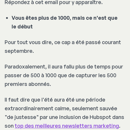
Répondez à cet email pour y apparaître.
Vous êtes plus de 1000, mais ce n'est que
le début
Pour tout vous dire, ce cap a été passé courant
septembre.
Paradoxalement, il aura fallu plus de temps pour
passer de 500 à 1000 que de capturer les 500
premiers abonnés.
Il faut dire que l'été aura été une période
extraordinairement calme, seulement sauvée
"de justesse" par une inclusion de Hubspot dans
son
top des meilleures newsletters marketing
.