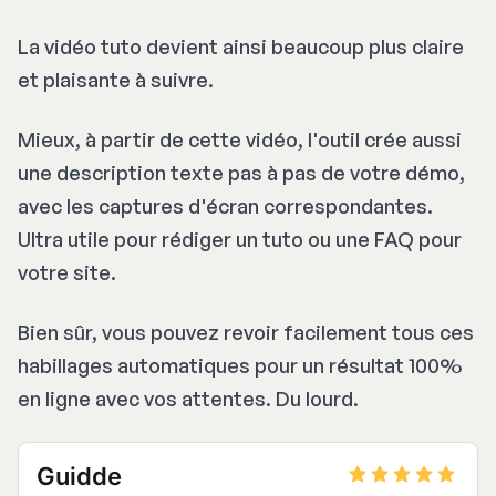
La vidéo tuto devient ainsi beaucoup plus claire
et plaisante à suivre.
Mieux, à partir de cette vidéo, l'outil crée aussi
une description texte pas à pas de votre démo,
avec les captures d'écran correspondantes.
Ultra utile pour rédiger un tuto ou une FAQ pour
votre site.
Bien sûr, vous pouvez revoir facilement tous ces
habillages automatiques pour un résultat 100%
en ligne avec vos attentes. Du lourd.
Guidde