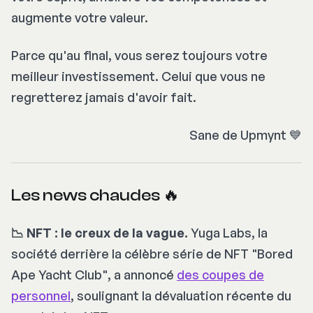
augmente votre valeur.
Parce qu'au final, vous serez toujours votre
meilleur investissement. Celui que vous ne
regretterez jamais d'avoir fait.
Sane de Upmynt 💙
Les news chaudes 🔥
📉 NFT : le creux de la vague.
Yuga Labs, la
société derrière la célèbre série de NFT "
Bored
Ape Yacht Club
", a annoncé
des coupes de
personnel
, soulignant la dévaluation récente du