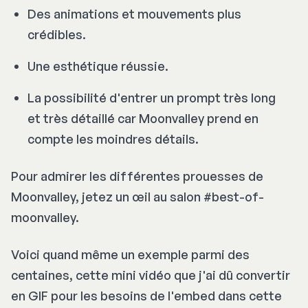
Des animations et mouvements plus
crédibles.
Une esthétique réussie.
La possibilité d'entrer un prompt très long
et très détaillé car Moonvalley prend en
compte les moindres détails.
Pour admirer les différentes prouesses de
Moonvalley, jetez un œil au salon #best-of-
moonvalley.
Voici quand même un exemple parmi des
centaines, cette mini vidéo que j'ai dû convertir
en GIF pour les besoins de l'embed dans cette