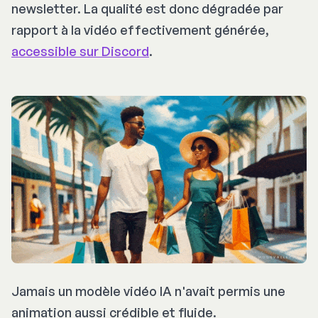
newsletter. La qualité est donc dégradée par
rapport à la vidéo effectivement générée,
accessible sur Discord
.
Jamais un modèle vidéo IA n'avait permis une
animation aussi crédible et fluide.