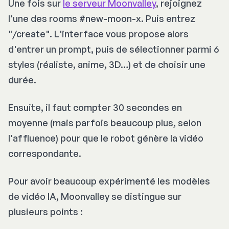
Une fois sur
le serveur Moonvalley
, rejoignez
l'une des rooms #new-moon-x. Puis entrez
"/create". L'interface vous propose alors
d'entrer un prompt, puis de sélectionner parmi 6
styles (réaliste, anime, 3D…) et de choisir une
durée.
Ensuite, il faut compter 30 secondes en
moyenne (mais parfois beaucoup plus, selon
l'affluence) pour que le robot génère la vidéo
correspondante.
Pour avoir beaucoup expérimenté les modèles
de vidéo IA, Moonvalley se distingue sur
plusieurs points :