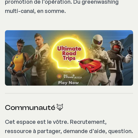
promotion de l'opération. Du
greenwashing
multi-canal, en somme.
Communauté 🦊
Cet espace est le vôtre. Recrutement,
ressource à partager, demande d'aide, question.