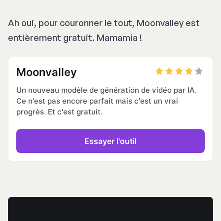
Ah oui, pour couronner le tout, Moonvalley est
entièrement gratuit. Mamamia !
Moonvalley
Un nouveau modèle de génération de vidéo par IA. 
Ce n'est pas encore parfait mais c'est un vrai 
progrès. Et c'est gratuit.
Essayer l'outil