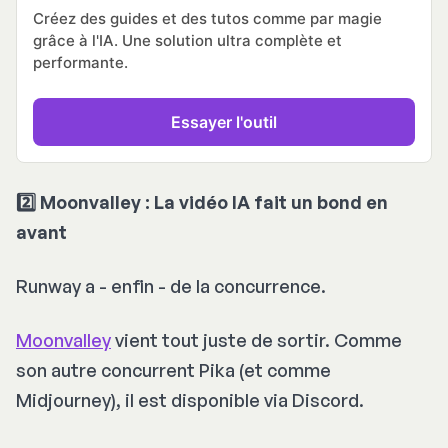
Créez des guides et des tutos comme par magie 
grâce à l'IA. Une solution ultra complète et 
performante.
Essayer l'outil
2️⃣ Moonvalley : La vidéo IA fait un bond en
avant
Runway a - enfin - de la concurrence.
Moonvalley
vient tout juste de sortir. Comme
son autre concurrent Pika (et comme
Midjourney), il est disponible via Discord.