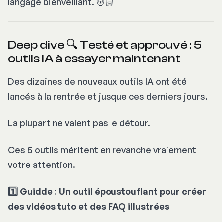
langage bienveillant. 💆🏻
Deep dive 🔍 Testé et approuvé : 5
outils IA à essayer maintenant
Des dizaines de nouveaux outils IA ont été
lancés à la rentrée et jusque ces derniers jours.
La plupart ne valent pas le détour.
Ces 5 outils méritent en revanche vraiement
votre attention.
1️⃣
Guidde : Un outil époustouflant pour créer
des vidéos tuto et des FAQ illustrées