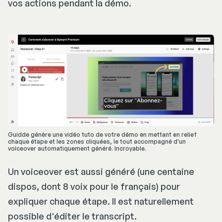
vos actions pendant la démo.
Guidde génère une vidéo tuto de votre démo en mettant en relief 
chaque étape et les zones cliquées, le tout accompagné d'un 
voiceover automatiquement généré. Incroyable.
Un voiceover est aussi généré (une centaine
dispos, dont 8 voix pour le français) pour
expliquer chaque étape. Il est naturellement
possible d'éditer le transcript.