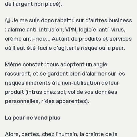
de l'argent non placé).
🧐 Je me suis donc rabattu sur d'autres business
: alarme anti-intrusion, VPN, logiciel anti-virus,
crème anti-ride… Autant de produits et services
où il eut été facile d'agiter le risque ou la peur.
Même constat : tous adoptent un angle
rassurant, et se gardent bien d'alarmer sur les
risques inhérents à la non-utilisation de leur
produit (intrus chez soi, vol de vos données
personnelles, rides apparentes).
La peur ne vend plus
Alors, certes, chez l'humain, la crainte de la