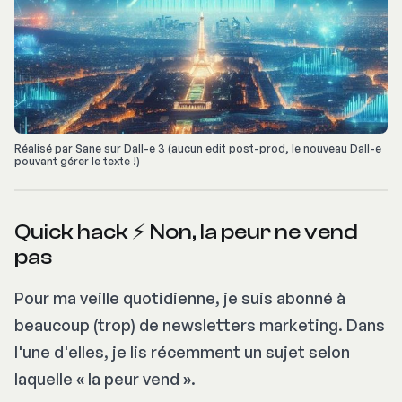
Réalisé par Sane sur Dall-e 3 (aucun edit post-prod, le nouveau Dall-e 
pouvant gérer le texte !)
Quick hack ⚡️ Non, la peur ne vend
pas
Pour ma veille quotidienne, je suis abonné à
beaucoup (trop) de newsletters marketing. Dans
l'une d'elles, je lis récemment un sujet selon
laquelle « la peur vend ».