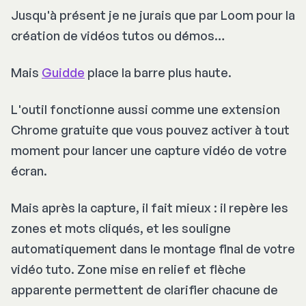
Jusqu'à présent je ne jurais que par Loom pour la
création de vidéos tutos ou démos…
Mais
Guidde
place la barre plus haute.
L'outil fonctionne aussi comme une extension
Chrome gratuite que vous pouvez activer à tout
moment pour lancer une capture vidéo de votre
écran.
Mais après la capture, il fait mieux : il repère les
zones et mots cliqués, et les souligne
automatiquement dans le montage final de votre
vidéo tuto. Zone mise en relief et flèche
apparente permettent de clarifier chacune de