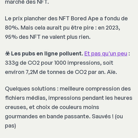
marché des NFT.
Le prix plancher des NFT
Bored Ape
a fondu de
80%. Mais cela aurait pu être pire : en 2023,
95% des NFT ne valent plus rien.
☣️ Les pubs en ligne polluent.
Et pas qu'un peu
:
333g de CO2 pour 1000 impressions, soit
environ 7,2M de tonnes de CO2 par an. Aïe.
Quelques solutions : meilleure compression des
fichiers médias, impressions pendant les heures
creuses, et choix de couleurs moins
gourmandes en bande passante. Sauvés ! (ou
pas)