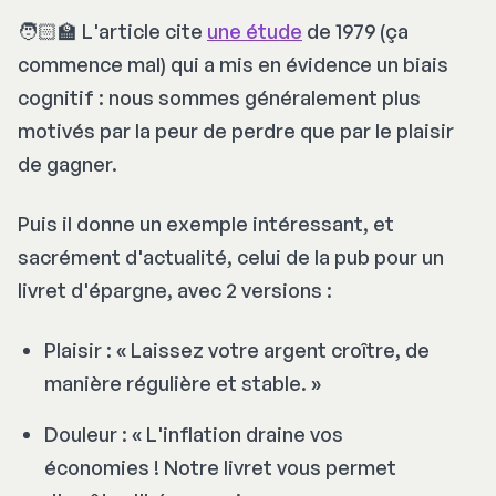
🧑🏻‍🏫 L'article cite
une étude
de 1979 (ça
commence mal) qui a mis en évidence un biais
cognitif : nous sommes généralement plus
motivés par la peur de perdre que par le plaisir
de gagner.
Puis il donne un exemple intéressant, et
sacrément d'actualité, celui de la pub pour un
livret d'épargne, avec 2 versions :
Plaisir : «
Laissez votre argent croître, de
manière régulière et stable.
»
Douleur : «
L'inflation draine vos
économies ! Notre livret vous permet