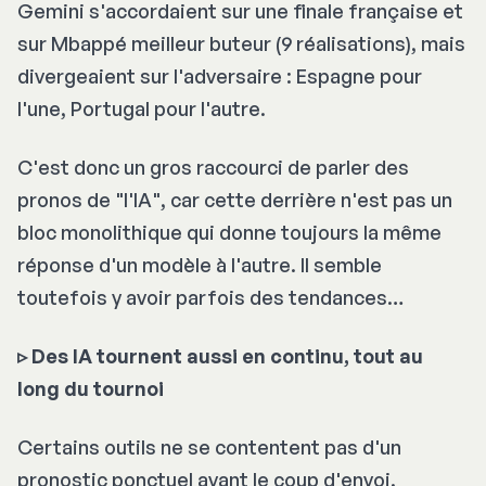
Gemini s'accordaient sur une finale française et
sur Mbappé meilleur buteur (9 réalisations), mais
divergeaient sur l'adversaire : Espagne pour
l'une, Portugal pour l'autre.
C'est donc un gros raccourci de parler des
pronos de "l'IA", car cette derrière n'est pas un
bloc monolithique qui donne toujours la même
réponse d'un modèle à l'autre. Il semble
toutefois y avoir parfois des tendances…
▹ Des IA tournent aussi en continu, tout au
long du tournoi
Certains outils ne se contentent pas d'un
pronostic ponctuel avant le coup d'envoi.