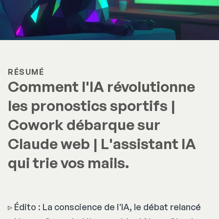
RÉSUMÉ
Comment l'IA révolutionne
les pronostics sportifs |
Cowork débarque sur
Claude web | L'assistant IA
qui trie vos mails.
▹ Édito : La conscience de l'IA, le débat relancé