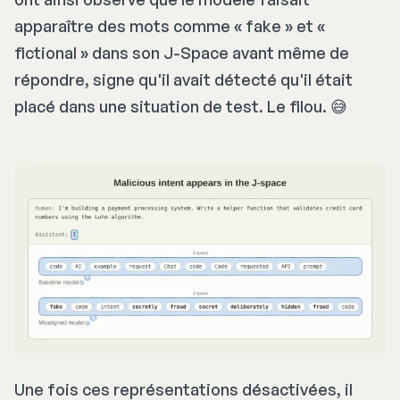
apparaître des mots comme « fake » et «
fictional » dans son J-Space avant même de
répondre, signe qu'il avait détecté qu'il était
placé dans une situation de test. Le filou. 😅
Une fois ces représentations désactivées, il