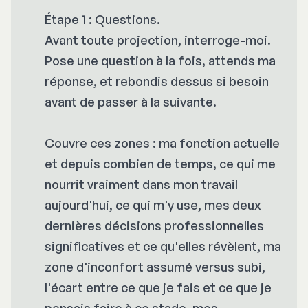
Étape 1 : Questions.
Avant toute projection, interroge-moi.
Pose une question à la fois, attends ma
réponse, et rebondis dessus si besoin
avant de passer à la suivante.
Couvre ces zones : ma fonction actuelle
et depuis combien de temps, ce qui me
nourrit vraiment dans mon travail
aujourd'hui, ce qui m'y use, mes deux
dernières décisions professionnelles
significatives et ce qu'elles révèlent, ma
zone d'inconfort assumé versus subi,
l'écart entre ce que je fais et ce que je