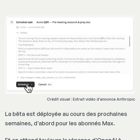
Crédit visuel : Extrait vidéo d'annonce Anthropic
La bêta est déployée au cours des prochaines
semaines, d'abord pour les abonnés Max.