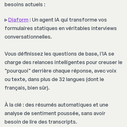
besoins actuels :
▹
Diaform
: Un agent IA qui transforme vos
formulaires statiques en véritables interviews
conversationnelles.
Vous définissez les questions de base, l'IA se
charge des relances intelligentes pour creuser le
"pourquoi" derrière chaque réponse, avec voix
ou texte, dans plus de 32 langues (dont le
français, bien sûr).
À la clé : des résumés automatiques et une
analyse de sentiment poussée, sans avoir
besoin de lire des transcripts.