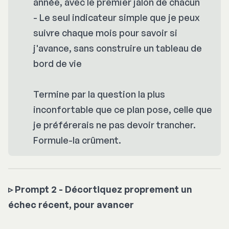
année, avec le premier jalon de chacun
- Le seul indicateur simple que je peux
suivre chaque mois pour savoir si
j'avance, sans construire un tableau de
bord de vie
Termine par la question la plus
inconfortable que ce plan pose, celle que
je préférerais ne pas devoir trancher.
Formule-la crûment.
▹
Prompt 2 - Décortiquez proprement un
échec récent, pour avancer