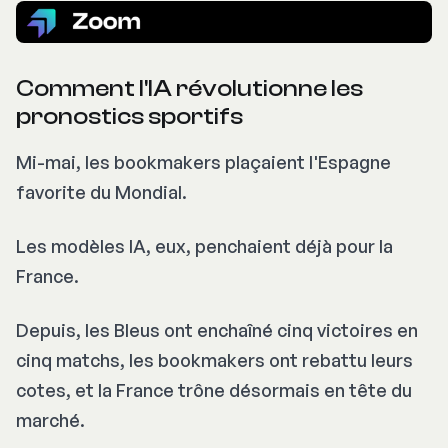
Comment l'IA révolutionne les
pronostics sportifs
Mi-mai, les bookmakers plaçaient l'Espagne
favorite du Mondial.
Les modèles IA, eux, penchaient déjà pour la
France.
Depuis, les Bleus ont enchaîné cinq victoires en
cinq matchs, les bookmakers ont rebattu leurs
cotes, et la France trône désormais en tête du
marché.