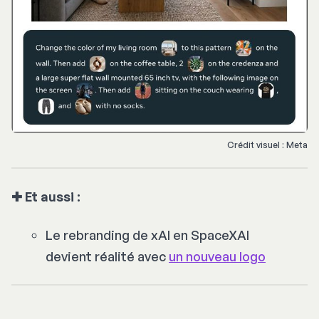
Crédit visuel : Meta
✚ Et aussi :
Le rebranding de xAI en SpaceXAI
devient réalité avec
un nouveau logo