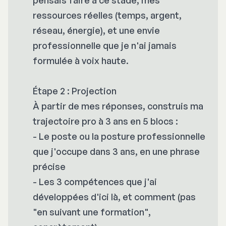
pensais faire à ce stade, mes
ressources réelles (temps, argent,
réseau, énergie), et une envie
professionnelle que je n'ai jamais
formulée à voix haute.
Étape 2 : Projection
À partir de mes réponses, construis ma
trajectoire pro à 3 ans en 5 blocs :
- Le poste ou la posture professionnelle
que j'occupe dans 3 ans, en une phrase
précise
- Les 3 compétences que j'ai
développées d'ici là, et comment (pas
"en suivant une formation",