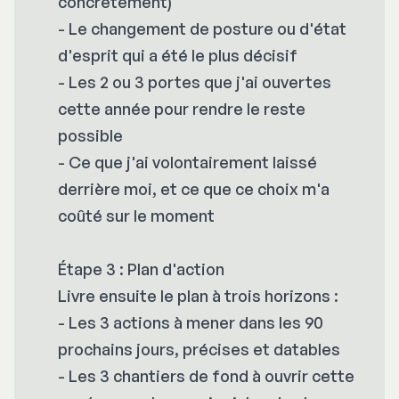
concrètement)
- Le changement de posture ou d'état
d'esprit qui a été le plus décisif
- Les 2 ou 3 portes que j'ai ouvertes
cette année pour rendre le reste
possible
- Ce que j'ai volontairement laissé
derrière moi, et ce que ce choix m'a
coûté sur le moment
Étape 3 : Plan d'action
Livre ensuite le plan à trois horizons :
- Les 3 actions à mener dans les 90
prochains jours, précises et datables
- Les 3 chantiers de fond à ouvrir cette