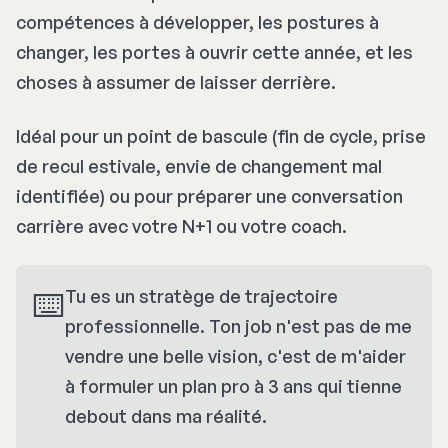
compétences à développer, les postures à
changer, les portes à ouvrir cette année, et les
choses à assumer de laisser derrière.
Idéal pour un point de bascule (fin de cycle, prise
de recul estivale, envie de changement mal
identifiée) ou pour préparer une conversation
carrière avec votre N+1 ou votre coach.
⌨️
Tu es un stratège de trajectoire
professionnelle. Ton job n'est pas de me
vendre une belle vision, c'est de m'aider
à formuler un plan pro à 3 ans qui tienne
debout dans ma réalité.