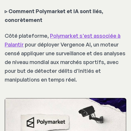
▹ Comment Polymarket et IA sont liés,
concrètement
Côté plateforme,
Polymarket s'est associée à
Palantir
pour déployer Vergence AI, un moteur
censé appliquer une surveillance et des analyses
de niveau mondial aux marchés sportifs, avec
pour but de détecter délits d'initiés et
manipulations en temps réel.