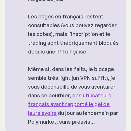
Les pages en français restent
consultables (vous pouvez regarder
les cotes), mais l'inscription et le
trading sont théoriquement bloqués
depuis une IP française.
Même si, dans les faits, le blocage
semble très
light 
(un VPN suffit)
, 
je
vous déconseille de vous aventurer
dans ce bourbier,
des utilisateurs
français ayant rapporté le gel de
leurs avoirs
du jour au lendemain par
Polymarket, sans préavis…