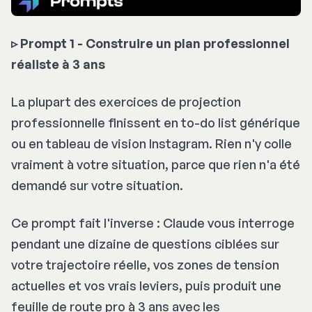
▹ Prompt 1 - Construire un plan professionnel
réaliste à 3 ans
La plupart des exercices de projection
professionnelle finissent en
to-do list
générique
ou en tableau de vision Instagram. Rien n'y colle
vraiment à votre situation, parce que rien n'a été
demandé sur votre situation.
Ce prompt fait l'inverse : Claude vous interroge
pendant une dizaine de questions ciblées sur
votre trajectoire réelle, vos zones de tension
actuelles et vos vrais leviers, puis produit une
feuille de route pro à 3 ans avec les