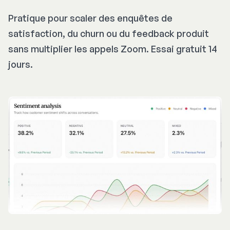
Pratique pour scaler des enquêtes de
satisfaction, du churn ou du feedback produit
sans multiplier les appels Zoom. Essai gratuit 14
jours.