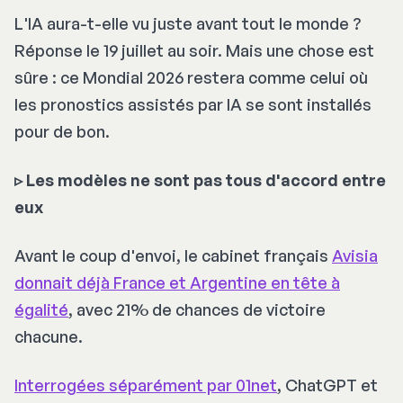
L'IA aura-t-elle vu juste avant tout le monde ?
Réponse le 19 juillet au soir. Mais une chose est
sûre : ce Mondial 2026 restera comme celui où
les pronostics assistés par IA se sont installés
pour de bon.
▹ Les modèles ne sont pas tous d'accord entre
eux
Avant le coup d'envoi, le cabinet français
Avisia
donnait déjà France et Argentine en tête à
égalité
, avec 21% de chances de victoire
chacune.
Interrogées séparément par 01net
, ChatGPT et