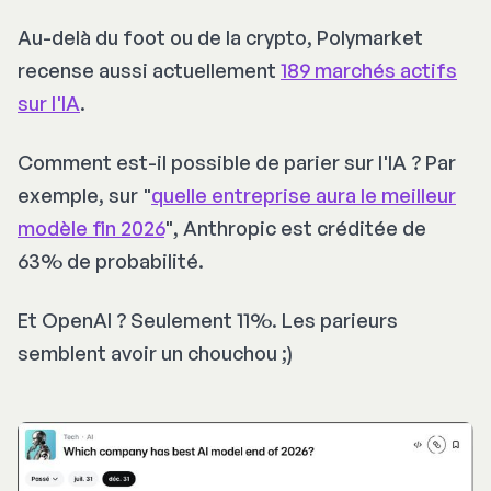
Au-delà du foot ou de la crypto, Polymarket
recense aussi actuellement
189 marchés actifs
sur l'IA
.
Comment est-il possible de parier sur l'IA ? Par
exemple, sur "
quelle entreprise aura le meilleur
modèle fin 2026
", Anthropic est créditée de
63% de probabilité.
Et OpenAI ? Seulement 11%. Les parieurs
semblent avoir un chouchou ;)