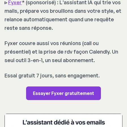
▹
Fyxer
*
(sponsorisé)
: L'assistant IA qui trie vos
mails, prépare vos brouillons dans votre style, et
relance automatiquement quand une requête
reste sans réponse.
Fyxer couvre aussi vos réunions (call ou
présentiel) et la prise de rdv façon Calendly. Un
seul outil 3-en-1, un seul abonnement.
Essai gratuit 7 jours, sans engagement.
Essayer Fyxer gratuitement