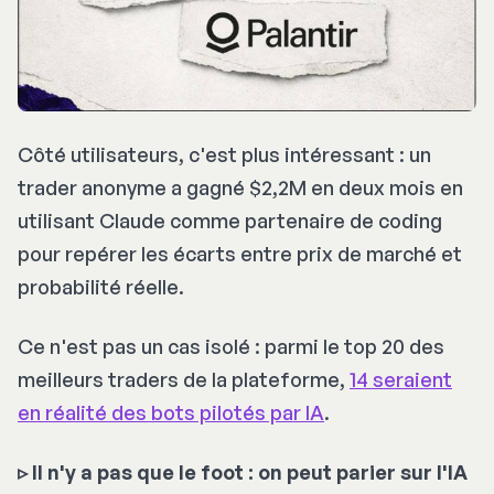
Côté utilisateurs, c'est plus intéressant : un
trader anonyme a gagné $2,2M en deux mois en
utilisant Claude comme partenaire de coding
pour repérer les écarts entre prix de marché et
probabilité réelle.
Ce n'est pas un cas isolé : parmi le top 20 des
meilleurs traders de la plateforme,
14 seraient
en réalité des bots pilotés par IA
.
▹ Il n'y a pas que le foot : on peut parier sur l'IA