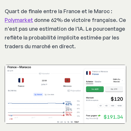
Quart de finale entre la France et le Maroc :
Polymarket
donne 62% de victoire française. Ce
n'est pas une estimation de l'IA. Le pourcentage
reflète la probabilité implicite estimée par les
traders du marché en direct.