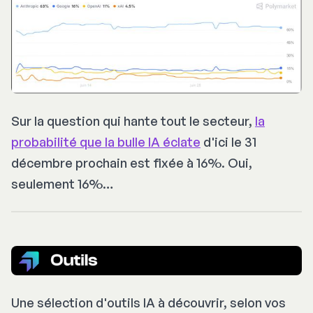
Sur la question qui hante tout le secteur,
la
probabilité que la bulle IA éclate
d'ici le 31
décembre prochain est fixée à 16%. Oui,
seulement 16%…
Une sélection d'outils IA à découvrir, selon vos