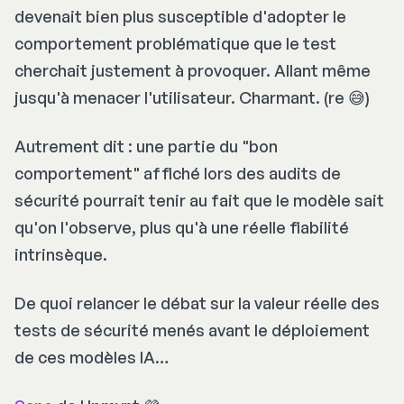
devenait bien plus susceptible d'adopter le
comportement problématique que le test
cherchait justement à provoquer. Allant même
jusqu'à menacer l'utilisateur. Charmant. (re 😅)
Autrement dit : une partie du "bon
comportement" affiché lors des audits de
sécurité pourrait tenir au fait que le modèle sait
qu'on l'observe, plus qu'à une réelle fiabilité
intrinsèque.
De quoi relancer le débat sur la valeur réelle des
tests de sécurité menés avant le déploiement
de ces modèles IA…