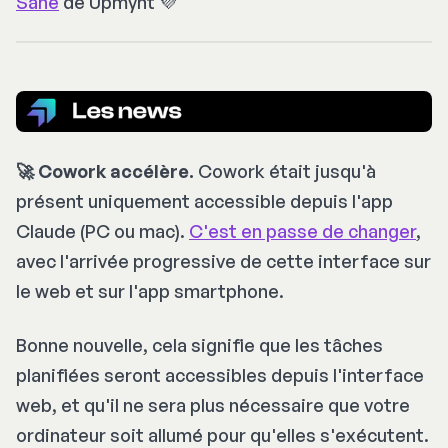
Sane
de Upmynt 💜
🚀 Cowork accélère.
Cowork était jusqu'à
présent uniquement accessible depuis l'app
Claude (PC ou mac).
C'est en passe de changer
,
avec l'arrivée progressive de cette interface sur
le web et sur l'app smartphone.
Bonne nouvelle, cela signifie que les tâches
planifiées seront accessibles depuis l'interface
web, et qu'il ne sera plus nécessaire que votre
ordinateur soit allumé pour qu'elles s'exécutent.