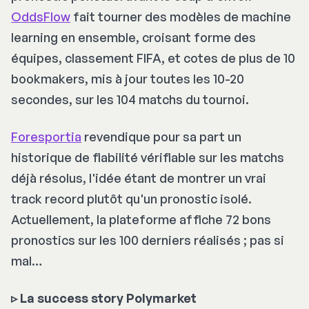
OddsFlow
fait tourner des modèles de machine
learning en ensemble, croisant forme des
équipes, classement FIFA, et cotes de plus de 10
bookmakers, mis à jour toutes les 10-20
secondes, sur les 104 matchs du tournoi.
Foresportia
revendique pour sa part un
historique de fiabilité vérifiable sur les matchs
déjà résolus, l'idée étant de montrer un vrai
track record
plutôt qu'un pronostic isolé.
Actuellement, la plateforme affiche 72 bons
pronostics sur les 100 derniers réalisés ; pas si
mal…
▹ La success story Polymarket