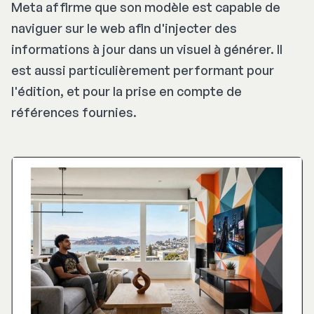
Meta affirme que son modèle est capable de
naviguer sur le web afin d'injecter des
informations à jour dans un visuel à générer. Il
est aussi particulièrement performant pour
l'édition, et pour la prise en compte de
références fournies.