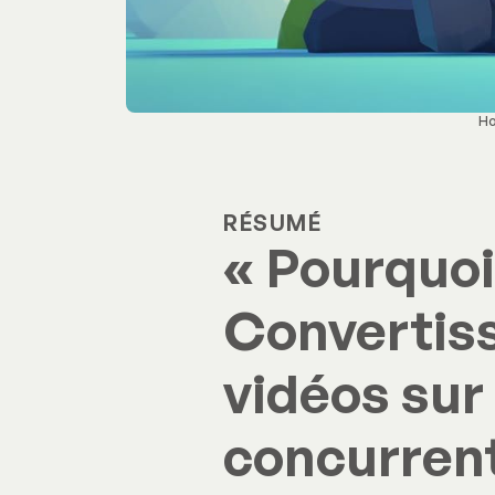
Ho
RÉSUMÉ
« Pourquoi 
Convertiss
vidéos sur
concurrent