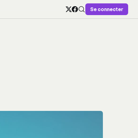
Se connecter