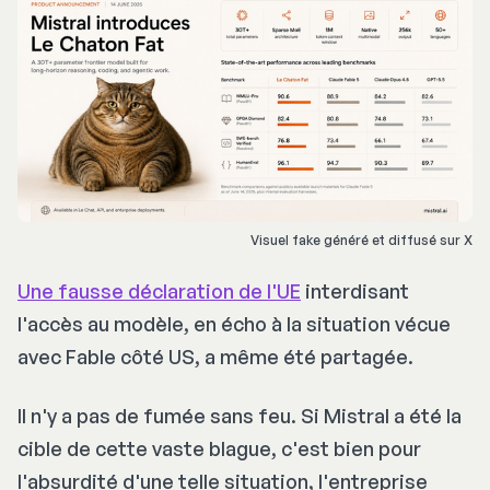
Visuel fake généré et diffusé sur X
Une fausse déclaration de l'UE
interdisant
l'accès au modèle, en écho à la situation vécue
avec Fable côté US, a même été partagée.
Il n'y a pas de fumée sans feu. Si Mistral a été la
cible de cette vaste blague, c'est bien pour
l'absurdité d'une telle situation, l'entreprise