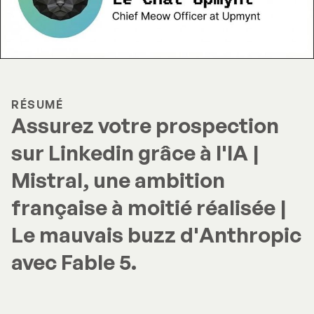
RÉSUMÉ
Assurez votre prospection
sur Linkedin grâce à l'IA |
Mistral, une ambition
française à moitié réalisée |
Le mauvais buzz d'Anthropic
avec Fable 5.