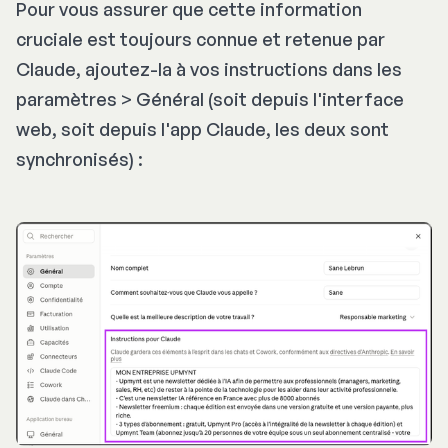
Pour vous assurer que cette information
cruciale est toujours connue et retenue par
Claude, ajoutez-la à vos instructions dans les
paramètres > Général (soit depuis l'interface
web, soit depuis l'app Claude, les deux sont
synchronisés) :