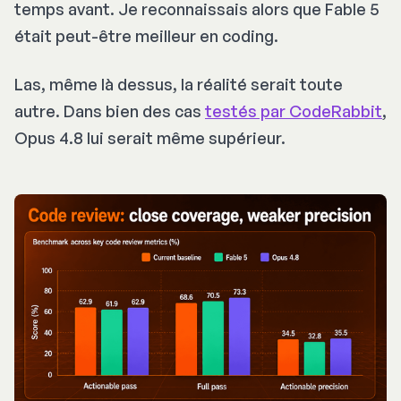
temps avant. Je reconnaissais alors que Fable 5
était peut-être meilleur en coding.
Las, même là dessus, la réalité serait toute
autre. Dans bien des cas
testés par CodeRabbit
,
Opus 4.8 lui serait même supérieur.