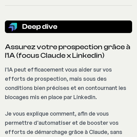
Assurez votre prospection grâce à
l'IA (focus Claude x Linkedin)
l'IA peut efficacement vous aider sur vos
efforts de prospection, mais sous des
conditions bien précises et en contournant les
blocages mis en place par Linkedin.
Je vous explique comment, afin de vous
permettre d'automatiser et de booster vos
efforts de démarchage grâce à Claude, sans