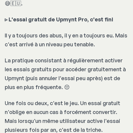
😅🇪🇺.
▹ L'essai gratuit de Upmynt Pro, c'est fini
Il y a toujours des abus, il y en a toujours eu. Mais
c'est arrivé à un niveau peu tenable.
La pratique consistant à régulièrement activer
les essais gratuits pour accéder gratuitement à
Upmynt (puis annuler l'essai peu après) est de
plus en plus fréquente. 😔
Une fois ou deux, c'est le jeu. Un essai gratuit
n'oblige en aucun cas à forcément convertir.
Mais lorsqu'un même utilisateur active l'essai
plusieurs fois par an, c'est de la triche.