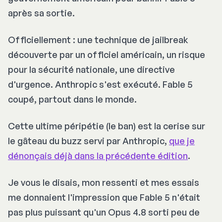
après sa sortie.
Officiellement : une technique de jailbreak
découverte par un officiel américain, un risque
pour la sécurité nationale, une directive
d'urgence. Anthropic s'est exécuté. Fable 5
coupé, partout dans le monde.
Cette ultime péripétie (le ban) est la cerise sur
le gâteau du buzz servi par Anthropic,
que je
dénonçais déjà dans la précédente édition
.
Je vous le disais, mon ressenti et mes essais
me donnaient l'impression que Fable 5 n'était
pas plus puissant qu'un Opus 4.8 sorti peu de