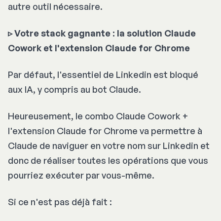
autre outil nécessaire.
▹ Votre stack gagnante : la solution Claude
Cowork et l'extension Claude for Chrome
Par défaut, l'essentiel de Linkedin est bloqué
aux IA, y compris au bot Claude.
Heureusement, le combo Claude Cowork +
l'extension Claude for Chrome va permettre à
Claude de naviguer en votre nom sur Linkedin et
donc de réaliser toutes les opérations que vous
pourriez exécuter par vous-même.
Si ce n'est pas déjà fait :