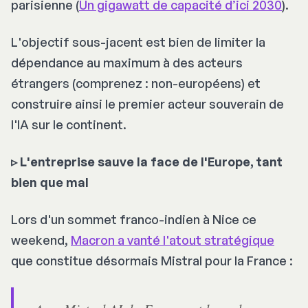
parisienne (
Un gigawatt de capacité d’ici 2030
).
L'objectif sous-jacent est bien de limiter la
dépendance au maximum à des acteurs
étrangers (comprenez : non-européens) et
construire ainsi le premier acteur souverain de
l'IA sur le continent.
▹ L'entreprise sauve la face de l'Europe, tant
bien que mal
Lors d'un sommet franco-indien à Nice ce
weekend,
Macron a vanté l'atout stratégique
que constitue désormais Mistral pour la France :