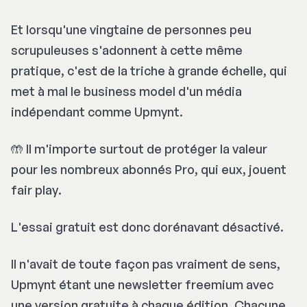
Et lorsqu'une vingtaine de personnes peu
scrupuleuses s'adonnent à cette même
pratique, c'est de la triche à grande échelle, qui
met à mal le business model d'un média
indépendant comme Upmynt.
🤲 Il m'importe surtout de protéger la valeur
pour les nombreux abonnés Pro, qui eux, jouent
fair play
.
L'essai gratuit est donc dorénavant désactivé.
Il n'avait de toute façon pas vraiment de sens,
Upmynt étant une newsletter freemium avec
une version gratuite à chaque édition. Chacune