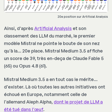
20e position sur Artificial Analysis
Ainsi, d'après
Artificial Analysis
et son
classement des LLM du marché, le premier
modèle Mistral ne pointe le boute de son nez
qu'à la… 20e place. Mistral Medium 3.5 affiche
un score de 39, très en-deça de Claude Fable 5
(65) ou Opus 4.8 (61).
Mistral Medium 3.5 a en tout cas le mérite…
d'exister. Là où toutes les autres initiatives ont
échoué en Europe, notamment celle de
l'allemand Aleph Alpha,
dont le projet de LLM a
été tué dans l'œuf
.