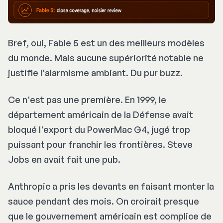
Bref, oui, Fable 5 est un des meilleurs modèles
du monde. Mais aucune supériorité notable ne
justifie l'alarmisme ambiant. Du pur buzz.
Ce n'est pas une première. En 1999, le
département américain de la Défense avait
bloqué l'export du PowerMac G4, jugé trop
puissant pour franchir les frontières. Steve
Jobs en avait fait une pub.
Anthropic a pris les devants en faisant monter la
sauce pendant des mois. On croirait presque
que le gouvernement américain est complice de