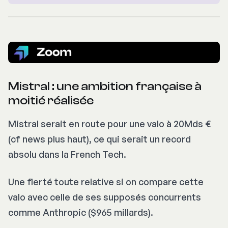
Mistral : une ambition française à
moitié réalisée
Mistral serait en route pour une valo à 20Mds €
(cf news plus haut), ce qui serait un record
absolu dans la French Tech.
Une fierté toute relative si on compare cette
valo avec celle de ses supposés concurrents
comme Anthropic ($965 millards).