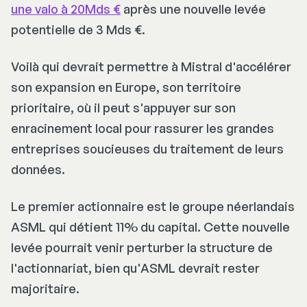
une valo à 20Mds €
après une nouvelle levée
potentielle de 3 Mds €.
Voilà qui devrait permettre à Mistral d'accélérer
son expansion en Europe, son territoire
prioritaire, où il peut s'appuyer sur son
enracinement local pour rassurer les grandes
entreprises soucieuses du traitement de leurs
données.
Le premier actionnaire est le groupe néerlandais
ASML qui détient 11% du capital. Cette nouvelle
levée pourrait venir perturber la structure de
l'actionnariat, bien qu'ASML devrait rester
majoritaire.