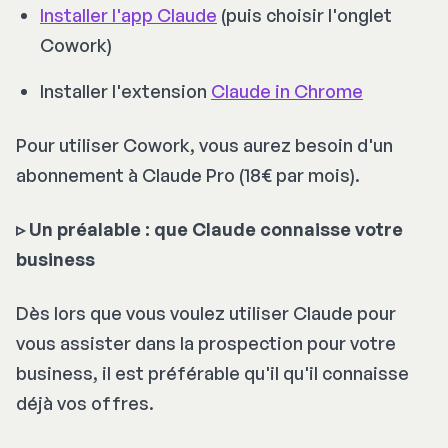
Installer l'app Claude
(puis choisir l'onglet
Cowork)
Installer l'extension
Claude in Chrome
Pour utiliser Cowork, vous aurez besoin d'un
abonnement à Claude Pro (18€ par mois).
▹ Un préalable : que Claude connaisse votre
business
Dès lors que vous voulez utiliser Claude pour
vous assister dans la prospection pour votre
business, il est préférable qu'il qu'il connaisse
déjà vos offres.