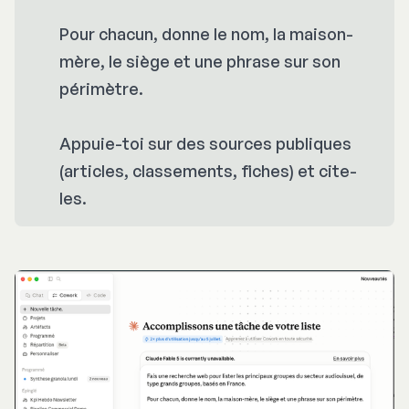
Pour chacun, donne le nom, la maison-
mère, le siège et une phrase sur son
périmètre.
Appuie-toi sur des sources publiques
(articles, classements, fiches) et cite-
les.