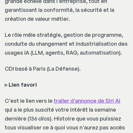
grande échelle dans l'entreprise, tout en
garantissant la conformité, la sécurité et la
création de valeur métier.
Le rôle mêle stratégie, gestion de programme,
conduite du changement et industrialisation des
usages IA (LLM, agents, RAG, automatisation).
CDI basé à Paris (La Défense).
▹
Lien favori
C'est le lien vers le
trailer d'annonce de Siri AI
qui a le plus suscité votre intérêt la semaine
dernière (136 clics). Histoire que vous puissiez
tous visualiser ce à quoi vous n'aurez pas accès