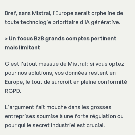
Bref, sans Mistral, l'Europe serait orpheline de
toute technologie prioritaire d'IA générative.
▹ Un focus B2B grands comptes pertinent
mais limitant
C'est l'atout massue de Mistral : si vous optez
pour nos solutions, vos données restent en
Europe, le tout de surcroit en pleine conformité
RGPD.
L'argument fait mouche dans les grosses
entreprises soumise à une forte régulation ou
pour qui le secret industriel est crucial.