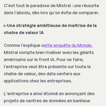
C'est tout le paradoxe de Mistral : une réussite
dans l'absolu, dès lors qu'on évite de comparer.
▹ Une stratégie ambitieuse de maitrise de la
chaine de valeur IA
Comme l'explique c
ette enquête du Monde
,
Mistral compte bien rivaliser avec les géants
américains sur le front IA. Pour ce faire,
l'entreprise veut être présente sur toute la
chaîne de valeur, des data centers aux
applications chez les entreprises.
L'entreprise a ainsi étonné en annonçant des
projets de centres de données en banlieue