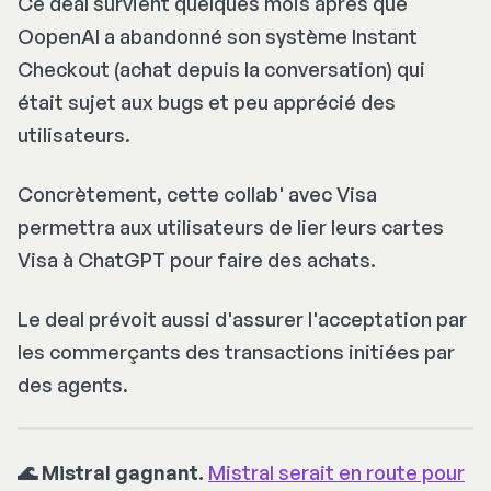
Ce deal survient quelques mois après que
OopenAI a abandonné son système Instant
Checkout (achat depuis la conversation) qui
était sujet aux bugs et peu apprécié des
utilisateurs.
Concrètement, cette collab' avec Visa
permettra aux utilisateurs de lier leurs cartes
Visa à ChatGPT pour faire des achats.
Le deal prévoit aussi d'assurer l'acceptation par
les commerçants des transactions initiées par
des agents.
🌊 Mistral gagnant.
Mistral serait en route pour