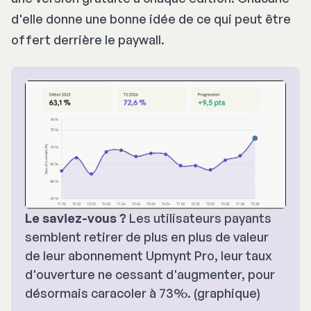
d'elle donne une bonne idée de ce qui peut être
offert derrière le paywall.
Le saviez-vous ?
 Les utilisateurs payants 
semblent retirer de plus en plus de valeur 
de leur abonnement Upmynt Pro, leur taux 
d'ouverture ne cessant d'augmenter, pour 
désormais caracoler à 73%. (graphique)