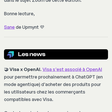
Bonne lecture,
Sane
de Upmynt 💜
🤝 Visa x OpenAI
.
Visa s'est associé à OpenAI
pour permettre prochainement à ChatGPT (en
mode agentique) d'acheter des produits pour
les utilisateurs chez les commerçants
compatibles avec Visa.