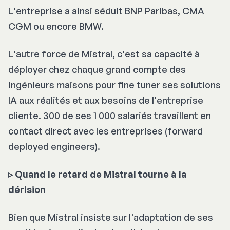
L'entreprise a ainsi séduit BNP Paribas, CMA
CGM ou encore BMW.
L'autre force de Mistral, c'est sa capacité à
déployer chez chaque grand compte des
ingénieurs maisons pour
fine tuner s
es solutions
IA aux réalités et aux besoins de l'entreprise
cliente. 300 de ses 1 000 salariés travaillent en
contact direct avec les entreprises (
forward
deployed engineers
).
▹ Quand le retard de Mistral tourne à la
dérision
Bien que Mistral insiste sur l'adaptation de ses