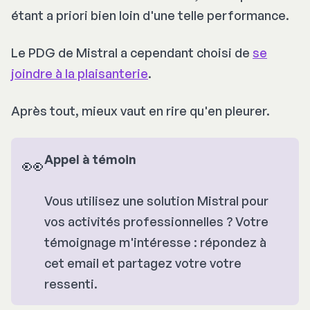
étant a priori bien loin d'une telle performance.
Le PDG de Mistral a cependant choisi de
se
joindre à la plaisanterie
.
Après tout, mieux vaut en rire qu'en pleurer.
👀
Appel à témoin
Vous utilisez une solution Mistral pour
vos activités professionnelles ? Votre
témoignage m'intéresse : répondez à
cet email et partagez votre votre
ressenti.