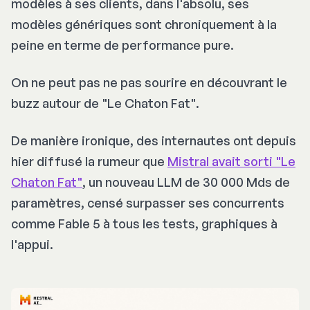
modèles à ses clients, dans l'absolu, ses
modèles génériques sont chroniquement à la
peine en terme de performance pure.
On ne peut pas ne pas sourire en découvrant le
buzz autour de "Le Chaton Fat".
De manière ironique, des internautes ont depuis
hier diffusé la rumeur que
Mistral avait sorti "Le
Chaton Fat"
, un nouveau LLM de 30 000 Mds de
paramètres, censé surpasser ses concurrents
comme Fable 5 à tous les tests, graphiques à
l'appui.