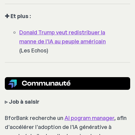
✚ Et plus :
Donald Trump veut redistribuer la
manne de l'IA au peuple américain
(Les Echos)
▹
Job à saisir
BforBank recherche un
AI pogram manager
, afin
d'accélérer l'adoption de l'IA générative à