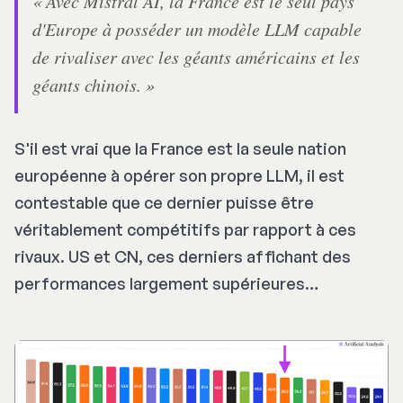
« Avec Mistral AI, la France est le seul pays
d'Europe à posséder un modèle LLM capable
de rivaliser avec les géants américains et les
géants chinois. »
S'il est vrai que la France est la seule nation
européenne à opérer son propre LLM, il est
contestable que ce dernier puisse être
véritablement compétitifs par rapport à ces
rivaux. US et CN, ces derniers affichant des
performances largement supérieures…