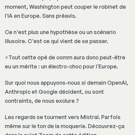
moment, Washington peut couper le robinet de
l'IA en Europe. Sans préavis.
Ce n'est plus une hypothèse ou un scénario
illusoire. C'est ce qui vient de se passer.
⚡️Tout cette opé de comm aura donc peut-être
eu un mérite : un électro-choc pour l'Europe.
Sur quoi nous appuyons-nous si demain OpenAI,
Anthropic et Google décident, ou sont
contraints, de nous exclure ?
Les regards se tournent vers Mistral. Parfois
même sur le ton de la moquerie. Découvrez-ça
dans le sujet Zoom de cette édition.