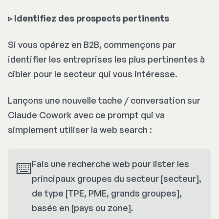
▹ Identifiez des prospects pertinents
Si vous opérez en B2B, commençons par
identifier les entreprises les plus pertinentes à
cibler pour le secteur qui vous intéresse.
Lançons une nouvelle tache / conversation sur
Claude Cowork avec ce prompt qui va
simplement utiliser la
web search
:
⌨️
Fais une recherche web pour lister les
principaux groupes du secteur [secteur],
de type [TPE, PME, grands groupes],
basés en [pays ou zone].