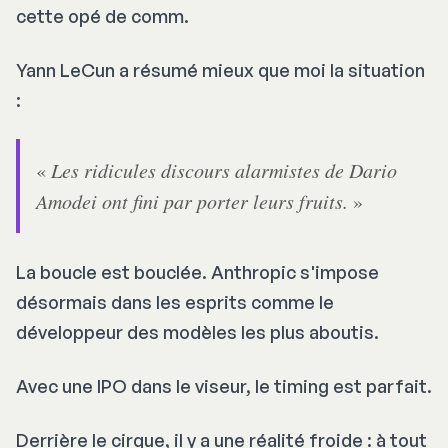
cette opé de comm.
Yann LeCun a résumé mieux que moi la situation
:
«
Les ridicules discours alarmistes de Dario
Amodei ont fini par porter leurs fruits.
»
La boucle est bouclée. Anthropic s'impose
désormais dans les esprits comme le
développeur des modèles les plus aboutis.
Avec une IPO dans le viseur, le timing est parfait.
Derrière le cirque, il y a une réalité froide : à tout