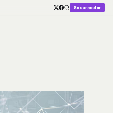
Se connecter