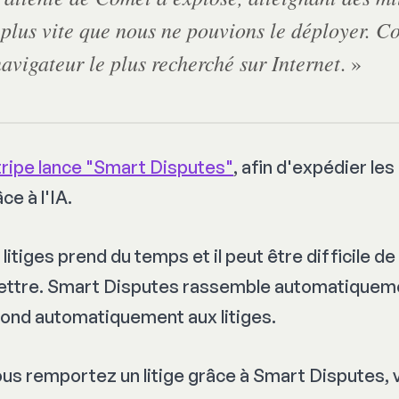
plus vite que nous ne pouvions le déployer. C
avigateur le plus recherché sur Internet
. »
tripe lance "Smart Disputes"
, afin d'expédier les 
e à l'IA.
litiges prend du temps et il peut être difficile de
ttre. Smart Disputes rassemble automatiqueme
ond automatiquement aux litiges.
vous remportez un litige grâce à Smart Disputes,