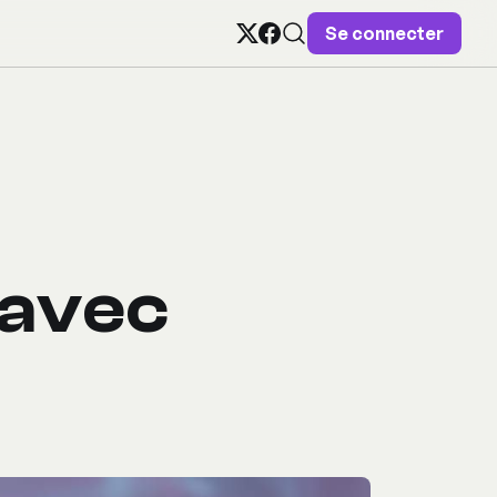
Se connecter
 avec