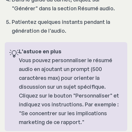
"Générer" dans la section Résumé audio.
Patientez quelques instants pendant la
génération de l'audio.​
💡
L'astuce en plus
Vous pouvez personnaliser le résumé
audio en ajoutant un prompt (500
caractères max) pour orienter la
discussion sur un sujet spécifique.
Cliquez sur le bouton "Personnaliser" et
indiquez vos instructions. Par exemple :
"
Se concentrer sur les implications 
marketing de ce rapport
."​