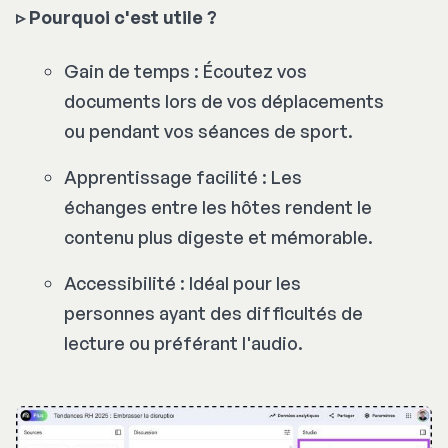
▹
Pourquoi c'est utile ?
Gain de temps : Écoutez vos
documents lors de vos déplacements
ou pendant vos séances de sport.
Apprentissage facilité : Les
échanges entre les hôtes rendent le
contenu plus digeste et mémorable.
Accessibilité : Idéal pour les
personnes ayant des difficultés de
lecture ou préférant l'audio.​