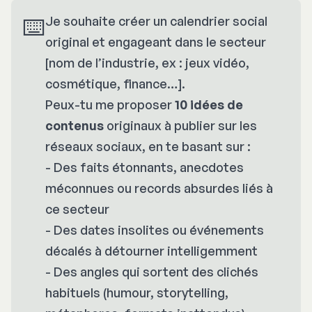
⌨️
Je souhaite créer un calendrier social
original et engageant dans le secteur
[nom de l’industrie, ex : jeux vidéo,
cosmétique, finance…].
Peux-tu me proposer
10 idées de 
contenus
originaux à publier sur les
réseaux sociaux, en te basant sur :
- Des faits étonnants, anecdotes
méconnues ou records absurdes liés à
ce secteur
- Des dates insolites ou événements
décalés à détourner intelligemment
- Des angles qui sortent des clichés
habituels (humour, storytelling,