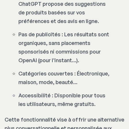
ChatGPT propose des suggestions
de produits basées sur vos
préférences et des avis en ligne.
Pas de publicités : Les résultats sont
organiques, sans placements
sponsorisés ni commissions pour
OpenAI (pour l'instant…).
Catégories couvertes : Électronique,
maison, mode, beauté...
Accessibilité : Disponible pour tous
les utilisateurs, même gratuits.
Cette fonctionnalité vise à offrir une alternative
plus conversationnelle et personnalisée aux