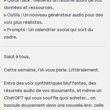
données et ressources.
▹
Outils : Un nouveau générateur audio pour des
voix plus réalistes.
▹
Prompts : Un calendrier social qui sort du
cadre.
Salut à tous,
Cette semaine, l’IA vous parle. Littéralement.
Entre des voix synthétiques bluffantes, des
résumés audio de vos documents, et même un
ChatGPT qui vous souffle quoi acheter… on
bascule doucement dans une nouvelle ère : celle