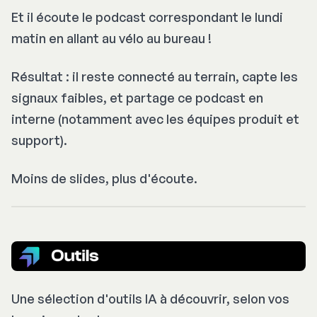
Et il écoute le podcast correspondant le lundi
matin en allant au vélo au bureau !
Résultat : il reste connecté au terrain, capte les
signaux faibles, et partage ce podcast en
interne (notamment avec les équipes produit et
support).
Moins de slides, plus d'écoute.
Une sélection d'outils IA à découvrir, selon vos