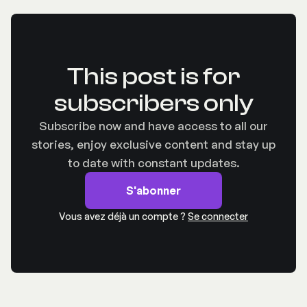
This post is for
subscribers only
Subscribe now and have access to all our
stories, enjoy exclusive content and stay up
to date with constant updates.
S'abonner
Vous avez déjà un compte ?
Se connecter