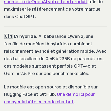
soumettre à OpenAI votre feed produit
afin de
maximiser le référencement de votre marque
dans ChatGPT.
🇨🇳 IA hybride.
Alibaba lance Qwen 3, une
famille de modèles IA hybrides combinant
raisonnement avancé et génération rapide. Avec
des tailles allant de 0,6B à 235B de paramètres,
ces modèles surpassent parfois GPT-4o et
Gemini 2.5 Pro sur des benchmarks clés.
Le modèle est open source et disponible sur
Hugging Face et GitHub.
Une démo ici pour
essayer la bête en mode chatbot
.