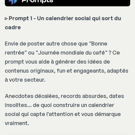
▹
Prompt 1 - Un calendrier social qui sort du
cadre
Envie de poster autre chose que "Bonne
rentrée" ou "Journée mondiale du café" ? Ce
prompt vous aide à générer des idées de
contenus originaux, fun et engageants, adaptés
à votre secteur.
Anecdotes décalées, records absurdes, dates
insolites… de quoi construire un calendrier
social qui capte l’attention et vous démarque
vraiment.