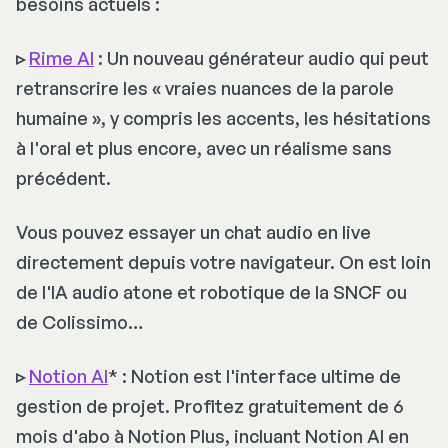
besoins actuels :
▹
Rime AI
: Un nouveau générateur audio qui peut
retranscrire les « vraies nuances de la parole
humaine », y compris les accents, les hésitations
à l'oral et plus encore, avec un réalisme sans
précédent.
Vous pouvez essayer un chat audio en live
directement depuis votre navigateur. On est loin
de l'IA audio atone et robotique de la SNCF ou
de Colissimo…
▹
Notion
AI
* : Notion est l'interface ultime de
gestion de projet. Profitez gratuitement de 6
mois d'abo à Notion Plus, incluant Notion AI en