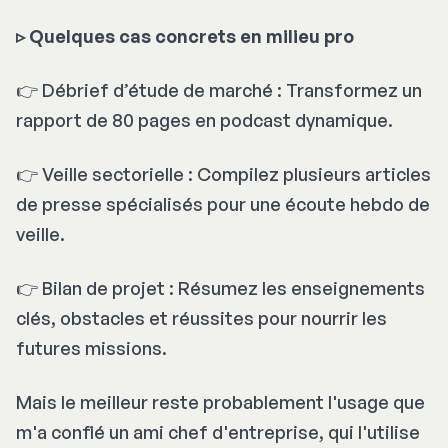
▹
Quelques cas concrets en milieu pro
👉 Débrief d’étude de marché : Transformez un
rapport de 80 pages en podcast dynamique.
👉 Veille sectorielle : Compilez plusieurs articles
de presse spécialisés pour une écoute hebdo de
veille.
👉 Bilan de projet : Résumez les enseignements
clés, obstacles et réussites pour nourrir les
futures missions.
Mais le meilleur reste probablement l'usage que
m'a confié un ami chef d'entreprise, qui l'utilise