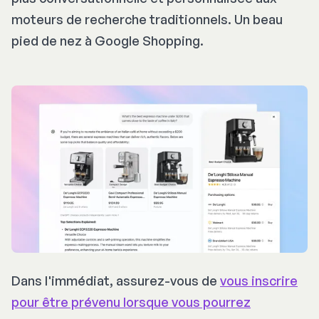
moteurs de recherche traditionnels. Un beau
pied de nez à Google Shopping.
Dans l'immédiat, assurez-vous de
vous inscrire
pour être prévenu lorsque vous pourrez