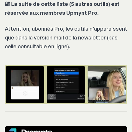
🔐 La suite de cette liste (5 autres outils) est
réservée aux membres Upmynt Pro.
Attention, abonnés Pro, les outils n'apparaissent
que dans la version mail de la newsletter (pas
celle consultable en ligne).