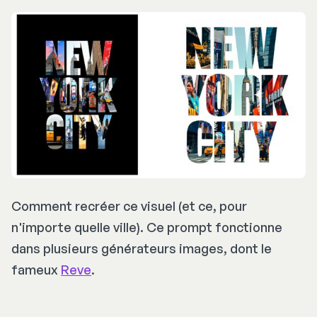
Comment recréer ce visuel (et ce, pour
n'importe quelle ville). Ce prompt fonctionne
dans plusieurs générateurs images, dont le
fameux
Reve
.