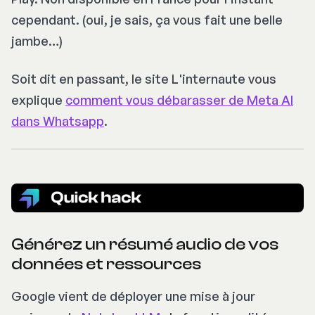
cependant. (oui, je sais, ça vous fait une belle
jambe…)
Soit dit en passant, le site L'internaute vous
explique
comment vous débarasser de Meta AI
dans Whatsapp
.
Générez un résumé audio de vos
données et ressources
Google vient de déployer une mise à jour