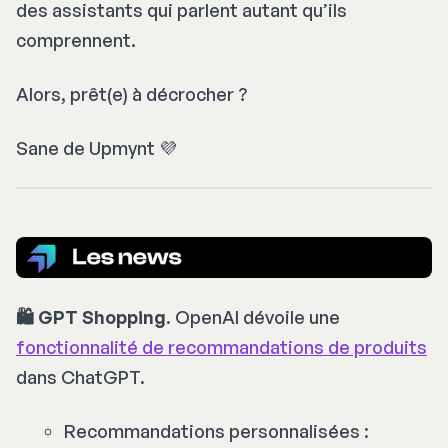
des assistants qui
parlent
autant qu’ils
comprennent
.
Alors, prêt(e) à décrocher ?
Sane de Upmynt 💜
🛍️ GPT Shopping
. OpenAI dévoile une
fonctionnalité de recommandations de produits
dans ChatGPT.​
Recommandations personnalisées :