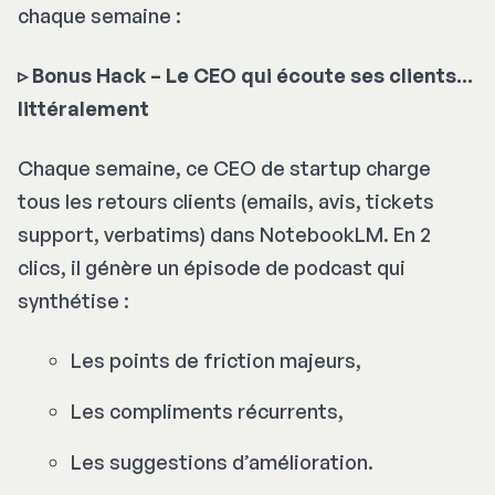
chaque semaine :
▹
Bonus Hack – Le CEO qui écoute ses clients...
littéralement
Chaque semaine, ce CEO de startup charge
tous les retours clients (emails, avis, tickets
support, verbatims) dans NotebookLM. En 2
clics, il génère un épisode de podcast qui
synthétise :
Les points de friction majeurs,
Les compliments récurrents,
Les suggestions d’amélioration.