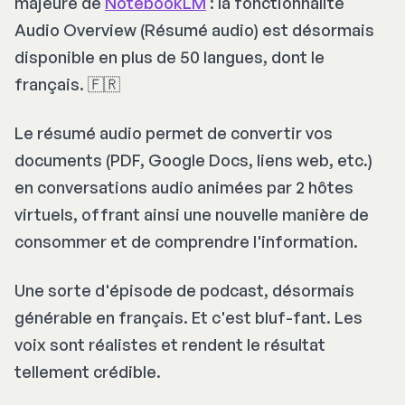
majeure de
NotebookLM
: la fonctionnalité
Audio Overview (Résumé audio) est désormais
disponible en plus de 50 langues, dont le
français. 🇫🇷
Le résumé audio permet de convertir vos
documents (PDF, Google Docs, liens web, etc.)
en conversations audio animées par 2 hôtes
virtuels, offrant ainsi une nouvelle manière de
consommer et de comprendre l'information.​
Une sorte d'épisode de podcast, désormais
générable en français. Et c'est bluf-fant. Les
voix sont réalistes et rendent le résultat
tellement crédible.