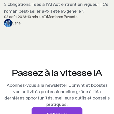
3 obligations liées à l'AI Act entrent en vigueur | Ce
roman best-seller a-t-il été IA-généré ?
03 août 2026
•
10 min lu
•
Membres Payants
Sane
Passez à la vitesse IA
Abonnez-vous à la newsletter Upmynt et boostez
vos activités professionnelles grâce à l'IA :
dernières opportunités, meilleurs outils et conseils
pratiques.