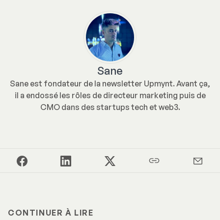
Sane
Sane est fondateur de la newsletter Upmynt. Avant ça,
il a endossé les rôles de directeur marketing puis de
CMO dans des startups tech et web3.
CONTINUER À LIRE