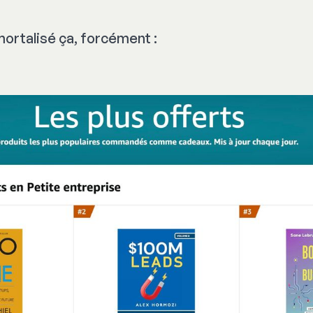
ortalisé ça, forcément :