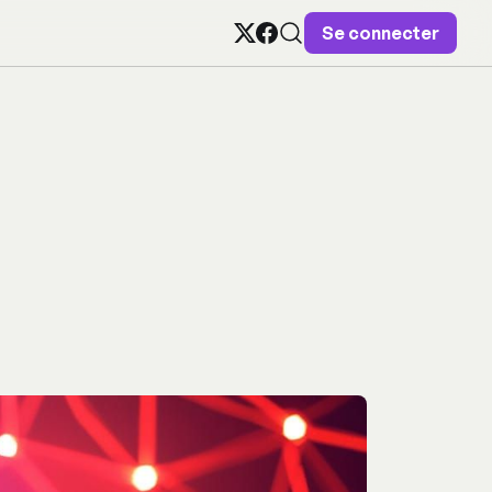
Se connecter