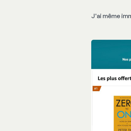
J'ai même imm