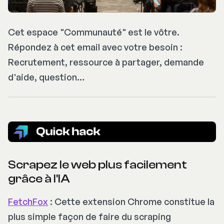
Cet espace "Communauté" est le vôtre.
Répondez à cet email avec votre besoin :
Recrutement, ressource à partager, demande
d'aide, question…
Scrapez le web plus facilement
grâce à l'IA
FetchFox
: Cette extension Chrome constitue la
plus simple façon de faire du scraping