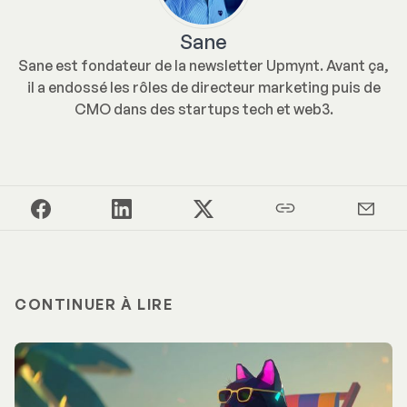
Sane
Sane est fondateur de la newsletter Upmynt. Avant ça,
il a endossé les rôles de directeur marketing puis de
CMO dans des startups tech et web3.
CONTINUER À LIRE