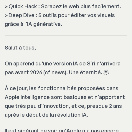
▹
Quick Hack : Scrapez le web plus facilement.
▹
Deep Dive : 5 outils pour éditer vos visuels
grâce à l'IA générative.
Salut à tous,
On apprend qu'une version IA de Siri n'arrivera
pas avant 2026 (cf news). Une éternité. 🫠
À ce jour, les fonctionnalités proposées dans
Apple Intelligence sont basiques et n'apportent
que très peu d'innovation, et ce, presque 2 ans
après le début de la révolution IA.
Il est sidérant de voir qu'Apple n'a pas encore