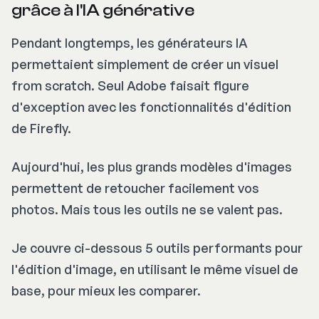
grâce à l'IA générative
Pendant longtemps, les générateurs IA
permettaient simplement de créer un visuel
from scratch
. Seul Adobe faisait figure
d'exception avec les fonctionnalités d'édition
de Firefly.
Aujourd'hui, les plus grands modèles d'images
permettent de retoucher facilement vos
photos. Mais tous les outils ne se valent pas.
Je couvre ci-dessous 5 outils performants pour
l'édition d'image, en utilisant le même visuel de
base, pour mieux les comparer.