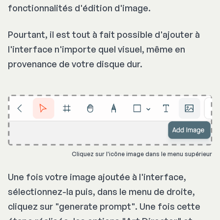
fonctionnalités d'édition d'image.
Pourtant, il est tout à fait possible d'ajouter à
l'interface n'importe quel visuel, même en
provenance de votre disque dur.
Cliquez sur l'icône image dans le menu supérieur
Une fois votre image ajoutée à l'interface,
sélectionnez-la puis, dans le menu de droite,
cliquez sur "
generate prompt
". Une fois cette