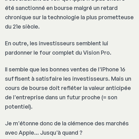
été sanctionné en bourse malgré un retard
chronique sur la technologie la plus prometteuse
du 21e siècle.
En outre, les investisseurs semblent lui
pardonner le four complet du Vision Pro.
Il semble que les bonnes ventes de l'iPhone 16
suffisent à satisfaire les investisseurs. Mais un
cours de bourse doit refléter la valeur anticipée
de l'entreprise dans un futur proche (= son
potentiel).
Je m'étonne donc de la clémence des marchés
avec Apple… Jusqu'à quand ?