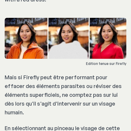
Edition tenue sur Firefly
Mais si Firefly peut être performant pour
effacer des éléments parasites ou réviser des
éléments superficiels, ne comptez pas sur lui
dès lors qu'il s'agit d'intervenir sur un visage
humain.
En sélectionnant au pinceau le visage de cette