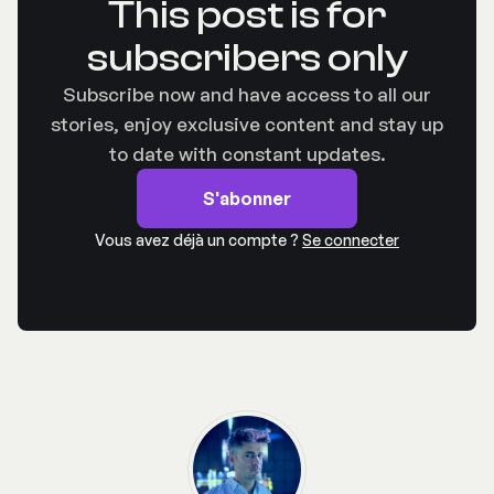
This post is for
subscribers only
Subscribe now and have access to all our
stories, enjoy exclusive content and stay up
to date with constant updates.
S'abonner
Vous avez déjà un compte ?
Se connecter