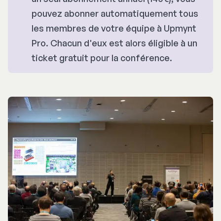
pouvez abonner automatiquement tous
les membres de votre équipe à Upmynt
Pro. Chacun d'eux est alors éligible à un
ticket gratuit pour la conférence.