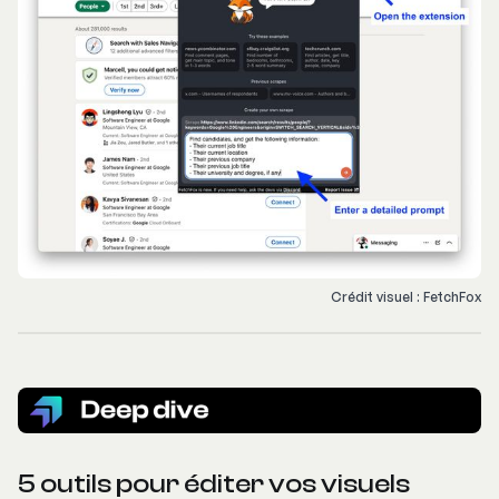
Crédit visuel : FetchFox
5 outils pour éditer vos visuels