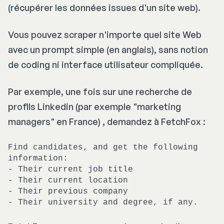
(récupérer les données issues d'un site web).
Vous pouvez scraper n'importe quel site Web
avec un prompt simple (en anglais), sans notion
de coding ni interface utilisateur compliquée.
Par exemple, une fois sur une recherche de
profils Linkedin (par exemple "marketing
managers" en France) , demandez à FetchFox :
Find candidates, and get the following
information:
- Their current job title
- Their current location
- Their previous company
- Their university and degree, if any.