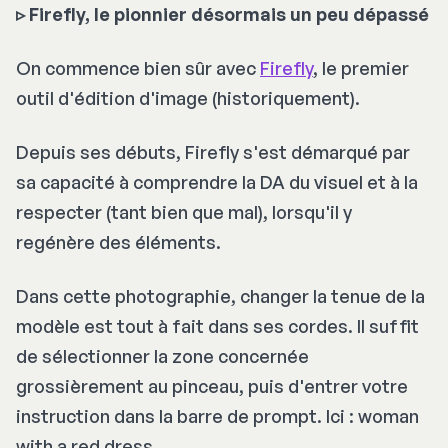
▹ Firefly, le pionnier désormais un peu dépassé
On commence bien sûr avec
Firefly
, le premier
outil d'édition d'image (historiquement).
Depuis ses débuts, Firefly s'est démarqué par
sa capacité à comprendre la DA du visuel et à la
respecter (tant bien que mal), lorsqu'il y
regénère des éléments.
Dans cette photographie, changer la tenue de la
modèle est tout à fait dans ses cordes. Il suffit
de sélectionner la zone concernée
grossièrement au pinceau, puis d'entrer votre
instruction dans la barre de prompt. Ici :
woman
with a red dress
.