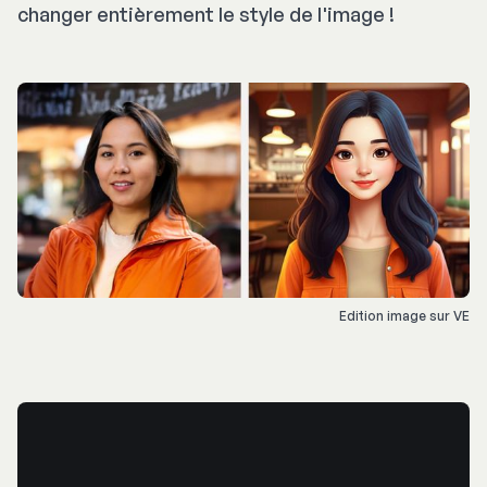
changer entièrement le style de l'image !
Edition image sur VE