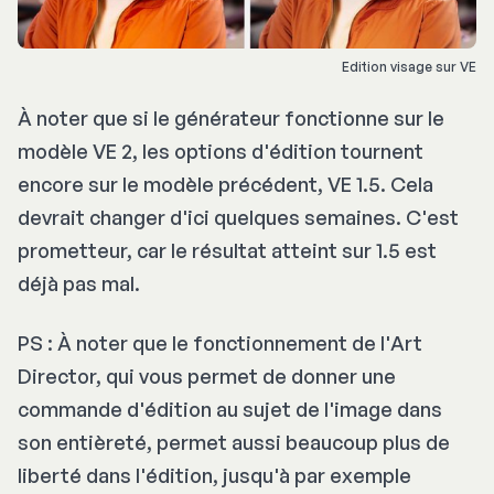
Edition visage sur VE
À noter que si le générateur fonctionne sur le
modèle VE 2, les options d'édition tournent
encore sur le modèle précédent, VE 1.5. Cela
devrait changer d'ici quelques semaines. C'est
prometteur, car le résultat atteint sur 1.5 est
déjà pas mal.
PS : À noter que le fonctionnement de l'Art
Director, qui vous permet de donner une
commande d'édition au sujet de l'image dans
son entièreté, permet aussi beaucoup plus de
liberté dans l'édition, jusqu'à par exemple