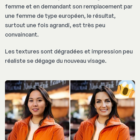
femme et en demandant son remplacement par
une femme de type européen, le résultat,
surtout une fois agrandi, est très peu
convaincant.
Les textures sont dégradées et impression peu
réaliste se dégage du nouveau visage.