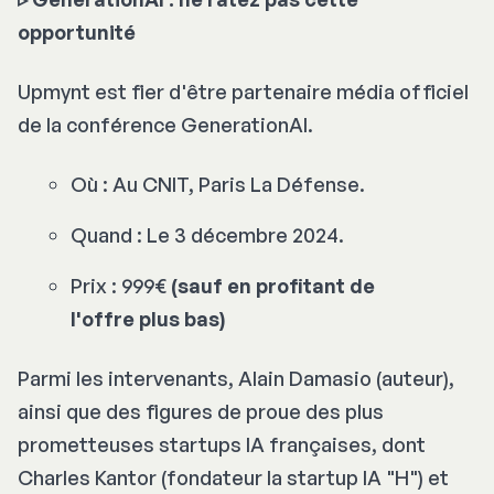
opportunité
Upmynt est fier d'être partenaire média officiel
de la conférence GenerationAI.
Où : Au CNIT, Paris La Défense.
Quand : Le 3 décembre 2024.
Prix : 999€
(sauf en profitant de
l'offre plus bas)
Parmi les intervenants, Alain Damasio (auteur),
ainsi que des figures de proue des plus
prometteuses startups IA françaises, dont
Charles Kantor (fondateur la startup IA "H") et