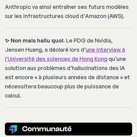
Anthropic va ainsi entraîner ses futurs modèles
sur les infrastructures cloud d'Amazon (AWS).
✨ Non mais hallu quoi.
Le PDG de Nvidia,
Jensen Huang, a déclaré lors d'
une interview à
l'Université des sciences de Hong Kong
qu'une
solution aux problèmes d'hallucinations des IA
est encore «
à plusieurs années de distance
» et
nécessitera beaucoup plus de puissance de
calcul.