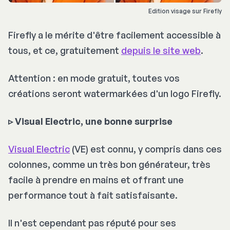
Edition visage sur Firefly
Firefly a le mérite d'être facilement accessible à
tous, et ce, gratuitement
depuis le site web
.
Attention : en mode gratuit, toutes vos
créations seront watermarkées d'un logo Firefly.
▹ Visual Electric, une bonne surprise
Visual Electric
(VE) est connu, y compris dans ces
colonnes, comme un très bon générateur, très
facile à prendre en mains et offrant une
performance tout à fait satisfaisante.
Il n'est cependant pas réputé pour ses