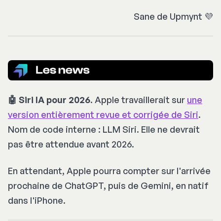
Sane de Upmynt 💜
🤖 Siri IA pour 2026
. Apple travaillerait sur
une
version entièrement revue et corrigée de Siri
.
Nom de code interne : LLM Siri. Elle ne devrait
pas être attendue avant 2026.
En attendant, Apple pourra compter sur l'arrivée
prochaine de ChatGPT, puis de Gemini, en natif
dans l'iPhone.