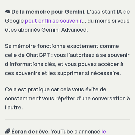
👁 De la mémoire pour Gemini.
L'assistant IA de
Google
peut enfin se souvenir
… du moins si vous
êtes abonnés Gemini Advanced.
Sa mémoire fonctionne exactement comme
celle de ChatGPT : vous l'autorisez à se souvenir
d'informations clés, et vous pouvez accéder à
ces souvenirs et les supprimer si nécessaire.
Cela est pratique car cela vous évite de
constamment vous répéter d'une conversation à
l'autre.
🌈 Écran de rêve.
YouTube a annoncé
le