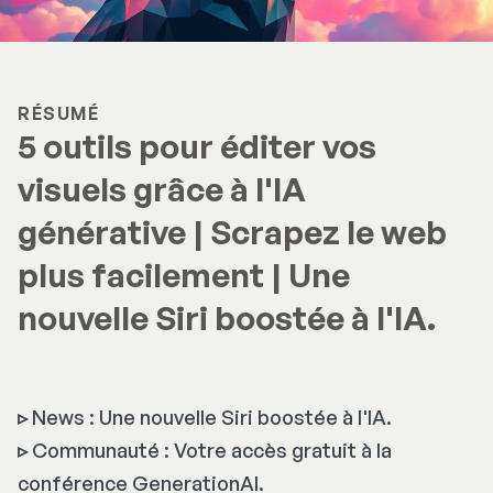
RÉSUMÉ
5 outils pour éditer vos
visuels grâce à l'IA
générative | Scrapez le web
plus facilement | Une
nouvelle Siri boostée à l'IA.
▹
News : Une nouvelle Siri boostée à l'IA.
▹
Communauté : Votre accès gratuit à la
conférence GenerationAI.