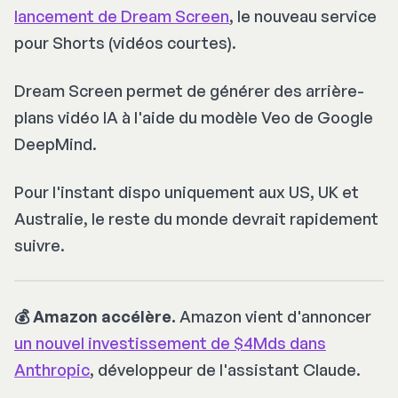
lancement de
Dream Screen
, le nouveau service
pour Shorts (vidéos courtes).
Dream Screen permet de générer des arrière-
plans vidéo IA à l'aide du modèle Veo de Google
DeepMind.
Pour l'instant dispo uniquement aux US, UK et
Australie, le reste du monde devrait rapidement
suivre.
💰 Amazon accélère.
Amazon vient d'annoncer
un nouvel investissement de $4Mds dans
Anthropic
, développeur de l'assistant Claude.