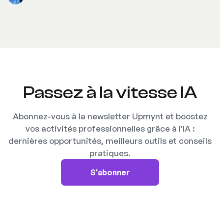
Passez à la vitesse IA
Abonnez-vous à la newsletter Upmynt et boostez
vos activités professionnelles grâce à l'IA :
dernières opportunités, meilleurs outils et conseils
pratiques.
S'abonner