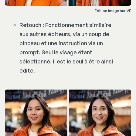
Edition image sur VE
Retouch : Fonctionnement similaire
aux autres éditeurs, via un coup de
pinceau et une instruction via un
prompt. Seul le visage étant
sélectionné, il est le seul à être ainsi
édité.