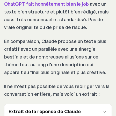
ChatGPT fait honnêtement bien le job
avec un
texte bien structuré et plutôt bien rédigé, mais
aussi très consensuel et standardisé. Pas de
vraie originalité ou de prise de risque.
En comparaison, Claude propose un texte plus
créatif avec un parallèle avec une énergie
bestiale et de nombreuses allusions sur ce
thème tout au long d'une description qui
apparait au final plus originale et plus créative.
Il ne m'est pas possible de vous rediriger vers la
conversation entière, mais voici un extrait :
Extrait de la réponse de Claude