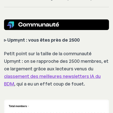
▹
Upmynt : vous êtes près de 2500
Petit point sur la taille de la communauté
Upmynt : on se rapproche des 2500 membres, et
ce largement grâce aux lecteurs venus du
classement des meilleures newsletters IA du
BDM
, qui a eu un effet coup de fouet.