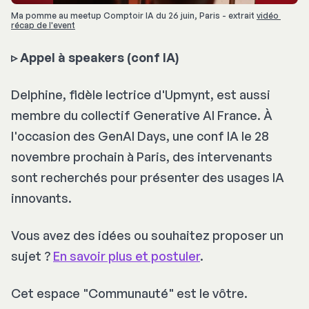
Ma pomme au meetup Comptoir IA du 26 juin, Paris - extrait 
vidéo 
récap de l'event
▹
Appel à speakers (conf IA)
Delphine, fidèle lectrice d'Upmynt, est aussi
membre du collectif Generative AI France. À
l'occasion des GenAI Days, une conf IA le 28
novembre prochain à Paris, des intervenants
sont recherchés pour présenter des usages IA
innovants.
Vous avez des idées ou souhaitez proposer un
sujet ?
En savoir plus et postuler
.
Cet espace "Communauté" est le vôtre.