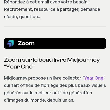
Répondez à cet email avec votre besoin :
Recrutement, ressource à partager, demande
d'aide, question…
Zoom sur le beau livre Midjourney
"Year One"
Midjourney propose un livre collector "
Year One
"
qui fait office de florilège des plus beaux visuels
générés sur le meilleur outil de génération
d'images du monde, depuis un an.