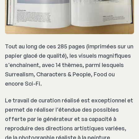
Tout au long de ces 285 pages (imprimées sur un
papier glacé de qualité), les visuels magnifiques
s'enchainent, avec 14 thèmes, parmi lesquels
Surrealism, Characters & People, Food
ou
encore
Sci-Fi
.
Le travail de curation réalisé est exceptionnel et
permet de réaliser l'étendue des possibles
offerte par le générateur et sa capacité à
reproduire des directions artistiques variées,
de la photographie réaliste à la peinture