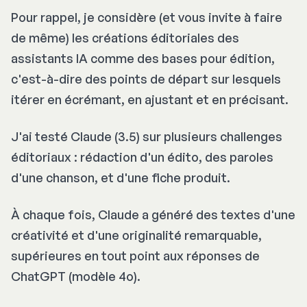
Pour rappel, je considère (et vous invite à faire
de même) les créations éditoriales des
assistants IA comme des bases pour édition,
c'est-à-dire des points de départ sur lesquels
itérer en écrémant, en ajustant et en précisant.
J'ai testé Claude (3.5) sur plusieurs challenges
éditoriaux : rédaction d'un édito, des paroles
d'une chanson, et d'une fiche produit.
À chaque fois, Claude a généré des textes d'une
créativité et d'une originalité remarquable,
supérieures en tout point aux réponses de
ChatGPT (modèle 4o).