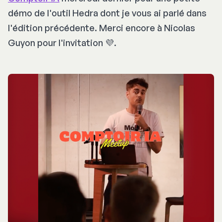
démo de l'outil Hedra dont je vous ai parlé dans
l'édition précédente. Merci encore à Nicolas
Guyon pour l'invitation 💜.