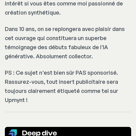
intérêt si vous êtes comme moi passionné de
création synthétique.
Dans 10 ans, on se replongera avec plaisir dans
cet ouvrage qui constituera un superbe
témoignage des débuts fabuleux de l'IA
générative. Absolument collector.
PS : Ce sujet n'est bien sûr PAS sponsorisé.
Rassurez-vous, tout insert publicitaire sera
toujours clairement étiqueté comme tel sur
Upmynt !