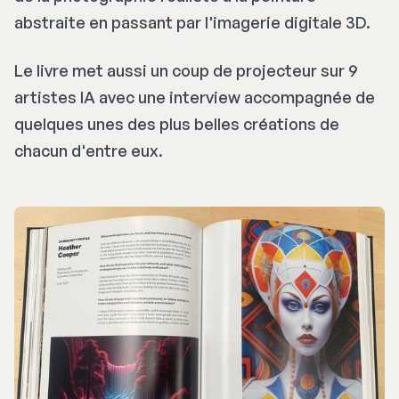
abstraite en passant par l'imagerie digitale 3D.
Le livre met aussi un coup de projecteur sur 9
artistes IA avec une interview accompagnée de
quelques unes des plus belles créations de
chacun d'entre eux.