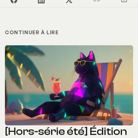
CONTINUER À LIRE
[Hors-série été] Édition