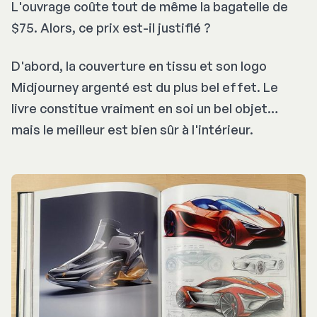
L'ouvrage coûte tout de même la bagatelle de
$75. Alors, ce prix est-il justifié ?
D'abord, la couverture en tissu et son logo
Midjourney argenté est du plus bel effet. Le
livre constitue vraiment en soi un bel objet…
mais le meilleur est bien sûr à l'intérieur.