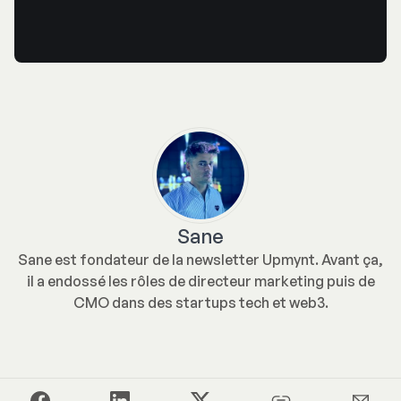
Sane
Sane est fondateur de la newsletter Upmynt. Avant ça,
il a endossé les rôles de directeur marketing puis de
CMO dans des startups tech et web3.