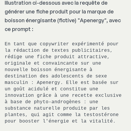
Illustration ci-dessous avec la requête de
générer une fiche produit pour la marque de
boisson énergisante (fictive) "Apenergy", avec
ce prompt :
En tant que copywriter expérimenté pour
la rédaction de textes publicitaires,
rédige une fiche produit attractive,
originale et convaincante sur une
nouvelle boisson énergisante à
destination des adolescents de sexe
masculin : Apenergy. Elle est basée sur
un goût acidulé et constitue une
innovation grâce à une recette exclusive
à base de phyto-androgènes : une
substance naturelle produite par les
plantes, qui agit comme la testostérone
pour booster l'énergie et la vitalité.