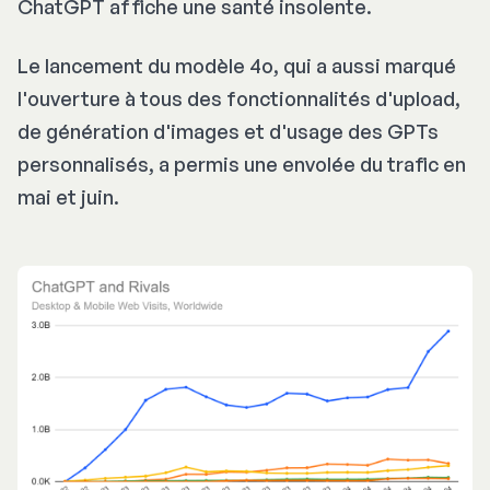
ChatGPT affiche une santé insolente.
Le lancement du modèle 4o, qui a aussi marqué
l'ouverture à tous des fonctionnalités d'upload,
de génération d'images et d'usage des GPTs
personnalisés, a permis une envolée du trafic en
mai et juin.