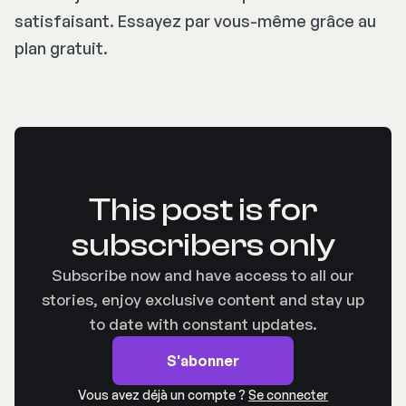
satisfaisant. Essayez par vous-même grâce au
plan gratuit.
This post is for
subscribers only
Subscribe now and have access to all our
stories, enjoy exclusive content and stay up
to date with constant updates.
S'abonner
Vous avez déjà un compte ?
Se connecter