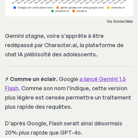
Via SimilarWeb
Gemini stagne, voire s'apprête à être
redépassé par Character.ai, la plateforme de
chat IA plébiscité des adolescents.
⚡️ Comme un éclair.
Google
a lancé Gemini 1.5
Flash
. Comme son nom l'indique, cette version
plus légère est censée permettre un traitement
plus rapide des requêtes.
D'après Google, Flash serait ainsi désormais
20% plus rapide que GPT-4o.