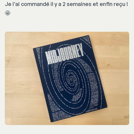
Je l'ai commandé il y a 2 semaines et enfin reçu !
🤩