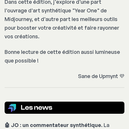
Dans cette édition, j'explore d'une part
l'ouvrage d'art synthétique "Year One" de
Midjourney, et d'autre part les meilleurs outils
pour booster votre créativité et faire rayonner
vos créations.
Bonne lecture de cette édition aussi lumineuse
que possible !
Sane de Upmynt 💜
🤖 JO : un commentateur synthétique.
La