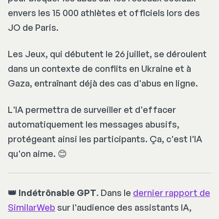
envers les 15 000 athlètes et officiels lors des
JO de Paris.
Les Jeux, qui débutent le 26 juillet, se déroulent
dans un contexte de conflits en Ukraine et à
Gaza, entraînant déjà des cas d'abus en ligne.
L'IA permettra de surveiller et d'effacer
automatiquement les messages abusifs,
protégeant ainsi les participants. Ça, c'est l'IA
qu'on aime. 😊
👑 Indétrônable GPT
. Dans le
dernier rapport de
SimilarWeb
sur l'audience des assistants IA,