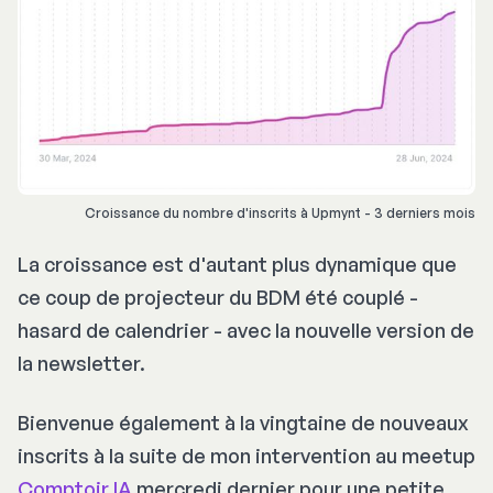
Croissance du nombre d'inscrits à Upmynt - 3 derniers mois
La croissance est d'autant plus dynamique que
ce coup de projecteur du BDM été couplé -
hasard de calendrier - avec la nouvelle version de
la newsletter.
Bienvenue également à la vingtaine de nouveaux
inscrits à la suite de mon intervention au meetup
Comptoir IA
mercredi dernier pour une petite