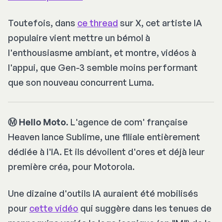
Toutefois, dans
ce thread
sur X, cet artiste IA
populaire vient mettre un bémol à
l'enthousiasme ambiant, et montre, vidéos à
l'appui, que Gen-3 semble moins performant
que son nouveau concurrent Luma.
Ⓜ️ Hello Moto.
L'agence de com' française
Heaven lance Sublime, une filiale entièrement
dédiée à l'IA. Et ils dévoilent d'ores et déjà leur
première créa, pour Motorola.
Une dizaine d'outils IA auraient été mobilisés
pour
cette vidéo
qui suggère dans les tenues de