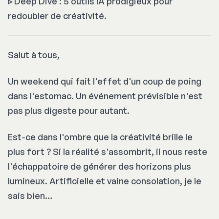
▹
Deep Dive : 5 outils IA prodigieux pour
redoubler de créativité.
Salut à tous,
Un weekend qui fait l'effet d'un coup de poing
dans l'estomac. Un événement prévisible n'est
pas plus digeste pour autant.
Est-ce dans l'ombre que la créativité brille le
plus fort ? Si la réalité s'assombrit, il nous reste
l'échappatoire de générer des horizons plus
lumineux. Artificielle et vaine consolation, je le
sais bien…