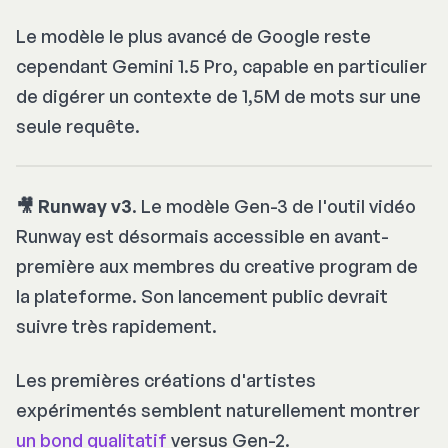
Le modèle le plus avancé de Google reste
cependant Gemini 1.5 Pro, capable en particulier
de digérer un contexte de 1,5M de mots sur une
seule requête.
🎥 Runway v3
. Le modèle Gen-3 de l'outil vidéo
Runway est désormais accessible en avant-
première aux membres du
creative program
de
la plateforme. Son lancement public devrait
suivre très rapidement.
Les premières créations d'artistes
expérimentés semblent naturellement montrer
un bond qualitatif
versus Gen-2.