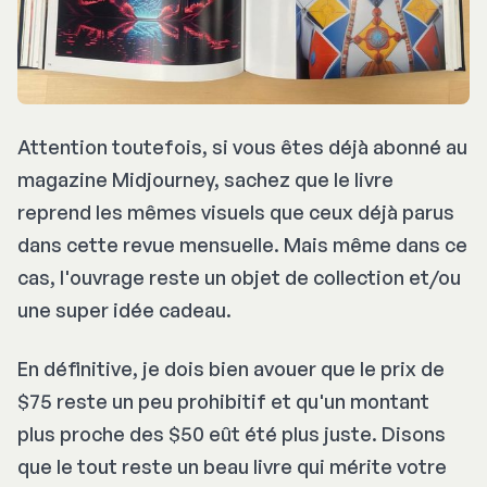
Attention toutefois, si vous êtes déjà abonné au
magazine Midjourney, sachez que le livre
reprend les mêmes visuels que ceux déjà parus
dans cette revue mensuelle. Mais même dans ce
cas, l'ouvrage reste un objet de collection et/ou
une super idée cadeau.
En définitive, je dois bien avouer que le prix de
$75 reste un peu prohibitif et qu'un montant
plus proche des $50 eût été plus juste. Disons
que le tout reste un beau livre qui mérite votre