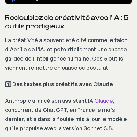
Redoublez de créativité avec l'IA : 5
outils prodigieux
La créativité a souvent été cité comme le talon
d'Achille de l'IA, et potentiellement une chasse
gardée de l'intelligence humaine. Ces 5 outils
viennent remettre en cause ce postulat.
1️⃣ Des textes plus créatifs avec Claude
Anthropic a lancé son assistant IA
Claude
,
concurrent de ChatGPT, en France le mois
dernier, et a dans la foulée mis à jour le modèle
qui le propulse avec la version Sonnet 3.5.