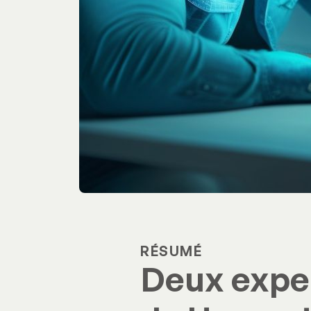
RÉSUMÉ
Deux expe