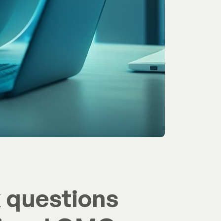
 questions