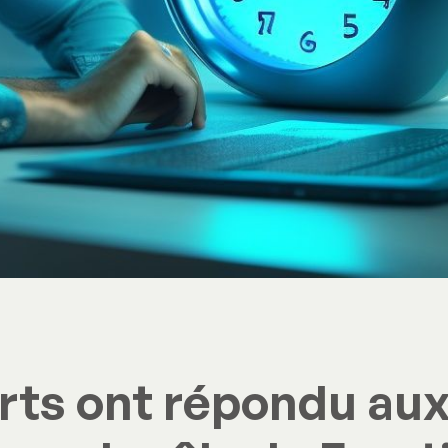
rts ont répondu aux