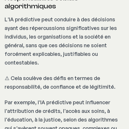
algorithmiques
L'IA prédictive peut conduire à des décisions
ayant des répercussions significatives sur les
individus, les organisations et la société en
général, sans que ces décisions ne soient
forcément explicables, justifiables ou
contestables.
⚠️ Cela soulève des défis en termes de
responsabilité, de confiance et de légitimité.
Par exemple, l'IA prédictive peut influencer
l'attribution de crédits, l'accès aux soins, à
l'éducation, à la justice, selon des algorithmes
qui s'avèrent souvent opaques, complexes ou