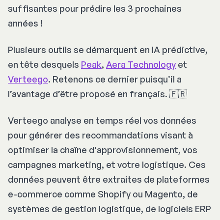
suffisantes pour prédire les 3 prochaines
années !
Plusieurs outils se démarquent en IA prédictive,
en tête desquels
Peak
,
Aera Technology
et
Verteego
. Retenons ce dernier puisqu’il a
l’avantage d’être proposé en français. 🇫🇷
Verteego analyse en temps réel vos données
pour générer des recommandations visant à
optimiser la chaîne d'approvisionnement, vos
campagnes marketing, et votre logistique. Ces
données peuvent être extraites de plateformes
e-commerce comme Shopify ou Magento, de
systèmes de gestion logistique, de logiciels ERP