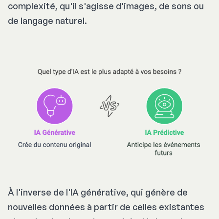
complexité, qu'il s'agisse d'images, de sons ou
de langage naturel.
À l'inverse de l'IA générative, qui génère de
nouvelles données à partir de celles existantes