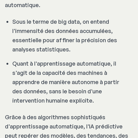
automatique.
Sous le terme de big data, on entend
l'immensité des données accumulées,
essentielle pour affiner la précision des
analyses statistiques.
Quant à l'apprentissage automatique, il
s'agit de la capacité des machines à
apprendre de manière autonome à partir
des données, sans le besoin d'une
intervention humaine explicite.
Grâce à des algorithmes sophistiqués
d'apprentissage automatique, l'IA prédictive
peut repérer des modèles, des tendances, des