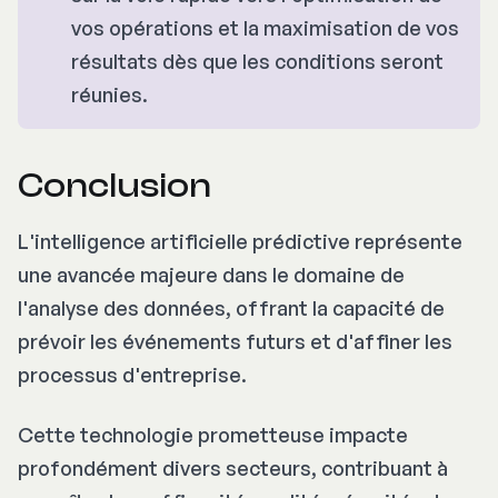
vos opérations et la maximisation de vos
résultats dès que les conditions seront
réunies.
Conclusion
L'intelligence artificielle prédictive représente
une avancée majeure dans le domaine de
l'analyse des données, offrant la capacité de
prévoir les événements futurs et d'affiner les
processus d'entreprise.
Cette technologie prometteuse impacte
profondément divers secteurs, contribuant à