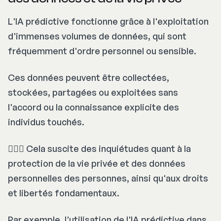
L'IA prédictive fonctionne grâce à l'exploitation
d'immenses volumes de données, qui sont
fréquemment d'ordre personnel ou sensible.
Ces données peuvent être collectées,
stockées, partagées ou exploitées sans
l'accord ou la connaissance explicite des
individus touchés.
🕵🏻‍♂️ Cela suscite des inquiétudes quant à la
protection de la vie privée et des données
personnelles des personnes, ainsi qu'aux droits
et libertés fondamentaux.
Par exemple, l'utilisation de l'IA prédictive dans