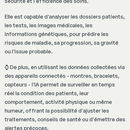
sécurité et l'efficience des soins.
Elle est capable d'analyser les dossiers patients,
les tests, les images médicales, les
informations génétiques, pour prédire les
risques de maladie, sa progression, sa gravité
ou l'issue probable.
⌚️ De plus, en utilisant les données collectées via
des appareils connectés - montres, bracelets,
capteurs - l'IA permet de surveiller en temps
réel la condition des patients, leur
comportement, activité physique ou même
humeur, offrant la possibilité d'ajuster les
traitements, conseils de santé ou d'émettre des
alertes précoces.