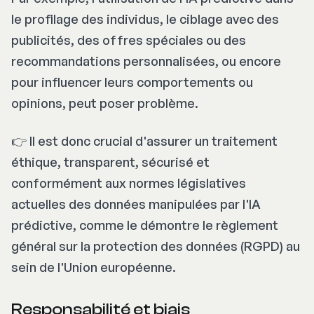
le profilage des individus, le ciblage avec des
publicités, des offres spéciales ou des
recommandations personnalisées, ou encore
pour influencer leurs comportements ou
opinions, peut poser problème.
👉 Il est donc crucial d'assurer un traitement
éthique, transparent, sécurisé et
conformément aux normes législatives
actuelles des données manipulées par l'IA
prédictive, comme le démontre le règlement
général sur la protection des données (RGPD) au
sein de l'Union européenne.
Responsabilité et biais