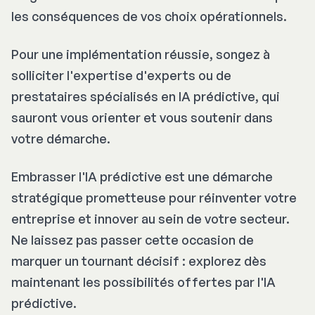
les conséquences de vos choix opérationnels.
Pour une implémentation réussie, songez à
solliciter l'expertise d'experts ou de
prestataires spécialisés en IA prédictive, qui
sauront vous orienter et vous soutenir dans
votre démarche.
Embrasser l'IA prédictive est une démarche
stratégique prometteuse pour réinventer votre
entreprise et innover au sein de votre secteur.
Ne laissez pas passer cette occasion de
marquer un tournant décisif : explorez dès
maintenant les possibilités offertes par l'IA
prédictive.