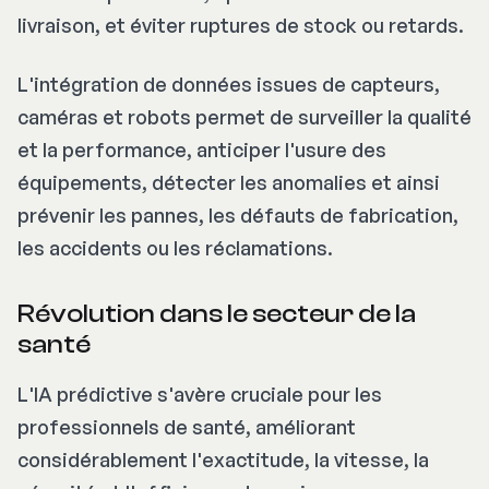
livraison, et éviter ruptures de stock ou retards.
L'intégration de données issues de capteurs,
caméras et robots permet de surveiller la qualité
et la performance, anticiper l'usure des
équipements, détecter les anomalies et ainsi
prévenir les pannes, les défauts de fabrication,
les accidents ou les réclamations.
Révolution dans le secteur de la
santé
L'IA prédictive s'avère cruciale pour les
professionnels de santé, améliorant
considérablement l'exactitude, la vitesse, la