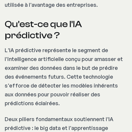
utilisée à l'avantage des entreprises.
Qu'est-ce que l'IA
prédictive ?
L'IA prédictive représente le segment de
l'intelligence artificielle conçu pour amasser et
examiner des données dans le but de prédire
des événements futurs. Cette technologie
s'efforce de détecter les modèles inhérents
aux données pour pouvoir réaliser des
prédictions éclairées.
Deux piliers fondamentaux soutiennent l'IA
prédictive : le big data et l'apprentissage