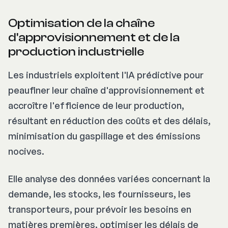
Optimisation de la chaîne
d'approvisionnement et de la
production industrielle
Les industriels exploitent l'IA prédictive pour
peaufiner leur chaîne d'approvisionnement et
accroître l'efficience de leur production,
résultant en réduction des coûts et des délais,
minimisation du gaspillage et des émissions
nocives.
Elle analyse des données variées concernant la
demande, les stocks, les fournisseurs, les
transporteurs, pour prévoir les besoins en
matières premières, optimiser les délais de