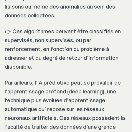
liaisons ou même des anomalies au sein des
données collectées.
👉 Ces algorithmes peuvent être classifiés en
supervisés, non supervisés, ou par
renforcement, en fonction du problème à
adresser et du degré de retour d'information
disponible.
Par ailleurs, l'IA prédictive peut se prévaloir de
l'apprentissage profond (
deep learning
), une
technique plus évoluée d'apprentissage
automatique qui repose sur les réseaux
neuronaux artificiels. Ces réseaux possèdent la
faculté de traiter des données d'une grande