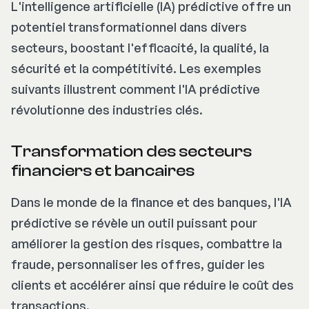
L'intelligence artificielle (IA) prédictive offre un
potentiel transformationnel dans divers
secteurs, boostant l'efficacité, la qualité, la
sécurité et la compétitivité. Les exemples
suivants illustrent comment l'IA prédictive
révolutionne des industries clés.
Transformation des secteurs
financiers et bancaires
Dans le monde de la finance et des banques, l'IA
prédictive se révèle un outil puissant pour
améliorer la gestion des risques, combattre la
fraude, personnaliser les offres, guider les
clients et accélérer ainsi que réduire le coût des
transactions.