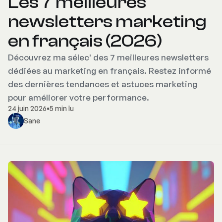
Les 7 meilleures
newsletters marketing
en français (2026)
Découvrez ma sélec' des 7 meilleures newsletters
dédiées au marketing en français. Restez informé
des dernières tendances et astuces marketing
pour améliorer votre performance.
24 juin 2026
•
5 min lu
Sane