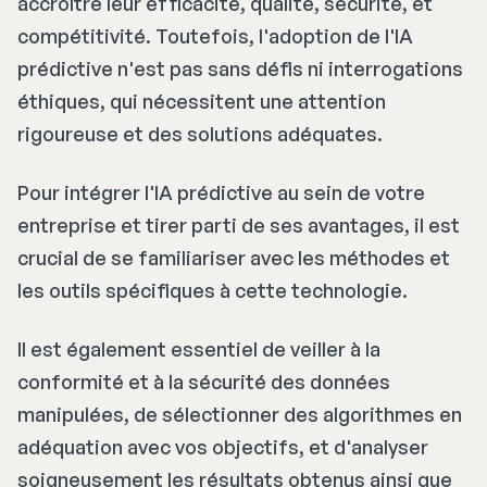
accroître leur efficacité, qualité, sécurité, et
compétitivité. Toutefois, l'adoption de l'IA
prédictive n'est pas sans défis ni interrogations
éthiques, qui nécessitent une attention
rigoureuse et des solutions adéquates.
Pour intégrer l'IA prédictive au sein de votre
entreprise et tirer parti de ses avantages, il est
crucial de se familiariser avec les méthodes et
les outils spécifiques à cette technologie.
Il est également essentiel de veiller à la
conformité et à la sécurité des données
manipulées, de sélectionner des algorithmes en
adéquation avec vos objectifs, et d'analyser
soigneusement les résultats obtenus ainsi que