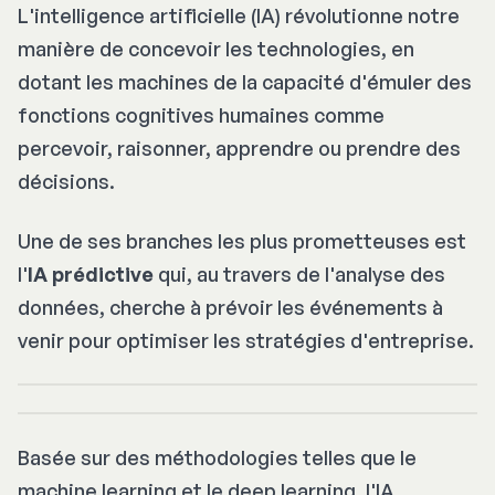
L'intelligence artificielle (IA) révolutionne notre
manière de concevoir les technologies, en
dotant les machines de la capacité d'émuler des
fonctions cognitives humaines comme
percevoir, raisonner, apprendre ou prendre des
décisions.
Une de ses branches les plus prometteuses est
l'
IA prédictive
qui, au travers de l'analyse des
données, cherche à prévoir les événements à
venir pour optimiser les stratégies d'entreprise.
Basée sur des méthodologies telles que le
machine learning
et le
deep learning
, l'IA