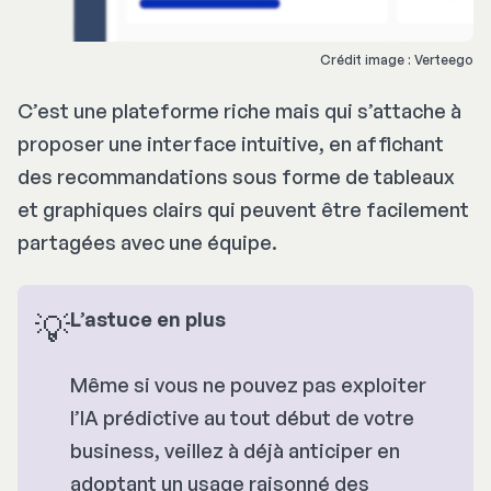
Crédit image : Verteego
C’est une plateforme riche mais qui s’attache à
proposer une interface intuitive, en affichant
des recommandations sous forme de tableaux
et graphiques clairs qui peuvent être facilement
partagées avec une équipe.
💡
L’astuce en plus 
Même si vous ne pouvez pas exploiter
l’IA prédictive au tout début de votre
business, veillez à déjà anticiper en
adoptant un usage raisonné des