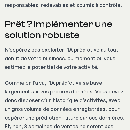
responsables, redevables et soumis à contrôle.
Prêt ? Implémenter une
solution robuste
N’espérez pas exploiter l’IA prédictive au tout
début de votre business, au moment où vous
estimez le potentiel de votre activité.
Comme on l’a vu, l’IA prédictive se base
largement sur vos propres données. Vous devez
donc disposer d’un historique d’activités, avec
un gros volume de données enregistrées, pour
espérer une prédiction future sur ces dernières.
Et, non, 3 semaines de ventes ne seront pas