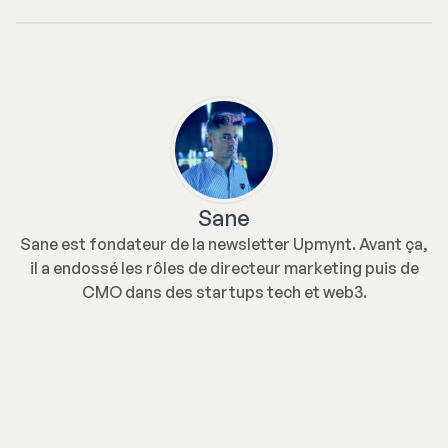
Sane
Sane est fondateur de la newsletter Upmynt. Avant ça,
il a endossé les rôles de directeur marketing puis de
CMO dans des startups tech et web3.