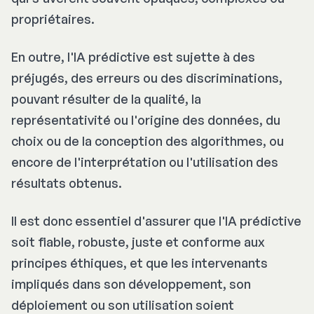
propriétaires.
En outre, l'IA prédictive est sujette à des
préjugés, des erreurs ou des discriminations,
pouvant résulter de la qualité, la
représentativité ou l'origine des données, du
choix ou de la conception des algorithmes, ou
encore de l'interprétation ou l'utilisation des
résultats obtenus.
Il est donc essentiel d'assurer que l'IA prédictive
soit fiable, robuste, juste et conforme aux
principes éthiques, et que les intervenants
impliqués dans son développement, son
déploiement ou son utilisation soient