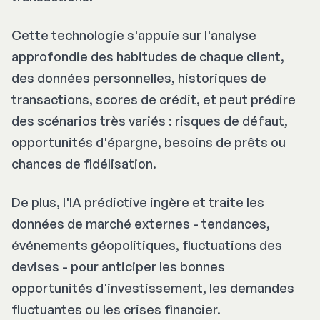
Cette technologie s'appuie sur l'analyse
approfondie des habitudes de chaque client,
des données personnelles, historiques de
transactions, scores de crédit, et peut prédire
des scénarios très variés : risques de défaut,
opportunités d'épargne, besoins de prêts ou
chances de fidélisation.
De plus, l'IA prédictive ingère et traite les
données de marché externes - tendances,
événements géopolitiques, fluctuations des
devises - pour anticiper les bonnes
opportunités d'investissement, les demandes
fluctuantes ou les crises financier.