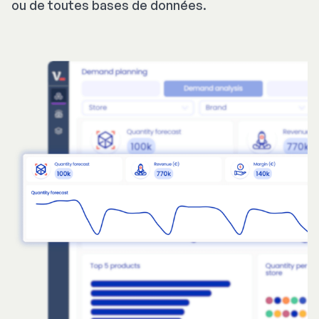
ou de toutes bases de données.