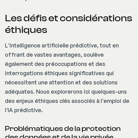
Les défis et considérations
éthiques
L'intelligence artificielle prédictive, tout en
offrant de vastes avantages, soulève
également des préoccupations et des
interrogations éthiques significatives qui
nécessitent une attention et des solutions
adéquates. Nous explorerons ici quelques-uns
des enjeux éthiques clés associés à l'emploi de
l'IA prédictive.
Problématiques de la protection
des données et de la vie privée