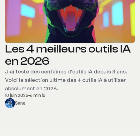
Les 4 meilleurs outils IA
en 2026
J'ai testé des centaines d'outils IA depuis 3 ans.
Voici la sélection ultime des 4 outils IA à utiliser
absolument en 2026.
10 juin 2026
•
6 min lu
Sane