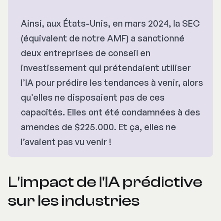
Ainsi, aux États-Unis, en mars 2024, la SEC
(équivalent de notre AMF) a sanctionné
deux entreprises de conseil en
investissement qui prétendaient utiliser
l’IA pour prédire les tendances à venir, alors
qu’elles ne disposaient pas de ces
capacités. Elles ont été condamnées à des
amendes de $225.000. Et ça, elles ne
l’avaient pas vu venir !
L'impact de l'IA prédictive
sur les industries