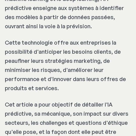
prédictive enseigne aux systèmes à identifier
des modèles à partir de données passées,
ouvrant ainsi la voie à la prévision.
Cette technologie offre aux entreprises la
possibilité d'anticiper les besoins clients, de
peaufiner leurs stratégies marketing, de
minimiser les risques, d'améliorer leur
performance et d'innover dans leurs offres de
produits et services.
Cet article a pour objectif de détailler l'IA
prédictive, sa mécanique, son impact sur divers
secteurs, les challenges et questions d'éthique
qu'elle pose, et la façon dont elle peut être