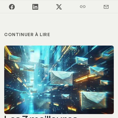
CONTINUER À LIRE