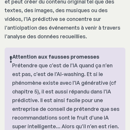
et peut créer du contenu original tel que des
textes, des images, des musiques ou des
vidéos, l'IA prédictive se concentre sur
l'anticipation des événements à venir à travers
l'analyse des données recueillies.
❗
Attention aux fausses promesses
Prétendre que c’est de l’IA quand ça n’en
est pas, c’est de l’AI-washing. Et si le
phénomène existe avec l’IA générative (cf
chapitre 5), il est aussi répandu dans l’IA
prédictive. Il est ainsi facile pour une
entreprise de conseil de prétendre que ses
recommandations sont le fruit d’une IA
super intelligente… Alors qu’il n’en est rien.