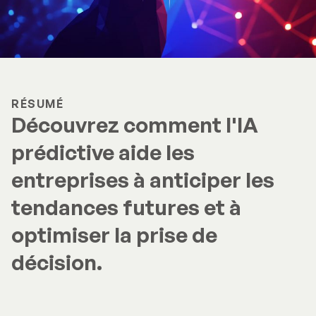
RÉSUMÉ
Découvrez comment l'IA
prédictive aide les
entreprises à anticiper les
tendances futures et à
optimiser la prise de
décision.