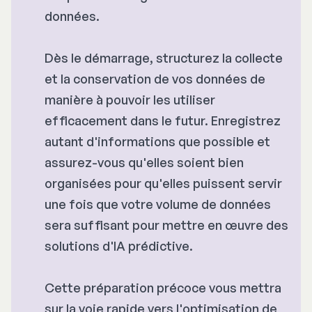
données.
Dès le démarrage, structurez la collecte
et la conservation de vos données de
manière à pouvoir les utiliser
efficacement dans le futur. Enregistrez
autant d'informations que possible et
assurez-vous qu'elles soient bien
organisées pour qu'elles puissent servir
une fois que votre volume de données
sera suffisant pour mettre en œuvre des
solutions d'IA prédictive.
Cette préparation précoce vous mettra
sur la voie rapide vers l'optimisation de