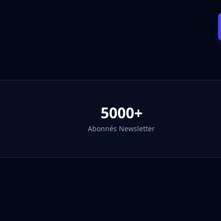
5000+
Abonnés Newsletter