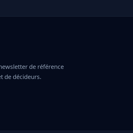
 newsletter de référence
t de décideurs.