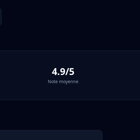
4.9/5
Note moyenne