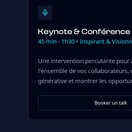
Keynote & Conférence
45 min - 1h30 • Inspirant & Visionn
Une intervention percutante pour 
l'ensemble de vos collaborateurs, d
générative et montrer les opportu
Booker un talk