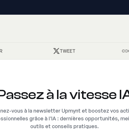
R
TWEET
Passez à la vitesse I
nez-vous à la newsletter Upmynt et boostez vos acti
ssionnelles grâce à l'IA : dernières opportunités, mei
outils et conseils pratiques.