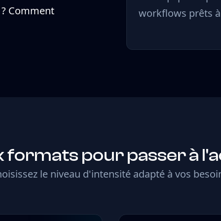
e ? Comment
workflows prêts à 
 formats pour passer à l'a
oisissez le niveau d'intensité adapté à vos besoi