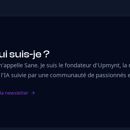
i suis-je ?
m'appelle Sane. Je suis le fondateur d'Upmynt, la
 l'IA suivie par une communauté de passionnés e
 la newsletter